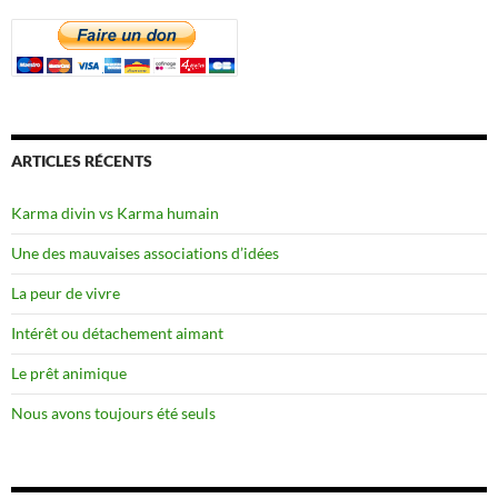
ARTICLES RÉCENTS
Karma divin vs Karma humain
Une des mauvaises associations d’idées
La peur de vivre
Intérêt ou détachement aimant
Le prêt animique
Nous avons toujours été seuls