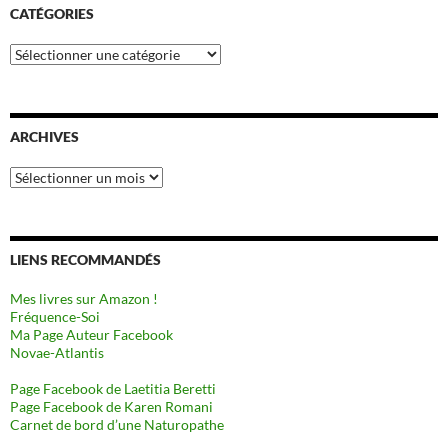
CATÉGORIES
Catégories
ARCHIVES
Archives
LIENS RECOMMANDÉS
Mes livres sur Amazon !
Fréquence-Soi
Ma Page Auteur Facebook
Novae-Atlantis
Page Facebook de Laetitia Beretti
Page Facebook de Karen Romani
Carnet de bord d’une Naturopathe