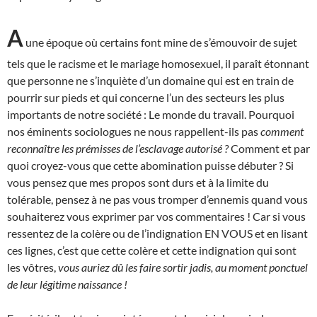
A
une époque où certains font mine de s’émouvoir de sujet
tels que le racisme et le mariage homosexuel, il paraît étonnant
que personne ne s’inquiète d’un domaine qui est en train de
pourrir sur pieds et qui concerne l’un des secteurs les plus
importants de notre société : Le monde du travail. Pourquoi
nos éminents sociologues ne nous rappellent-ils pas
comment
reconnaître les prémisses de l’esclavage autorisé ?
Comment et par
quoi croyez-vous que cette abomination puisse débuter ? Si
vous pensez que mes propos sont durs et à la limite du
tolérable, pensez à ne pas vous tromper d’ennemis quand vous
souhaiterez vous exprimer par vos commentaires ! Car si vous
ressentez de la colère ou de l’indignation EN VOUS et en lisant
ces lignes, c’est que cette colère et cette indignation qui sont
les vôtres,
vous auriez dû les faire sortir jadis, au moment ponctuel
de leur légitime naissance !