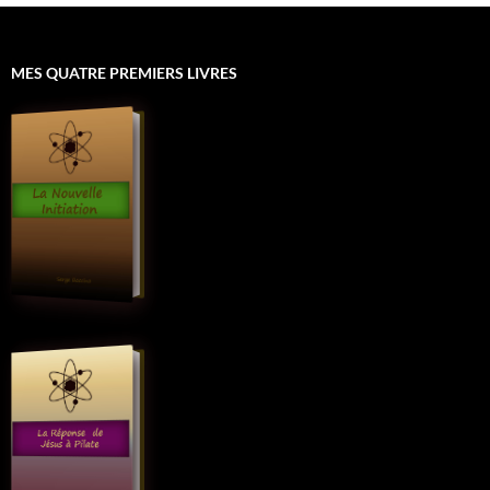
MES QUATRE PREMIERS LIVRES