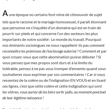
A
une époque où certains font mine de s’émouvoir de sujet
tels que le racisme et le mariage homosexuel, il paraît étonnant
que personne ne s’inquiète d’un domaine qui est en train de
pourrir sur pieds et qui concerne l’un des secteurs les plus
importants de notre société : Le monde du travail. Pourquoi
nos éminents sociologues ne nous rappellent-ils pas
comment
reconnaître les prémisses de l’esclavage autorisé ?
Comment et par
quoi croyez-vous que cette abomination puisse débuter ? Si
vous pensez que mes propos sont durs et à la limite du
tolérable, pensez à ne pas vous tromper d’ennemis quand vous
souhaiterez vous exprimer par vos commentaires ! Car si vous
ressentez de la colère ou de l’indignation EN VOUS et en lisant
ces lignes, c’est que cette colère et cette indignation qui sont
les vôtres,
vous auriez dû les faire sortir jadis, au moment ponctuel
de leur légitime naissance !