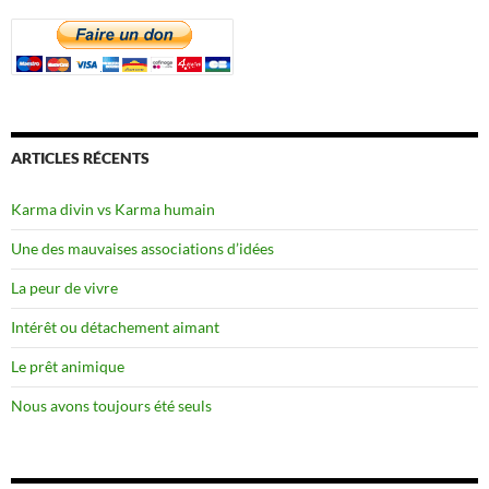
ARTICLES RÉCENTS
Karma divin vs Karma humain
Une des mauvaises associations d’idées
La peur de vivre
Intérêt ou détachement aimant
Le prêt animique
Nous avons toujours été seuls