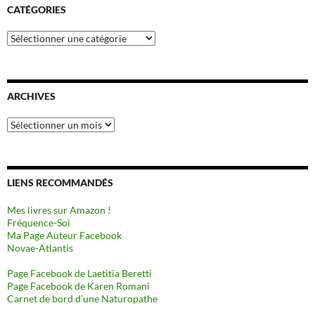
CATÉGORIES
Catégories
ARCHIVES
Archives
LIENS RECOMMANDÉS
Mes livres sur Amazon !
Fréquence-Soi
Ma Page Auteur Facebook
Novae-Atlantis
Page Facebook de Laetitia Beretti
Page Facebook de Karen Romani
Carnet de bord d’une Naturopathe