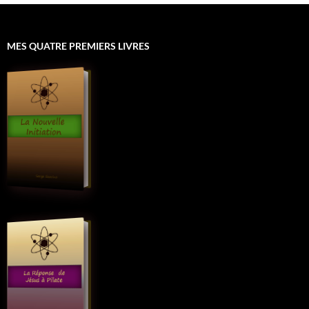
MES QUATRE PREMIERS LIVRES