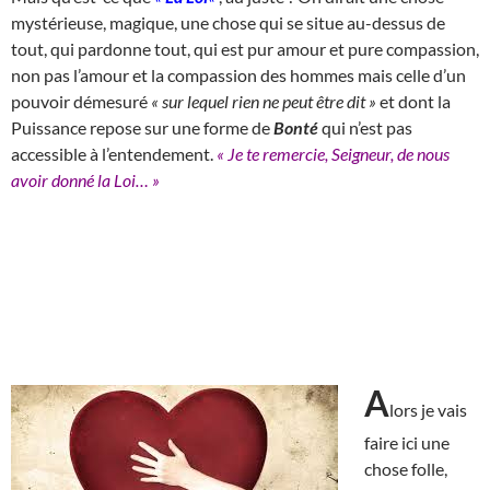
mystérieuse, magique, une chose qui se situe au-dessus de
tout, qui pardonne tout, qui est pur amour et pure compassion,
non pas l’amour et la compassion des hommes mais celle d’un
pouvoir démesuré
« sur lequel rien ne peut être dit »
et dont la
Puissance repose sur une forme de
Bonté
qui n’est pas
accessible à l’entendement.
« Je te remercie, Seigneur, de nous
avoir donné la Loi… »
A
lors je vais
faire ici une
chose folle,