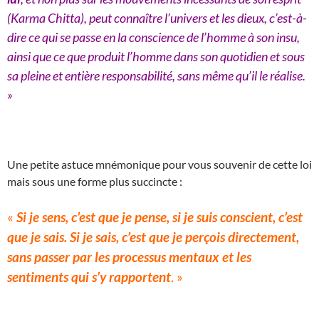
(Karma Chitta), peut connaître l’univers et les dieux, c’est-à-
dire ce qui se passe en la conscience de l’homme à son insu,
ainsi que ce que produit l’homme dans son quotidien et sous
sa pleine et entière responsabilité, sans même qu’il le réalise.
»
Une petite astuce mnémonique pour vous souvenir de cette loi
mais sous une forme plus succincte :
«
Si je sens, c’est que je pense, si je suis conscient, c’est
que je sais. Si je sais, c’est que je perçois directement,
sans passer par les processus mentaux et les
sentiments qui s’y rapportent
. »