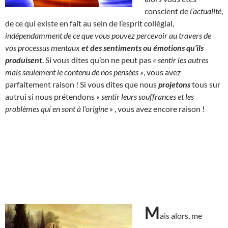
conscient de
l’actualité
,
de ce qui existe en fait au sein de l’esprit collégial,
indépendamment de ce que vous pouvez percevoir au travers de
vos processus mentaux
et des sentiments ou émotions qu’ils
produisent
. Si vous dites qu’on ne peut pas
« sentir les autres
mais seulement le contenu de nos pensées »
, vous avez
parfaitement raison ! Si vous dites que nous
projetons
tous sur
autrui si nous prétendons «
sentir leurs souffrances et les
problèmes qui en sont à l’origine »
, vous avez encore raison !
M
ais alors, me