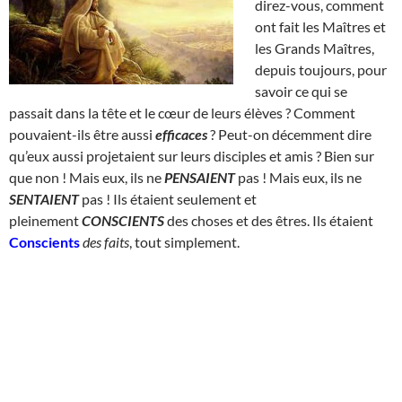
direz-vous, comment
ont fait les Maîtres et
les Grands Maîtres,
depuis toujours, pour
savoir ce qui se
passait dans la tête et le cœur de leurs élèves ? Comment
pouvaient-ils être aussi
efficaces
? Peut-on décemment dire
qu’eux aussi projetaient sur leurs disciples et amis ? Bien sur
que non ! Mais eux, ils ne
PENSAIENT
pas ! Mais eux, ils ne
SENTAIENT
pas ! Ils étaient seulement et
pleinement
CONSCIENTS
des choses et des êtres. Ils étaient
Conscients
des faits
, tout simplement.