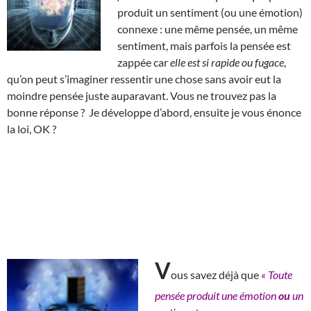
produit un sentiment (ou une émotion)
connexe : une même pensée, un même
sentiment, mais parfois la pensée est
zappée car
elle est si rapide ou fugace
,
qu’on peut s’imaginer ressentir une chose sans avoir eut la
moindre pensée juste auparavant. Vous ne trouvez pas la
bonne réponse ? Je développe d’abord, ensuite je vous énonce
la loi, OK ?
V
ous savez déjà que
« Toute
pensée produit une émotion
ou
un