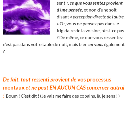
sentir,
ce que vous sentez provient
d’une pensée
, et non d’une soit
disant «
perception directe de l’autre
.
» Or, vous ne pensez pas dans le
frigidaire de la voisine, n’est-ce pas
? De même, ce que vous ressentez
n’est pas dans votre table de nuit, mais bien
en vous
également
?
De fait, tout ressenti provient de
vos processus
mentaux
et ne peut EN AUCUN CAS concerner autrui
!
Boum ! C’est dit ! (Je vais me faire des copains, là, je sens ! )