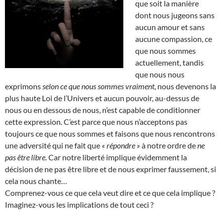
que soit la manière
dont nous jugeons sans
aucun amour et sans
aucune compassion, ce
que nous sommes
actuellement, tandis
que nous nous
exprimons
selon ce que nous sommes vraiment
, nous devenons la
plus haute Loi de l’Univers et aucun pouvoir, au-dessus de
nous ou en dessous de nous, n’est capable de conditionner
cette expression. C’est parce que nous n’acceptons pas
toujours ce que nous sommes et faisons que nous rencontrons
une adversité qui ne fait que
« répondre »
à notre ordre de
ne
pas être libre.
Car notre liberté implique évidemment la
décision de ne pas être libre et de nous exprimer faussement, si
cela nous chante…
Comprenez-vous ce que cela veut dire et ce que cela implique ?
Imaginez-vous les implications de tout ceci ?