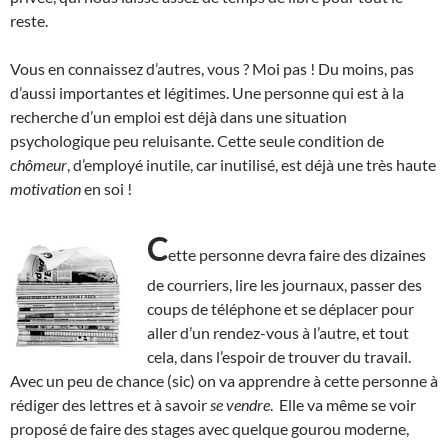
reste.
Vous en connaissez d’autres, vous ? Moi pas ! Du moins, pas
d’aussi importantes et légitimes.
U
ne personne qui est à la
recherche d’un emploi est déjà dans une situation
psychologique peu reluisante. Cette seule condition de
chômeur
, d’employé inutile, car inutilisé, est déjà une très haute
motivation
en soi !
C
ette personne devra faire des dizaines
de courriers, lire les journaux, passer des
coups de téléphone et se déplacer pour
aller d’un rendez-vous à l’autre, et tout
cela, dans l’espoir de trouver du travail.
Avec un peu de chance (sic) on va apprendre à cette personne à
rédiger des lettres et à savoir
se vendre
. Elle va même se voir
proposé de faire des stages avec quelque gourou moderne,