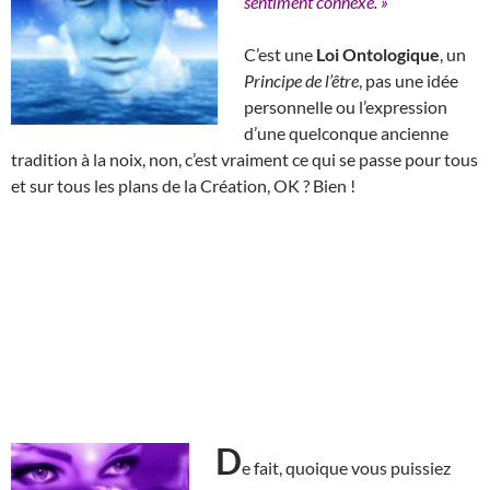
sentiment connexe. »
C’est une
Loi Ontologique
, un
Principe de l’être
, pas une idée
personnelle ou l’expression
d’une quelconque ancienne
tradition à la noix, non, c’est vraiment ce qui se passe pour tous
et sur tous les plans de la Création, OK ? Bien !
D
e fait, quoique vous puissiez