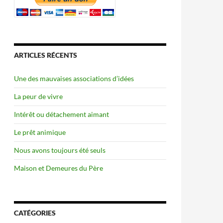
ARTICLES RÉCENTS
Une des mauvaises associations d’idées
La peur de vivre
Intérêt ou détachement aimant
Le prêt animique
Nous avons toujours été seuls
Maison et Demeures du Père
CATÉGORIES