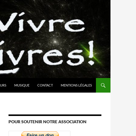
URS
MUSIQUE
CONTACT
MENTIONS LÉGALES
POUR SOUTENIR NOTRE ASSOCIATION