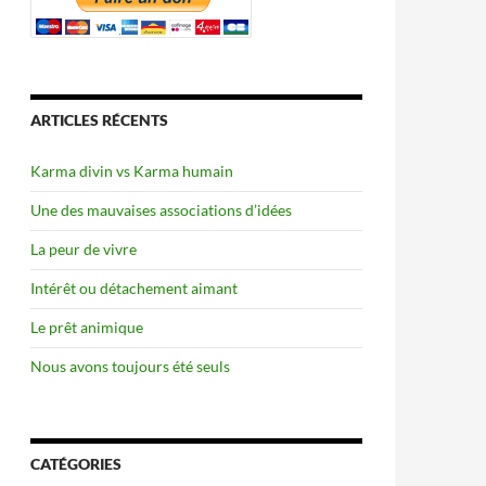
ARTICLES RÉCENTS
Karma divin vs Karma humain
Une des mauvaises associations d’idées
La peur de vivre
Intérêt ou détachement aimant
Le prêt animique
Nous avons toujours été seuls
CATÉGORIES