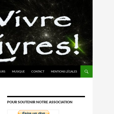
URS
MUSIQUE
CONTACT
MENTIONS LÉGALES
POUR SOUTENIR NOTRE ASSOCIATION