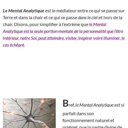
Le Mental Analytique
est le médiateur entre ce qui se passe sur
Terre et dans la chair et ce qui se passe
dans le ciel
et hors de la
chair. Disons, pour simplifier à l’extrême que
le Mental
Analytique est la seule portion mentale de la personnalité que l’être
Intérieur, notre Soi, peut atteindre, visiter, inspirer voire illuminer, le
cas échéant.
B
ref,
le Mental Analytique
est si
parfait dans son
fonctionnement naturel et
originel, que la partie divine de