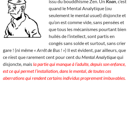
issu du bouddhisme Zen. Un
Koan
, c’est
quand le Mental Analytique (ou
seulement le mental usuel) disjoncte et
qu’on est comme vide, sans pensées et
que tous les mécanismes pourtant bien
huilés de l’intellect, sont partis en
congés sans solde et surtout, sans crier
gare ! (ni même
« Arrêt de Bus ! »
) Il est évident, par ailleurs, que
ce n’est que rarement cent pour cent du
Mental Analytique
qui
disjoncte, mais
la partie qui manque à l’adulte, depuis son enfance,
est ce qui permet l’installation, dans le mental, de toutes ces
aberrations qui rendent certains individus proprement imbuvables.