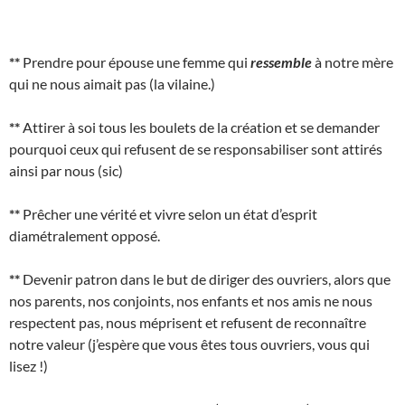
**
Prendre pour épouse une femme qui
ressemble
à notre mère
qui ne nous aimait pas (la vilaine.)
**
Attirer à soi tous les boulets de la création et se demander
pourquoi ceux qui refusent de se responsabiliser sont attirés
ainsi par nous (sic)
**
Prêcher une vérité et vivre selon un état d’esprit
diamétralement opposé.
**
Devenir patron dans le but de diriger des ouvriers, alors que
nos parents, nos conjoints, nos enfants et nos amis ne nous
respectent pas, nous méprisent et refusent de reconnaître
notre valeur (j’espère que vous êtes tous ouvriers, vous qui
lisez !)