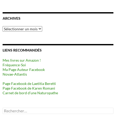
ARCHIVES
Archives
LIENS RECOMMANDÉS
Mes livres sur Amazon !
Fréquence-Soi
Ma Page Auteur Facebook
Novae-Atlantis
Page Facebook de Laetitia Beretti
Page Facebook de Karen Romani
Carnet de bord d’une Naturopathe
Rechercher :