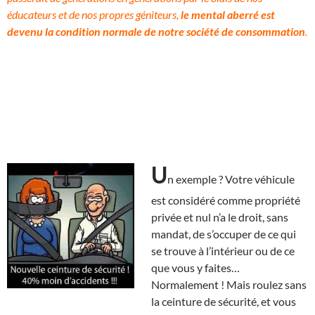
éducateurs et de nos propres géniteurs,
le mental aberré est
devenu la condition normale de notre société de consommation
.
U
n exemple ? Votre véhicule
est considéré comme propriété
privée et nul n’a le droit, sans
mandat, de s’occuper de ce qui
se trouve à l’intérieur ou de ce
que vous y faites…
Normalement ! Mais roulez sans
la ceinture de sécurité, et vous