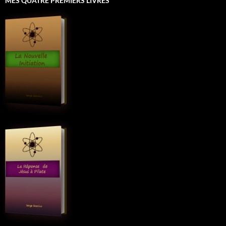
MES QUATRE PREMIERS LIVRES