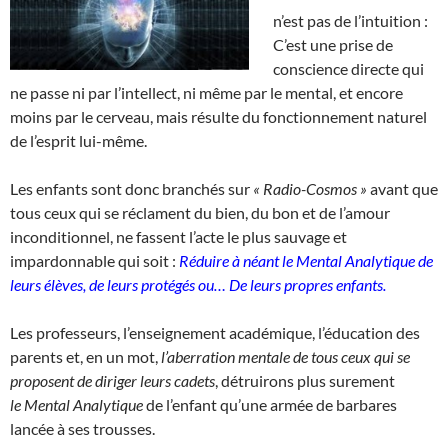
n’est pas de l’intuition :
C’est une prise de
conscience directe qui
ne passe ni par l’intellect, ni même par le mental, et encore
moins par le cerveau, mais résulte du fonctionnement naturel
de l’esprit lui-même.
Les enfants sont donc branchés sur
« Radio-Cosmos »
avant que
tous ceux qui se réclament du bien, du bon et de l’amour
inconditionnel, ne fassent l’acte le plus sauvage et
impardonnable qui soit :
Réduire à néant le
Mental Analytique de
leurs élèves, de leurs protégés ou…
De leurs propres enfants.
Les professeurs, l’enseignement académique, l’éducation des
parents et, en un mot,
l’aberration mentale de tous ceux qui se
proposent de diriger leurs cadets
, détruirons plus surement
le Mental Analytique
de l’enfant qu’une armée de barbares
lancée à ses trousses.