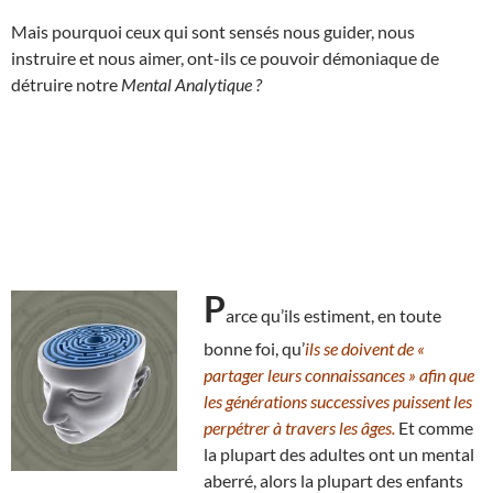
Mais pourquoi ceux qui sont sensés nous guider, nous
instruire et nous aimer, ont-ils ce pouvoir démoniaque de
détruire notre
Mental Analytique ?
P
arce qu’ils estiment, en toute
bonne foi, qu’
ils se doivent de «
partager leurs connaissances » afin que
les générations successives puissent les
perpétrer à travers les âges.
Et comme
la plupart des adultes ont un mental
aberré, alors la plupart des enfants