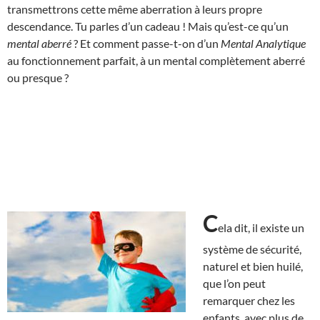
transmettrons cette même aberration à leurs propre
descendance. Tu parles d’un cadeau ! Mais qu’est-ce qu’un
mental aberré
? Et comment passe-t-on d’un
Mental Analytique
au fonctionnement parfait, à un mental complètement aberré
ou presque ?
C
ela dit, il existe un
système de sécurité,
naturel et bien huilé,
que l’on peut
remarquer chez les
enfants, avec plus de