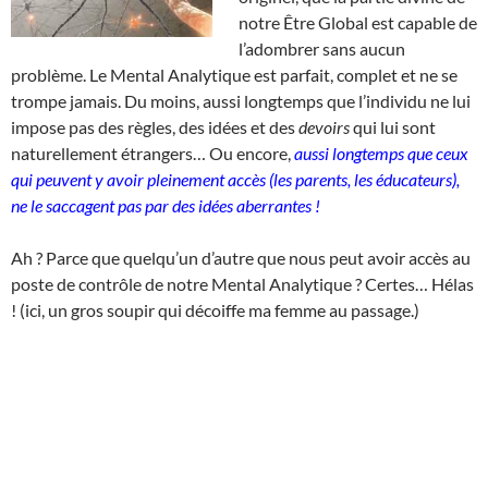
notre Être Global est capable de
l’adombrer sans aucun
problème. Le Mental Analytique est parfait, complet et ne se
trompe jamais. Du moins, aussi longtemps que l’individu ne lui
impose pas des règles, des idées et des
devoirs
qui lui sont
naturellement étrangers… Ou encore,
aussi longtemps que ceux
qui peuvent y avoir pleinement accès (les parents, les éducateurs),
ne le saccagent pas par des idées aberrantes !
Ah ? Parce que quelqu’un d’autre que nous peut avoir accès au
poste de contrôle de notre Mental Analytique ? Certes… Hélas
! (ici, un gros soupir qui décoiffe ma femme au passage.)