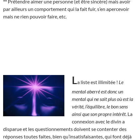
**
Prétendre aimer une personne (et être sincère) mais avoir
par ailleurs un comportement qui la fait fuir, s’en apercevoir
mais ne rien pouvoir faire, etc.
L
a liste est illimitée !
Le
mental aberré est donc un
mental qui ne sait plus où est la
vérité, l’équilibre, le bon sens
ainsi que son propre intérêt
. La
connexion avec le divin a
disparue et les questionnements doivent se contenter des
réponses toutes faites, bien qu’insatisfaisantes, qui font déjà