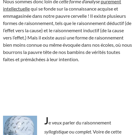
Nous sommes donc loin de
cette forme
d’analyse
purement
intellectuelle
qui se fonde sur la connaissance acquise et
emmagasinée dans notre pauvre cervelle ! Il existe plusieurs
formes de raisonnement, tels que le raisonnement déductif (de
l’effet vers la cause) et le raisonnement inductif (de la cause
vers l’effet.) Mais il existe aussi une forme de raisonnement
bien moins connue ou même évoquée dans nos écoles, où nous
bourrons la pauvre tête de nos bambins de vérités toutes
faites et prémâchées à leur intention.
J
e veux parler du raisonnement
syllogistique
ou
complet.
Voire de cette