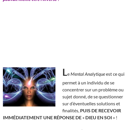
L
e
Mental Analytique
est ce qui
permet à un individu de se
concentrer sur un problème ou
sujet donné, de se questionner
sur d’éventuelles solutions et
finalités,
PUIS DE RECEVOIR
IMMÉDIATEMENT UNE RÉPONSE DE
«
DIEU EN SOI
» !