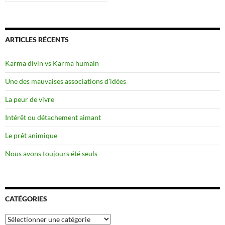
ARTICLES RÉCENTS
Karma divin vs Karma humain
Une des mauvaises associations d’idées
La peur de vivre
Intérêt ou détachement aimant
Le prêt animique
Nous avons toujours été seuls
CATÉGORIES
Catégories