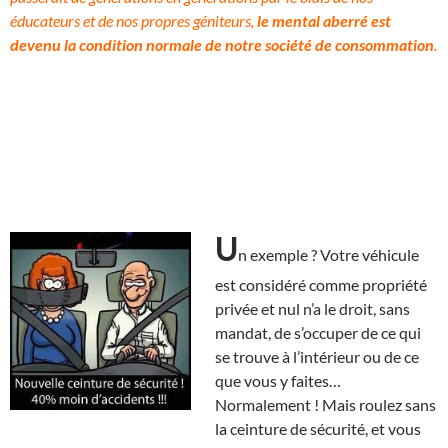
éducateurs et de nos propres géniteurs,
le mental aberré est
devenu la condition normale de notre société de consommation
.
U
n exemple ? Votre véhicule
est considéré comme propriété
privée et nul n’a le droit, sans
mandat, de s’occuper de ce qui
se trouve à l’intérieur ou de ce
que vous y faites…
Normalement ! Mais roulez sans
la ceinture de sécurité, et vous