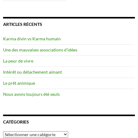
ARTICLES RÉCENTS
Karma divin vs Karma humain
Une des mauvaises associations d’idées
La peur de vivre
Intérêt ou détachement aimant
Le prêt animique
Nous avons toujours été seuls
CATÉGORIES
Catégories