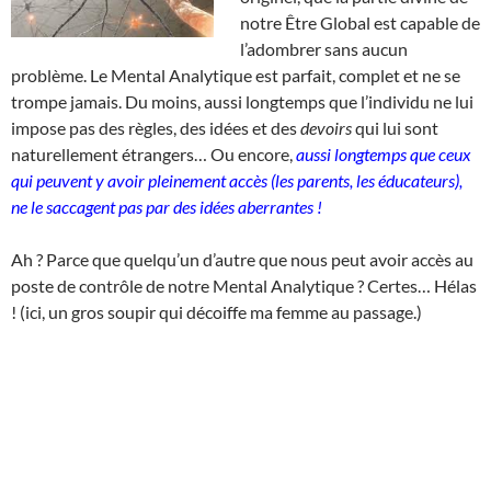
notre Être Global est capable de
l’adombrer sans aucun
problème. Le Mental Analytique est parfait, complet et ne se
trompe jamais. Du moins, aussi longtemps que l’individu ne lui
impose pas des règles, des idées et des
devoirs
qui lui sont
naturellement étrangers… Ou encore,
aussi longtemps que ceux
qui peuvent y avoir pleinement accès (les parents, les éducateurs),
ne le saccagent pas par des idées aberrantes !
Ah ? Parce que quelqu’un d’autre que nous peut avoir accès au
poste de contrôle de notre Mental Analytique ? Certes… Hélas
! (ici, un gros soupir qui décoiffe ma femme au passage.)