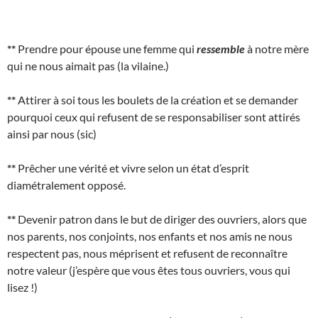
**
Prendre pour épouse une femme qui
ressemble
à notre mère
qui ne nous aimait pas (la vilaine.)
**
Attirer à soi tous les boulets de la création et se demander
pourquoi ceux qui refusent de se responsabiliser sont attirés
ainsi par nous (sic)
**
Prêcher une vérité et vivre selon un état d’esprit
diamétralement opposé.
**
Devenir patron dans le but de diriger des ouvriers, alors que
nos parents, nos conjoints, nos enfants et nos amis ne nous
respectent pas, nous méprisent et refusent de reconnaître
notre valeur (j’espère que vous êtes tous ouvriers, vous qui
lisez !)