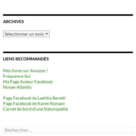
ARCHIVES
Archives
LIENS RECOMMANDÉS
Mes livres sur Amazon !
Fréquence-Soi
Ma Page Auteur Facebook
Novae-Atlantis
Page Facebook de Laetitia Beretti
Page Facebook de Karen Romani
Carnet de bord d’une Naturopathe
Rechercher :