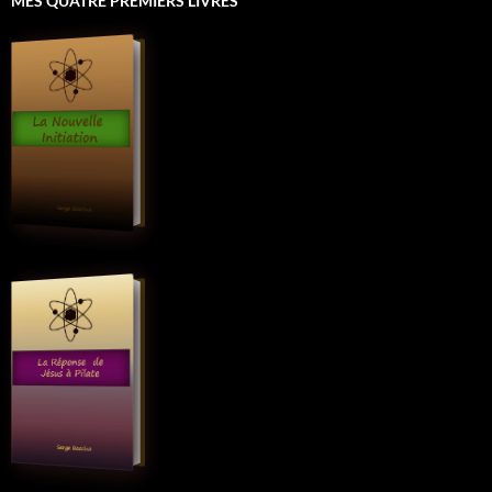
MES QUATRE PREMIERS LIVRES