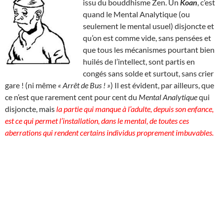
issu du bouddhisme Zen. Un
Koan
, c’est
quand le Mental Analytique (ou
seulement le mental usuel) disjoncte et
qu’on est comme vide, sans pensées et
que tous les mécanismes pourtant bien
huilés de l’intellect, sont partis en
congés sans solde et surtout, sans crier
gare ! (ni même
« Arrêt de Bus ! »
) Il est évident, par ailleurs, que
ce n’est que rarement cent pour cent du
Mental Analytique
qui
disjoncte, mais
la partie qui manque à l’adulte, depuis son enfance,
est ce qui permet l’installation, dans le mental, de toutes ces
aberrations qui rendent certains individus proprement imbuvables.