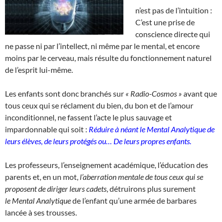
n’est pas de l’intuition :
C’est une prise de
conscience directe qui
ne passe ni par l’intellect, ni même par le mental, et encore
moins par le cerveau, mais résulte du fonctionnement naturel
de l’esprit lui-même.
Les enfants sont donc branchés sur
« Radio-Cosmos »
avant que
tous ceux qui se réclament du bien, du bon et de l’amour
inconditionnel, ne fassent l’acte le plus sauvage et
impardonnable qui soit :
Réduire à néant le
Mental Analytique de
leurs élèves, de leurs protégés ou…
De leurs propres enfants.
Les professeurs, l’enseignement académique, l’éducation des
parents et, en un mot,
l’aberration mentale de tous ceux qui se
proposent de diriger leurs cadets
, détruirons plus surement
le Mental Analytique
de l’enfant qu’une armée de barbares
lancée à ses trousses.