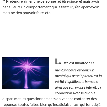
**
Prétendre aimer une personne (et être sincère) mais avoir
par ailleurs un comportement qui la fait fuir, s’en apercevoir
mais ne rien pouvoir faire, etc.
L
a liste est illimitée !
Le
mental aberré est donc un
mental qui ne sait plus où est la
vérité, l’équilibre, le bon sens
ainsi que son propre intérêt
. La
connexion avec le divin a
disparue et les questionnements doivent se contenter des
réponses toutes faites, bien qu’insatisfaisantes, qui font déjà