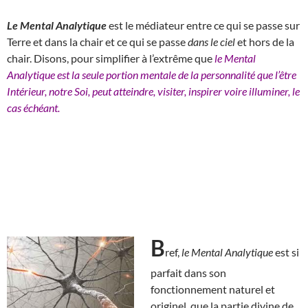
Le Mental Analytique
est le médiateur entre ce qui se passe sur
Terre et dans la chair et ce qui se passe
dans le ciel
et hors de la
chair. Disons, pour simplifier à l’extrême que
le Mental
Analytique est la seule portion mentale de la personnalité que l’être
Intérieur, notre Soi, peut atteindre, visiter, inspirer voire illuminer, le
cas échéant.
B
ref,
le Mental Analytique
est si
parfait dans son
fonctionnement naturel et
originel, que la partie divine de