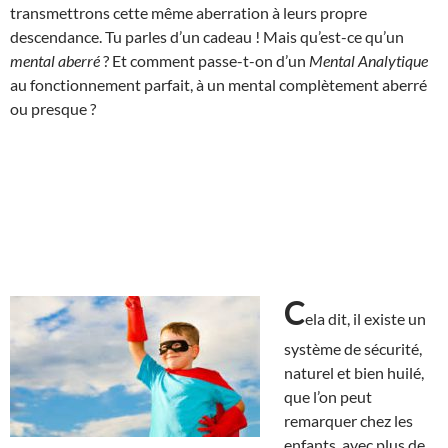
transmettrons cette même aberration à leurs propre
descendance. Tu parles d’un cadeau ! Mais qu’est-ce qu’un
mental aberré
? Et comment passe-t-on d’un
Mental Analytique
au fonctionnement parfait, à un mental complètement aberré
ou presque ?
C
ela dit, il existe un
système de sécurité,
naturel et bien huilé,
que l’on peut
remarquer chez les
enfants, avec plus de