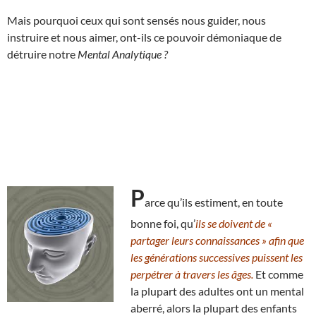
Mais pourquoi ceux qui sont sensés nous guider, nous
instruire et nous aimer, ont-ils ce pouvoir démoniaque de
détruire notre
Mental Analytique ?
P
arce qu’ils estiment, en toute
bonne foi, qu’
ils se doivent de «
partager leurs connaissances » afin que
les générations successives puissent les
perpétrer à travers les âges.
Et comme
la plupart des adultes ont un mental
aberré, alors la plupart des enfants