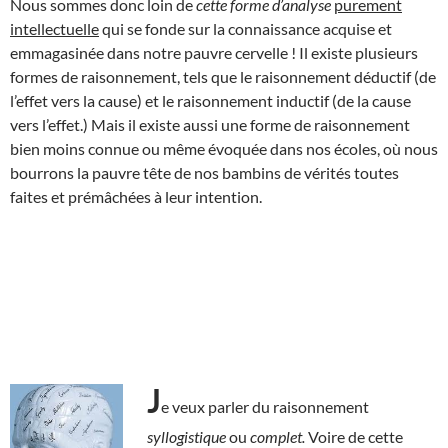
Nous sommes donc loin de
cette forme
d’analyse
purement
intellectuelle
qui se fonde sur la connaissance acquise et
emmagasinée dans notre pauvre cervelle ! Il existe plusieurs
formes de raisonnement, tels que le raisonnement déductif (de
l’effet vers la cause) et le raisonnement inductif (de la cause
vers l’effet.) Mais il existe aussi une forme de raisonnement
bien moins connue ou même évoquée dans nos écoles, où nous
bourrons la pauvre tête de nos bambins de vérités toutes
faites et prémâchées à leur intention.
J
e veux parler du raisonnement
syllogistique
ou
complet.
Voire de cette