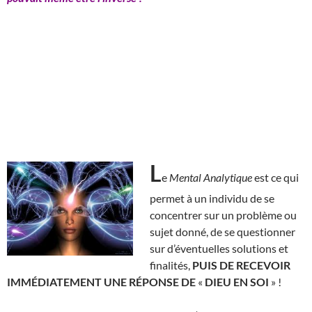
L
e
Mental Analytique
est ce qui
permet à un individu de se
concentrer sur un problème ou
sujet donné, de se questionner
sur d’éventuelles solutions et
finalités,
PUIS DE RECEVOIR
IMMÉDIATEMENT UNE RÉPONSE DE
«
DIEU EN SOI
» !