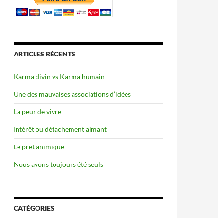
ARTICLES RÉCENTS
Karma divin vs Karma humain
Une des mauvaises associations d’idées
La peur de vivre
Intérêt ou détachement aimant
Le prêt animique
Nous avons toujours été seuls
CATÉGORIES