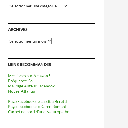
Catégories
ARCHIVES
Archives
LIENS RECOMMANDÉS
Mes livres sur Amazon !
Fréquence-Soi
Ma Page Auteur Facebook
Novae-Atlantis
Page Facebook de Laetitia Beretti
Page Facebook de Karen Romani
Carnet de bord d’une Naturopathe