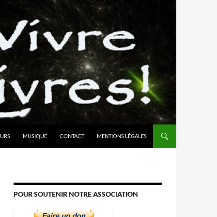
URS
MUSIQUE
CONTACT
MENTIONS LÉGALES
POUR SOUTENIR NOTRE ASSOCIATION