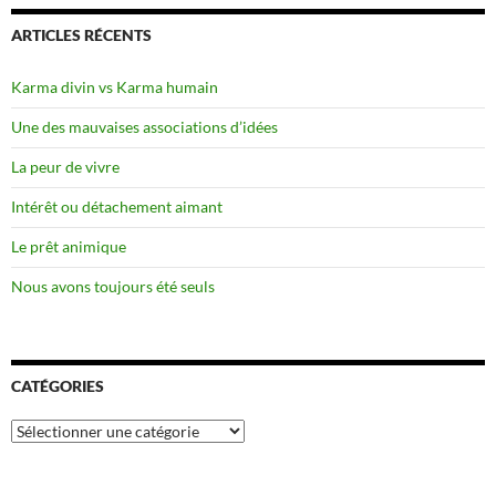
ARTICLES RÉCENTS
Karma divin vs Karma humain
Une des mauvaises associations d’idées
La peur de vivre
Intérêt ou détachement aimant
Le prêt animique
Nous avons toujours été seuls
CATÉGORIES
Catégories