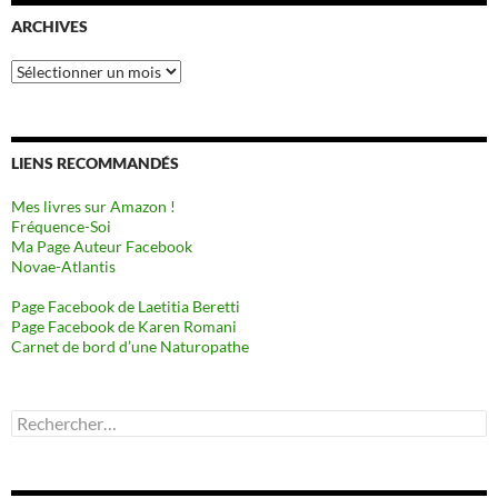
ARCHIVES
Archives
LIENS RECOMMANDÉS
Mes livres sur Amazon !
Fréquence-Soi
Ma Page Auteur Facebook
Novae-Atlantis
Page Facebook de Laetitia Beretti
Page Facebook de Karen Romani
Carnet de bord d’une Naturopathe
Rechercher :