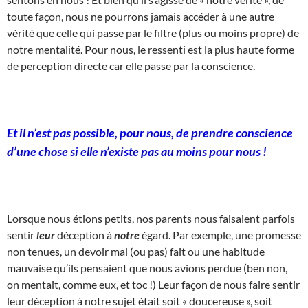
toute façon, nous ne pourrons jamais accéder à une autre
vérité que celle qui passe par le filtre (plus ou moins propre) de
notre mentalité. Pour nous, le ressenti est la plus haute forme
de perception directe car elle passe par la conscience.
Et il n’est pas possible, pour nous, de prendre conscience
d’une chose si elle n’existe pas au moins pour nous !
Lorsque nous étions petits, nos parents nous faisaient parfois
sentir
leur
déception à
notre
égard. Par exemple, une promesse
non tenues, un devoir mal (ou pas) fait ou une habitude
mauvaise qu’ils pensaient que nous avions perdue (ben non,
on mentait, comme eux, et toc !) Leur façon de nous faire sentir
leur déception à notre sujet était soit « doucereuse », soit