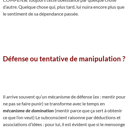
d’autre. Quelque chose qui, plus tard, lui nuira encore plus que
le sentiment de sa dépendance passée.
Défense ou tentative de manipulation ?
Il arrive souvent qu’un mécanisme de défense (ex : mentir pour
ne pas se faire punir) se transforme avec le temps en
mécanisme de domination
(mentir parce que ça sert à obtenir
ce que l’on veut) Le subconscient raisonne par déductions et
associations d’idées : pour lui, il est évident que si le mensonge