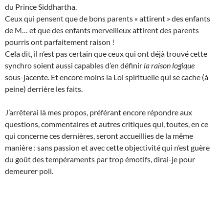
du Prince Siddhartha.
Ceux qui pensent que de bons parents « attirent » des enfants
de M… et que des enfants merveilleux attirent des parents
pourris ont parfaitement raison !
Cela dit, il n’est pas certain que ceux qui ont déjà trouvé cette
synchro soient aussi capables d’en définir
la raison logique
sous-jacente. Et encore moins la Loi spirituelle qui se cache (à
peine) derrière les faits.
J’arrêterai là mes propos, préférant encore répondre aux
questions, commentaires et autres critiques qui, toutes, en ce
qui concerne ces dernières, seront accueillies de la même
manière : sans passion et avec cette objectivité qui n’est guère
du goût des tempéraments par trop émotifs, dirai-je pour
demeurer poli.