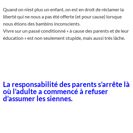
Quand on n’est plus un enfant, on est en droit de réclamer la
liberté qui ne nous a pas été offerte (et pour cause) lorsque
nous étions des bambins inconscients.
Vivre sur un passé conditionné « à cause des parents et de leur
éducation » est non seulement stupide, mais aussi très lâche.
La responsabilité des parents s’arrête là
où l’adulte a commencé à refuser
d’assumer les siennes.