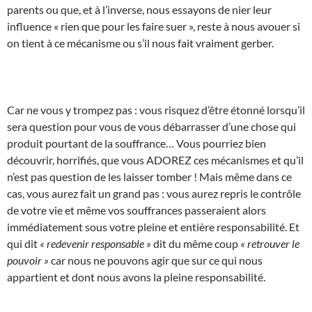
parents ou que, et à l’inverse, nous essayons de nier leur
influence « rien que pour les faire suer », reste à nous avouer si
on tient à ce mécanisme ou s’il nous fait vraiment gerber.
Car ne vous y trompez pas : vous risquez d’être étonné lorsqu’il
sera question pour vous de vous débarrasser d’une chose qui
produit pourtant de la souffrance… Vous pourriez bien
découvrir, horrifiés, que vous ADOREZ ces mécanismes et qu’il
n’est pas question de les laisser tomber ! Mais même dans ce
cas, vous aurez fait un grand pas : vous aurez repris le contrôle
de votre vie et même vos souffrances passeraient alors
immédiatement sous votre pleine et entière responsabilité. Et
qui dit
« redevenir responsable »
dit du même coup
« retrouver le
pouvoir »
car nous ne pouvons agir que sur ce qui nous
appartient et dont nous avons la pleine responsabilité.