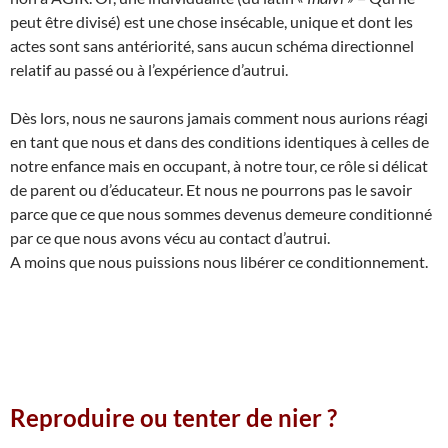
peut être divisé) est une chose insécable, unique et dont les
actes sont sans antériorité, sans aucun schéma directionnel
relatif au passé ou à l’expérience d’autrui.
Dès lors, nous ne saurons jamais comment nous aurions réagi
en tant que nous et dans des conditions identiques à celles de
notre enfance mais en occupant, à notre tour, ce rôle si délicat
de parent ou d’éducateur. Et nous ne pourrons pas le savoir
parce que ce que nous sommes devenus demeure conditionné
par ce que nous avons vécu au contact d’autrui.
A moins que nous puissions nous libérer ce conditionnement.
Reproduire ou tenter de nier ?