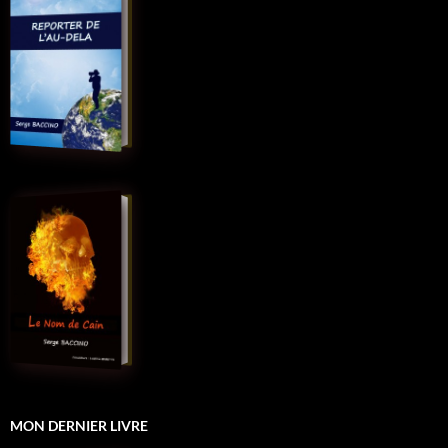
MON DERNIER LIVRE