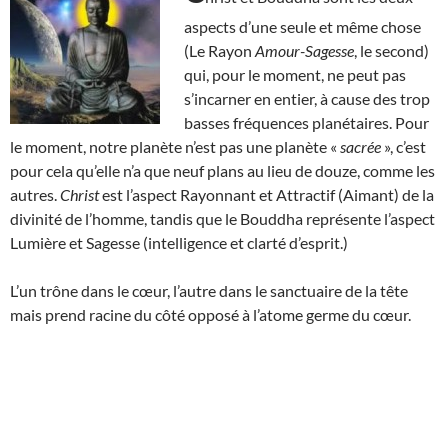
aspects d’une seule et même chose
(Le Rayon
Amour-Sagesse
, le second)
qui, pour le moment, ne peut pas
s’incarner en entier, à cause des trop
basses fréquences planétaires. Pour
le moment, notre planète n’est pas une planète «
sacrée
», c’est
pour cela qu’elle n’a que neuf plans au lieu de douze, comme les
autres.
Christ
est l’aspect Rayonnant et Attractif (Aimant) de la
divinité de l’homme, tandis que le Bouddha représente l’aspect
Lumière et Sagesse (intelligence et clarté d’esprit.)
L’un trône dans le cœur, l’autre dans le sanctuaire de la tête
mais prend racine du côté opposé à l’atome germe du cœur.