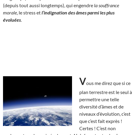
(depuis tout aussi longtemps), qui engendre
la souffrance
morale
, le stress et
l’indignation des âmes parmi les plus
évoluées
.
V
ous me direz que si ce
plan terrestre est le seul à
permettre une telle
diversité d’âmes et de
niveaux d’évolution, c’est
que c’est fait exprès !
Certes ! C’est non