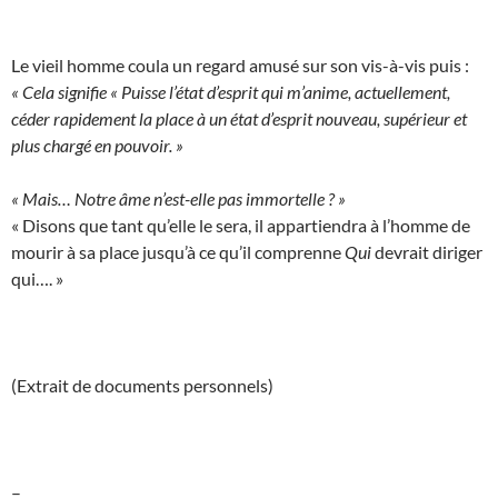
Le vieil homme coula un regard amusé sur son vis-à-vis puis :
« Cela signifie « Puisse l’état d’esprit qui m’anime, actuellement,
céder rapidement la place à un état d’esprit nouveau, supérieur et
plus chargé en pouvoir. »
« Mais… Notre âme n’est-elle pas immortelle ? »
« Disons que tant qu’elle le sera, il appartiendra à l’homme de
mourir à sa place jusqu’à ce qu’il comprenne
Qui
devrait diriger
qui…. »
(Extrait de documents personnels)
–