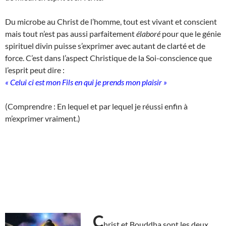
Du microbe au Christ de l’homme, tout est vivant et conscient
mais tout n’est pas aussi parfaitement
élaboré
pour que le génie
spirituel divin puisse s’exprimer avec autant de clarté et de
force. C’est dans l’aspect Christique de la Soi-conscience que
l’esprit peut dire :
« Celui ci est mon Fils en qui je prends mon plaisir »
(Comprendre : En lequel et par lequel je réussi enfin à
m’exprimer vraiment.)
C
hrist et Bouddha sont les deux