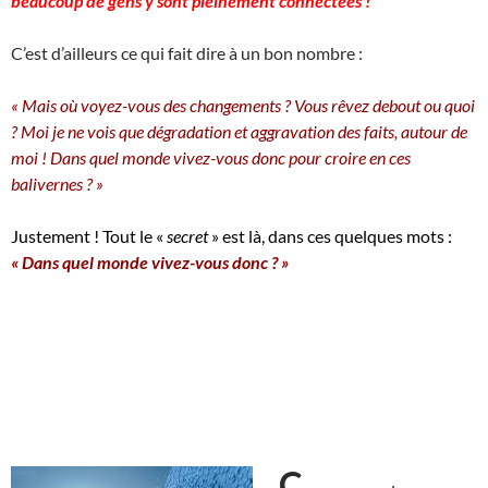
beaucoup de gens y sont pleinement connectées !
C’est d’ailleurs ce qui fait dire à un bon nombre :
« Mais où voyez-vous des changements ? Vous rêvez debout ou quoi
? Moi je ne vois que dégradation et aggravation des faits, autour de
moi ! Dans quel monde vivez-vous donc pour croire en ces
balivernes ? »
Justement ! Tout le «
secret
» est là, dans ces quelques mots :
« Dans quel monde vivez-vous donc ? »
C