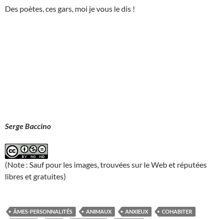
Des poètes, ces gars, moi je vous le dis !
Serge Baccino
(Note : Sauf pour les images, trouvées sur le Web et réputées
libres et gratuites)
ÂMES-PERSONNALITÉS
ANIMAUX
ANXIEUX
COHABITER