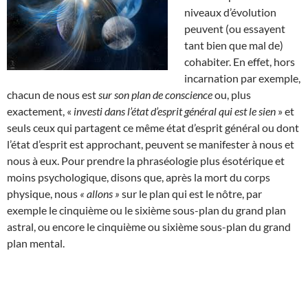
niveaux d’évolution
peuvent (ou essayent
tant bien que mal de)
cohabiter. En effet, hors
incarnation par exemple,
chacun de nous est
sur son plan de conscience
ou, plus
exactement, «
investi dans l’état d’esprit général qui est le sien
» et
seuls ceux qui partagent ce même état d’esprit général ou dont
l’état d’esprit est approchant, peuvent se manifester à nous et
nous à eux. Pour prendre la phraséologie plus ésotérique et
moins psychologique, disons que, après la mort du corps
physique, nous
« allons »
sur le plan qui est le nôtre, par
exemple le cinquième ou le sixième sous-plan du grand plan
astral, ou encore le cinquième ou sixième sous-plan du grand
plan mental.