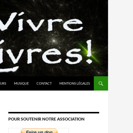
URS
MUSIQUE
CONTACT
MENTIONS LÉGALES
POUR SOUTENIR NOTRE ASSOCIATION