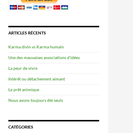
ARTICLES RÉCENTS
Karma divin vs Karma humain
Une des mauvaises associations d’idées
La peur de vivre
Intérêt ou détachement aimant
Le prêt animique
Nous avons toujours été seuls
CATÉGORIES