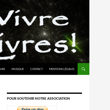
URS
MUSIQUE
CONTACT
MENTIONS LÉGALES
POUR SOUTENIR NOTRE ASSOCIATION