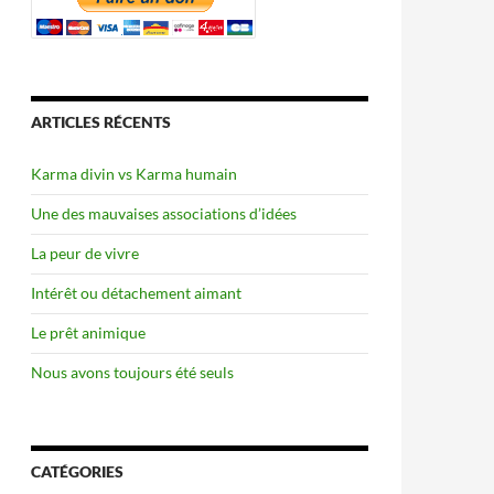
ARTICLES RÉCENTS
Karma divin vs Karma humain
Une des mauvaises associations d’idées
La peur de vivre
Intérêt ou détachement aimant
Le prêt animique
Nous avons toujours été seuls
CATÉGORIES