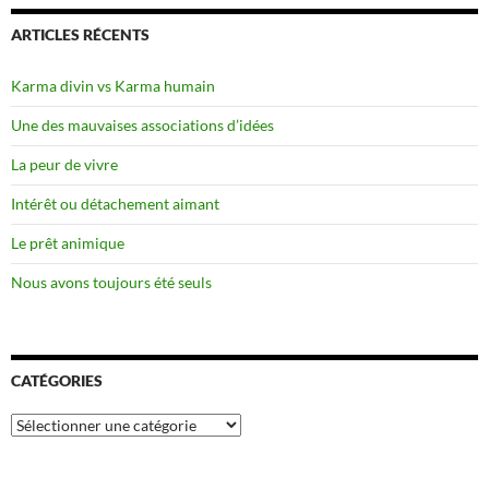
ARTICLES RÉCENTS
Karma divin vs Karma humain
Une des mauvaises associations d’idées
La peur de vivre
Intérêt ou détachement aimant
Le prêt animique
Nous avons toujours été seuls
CATÉGORIES
Catégories