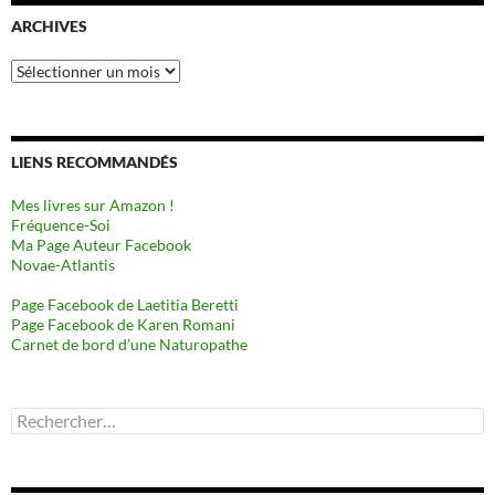
ARCHIVES
Archives
LIENS RECOMMANDÉS
Mes livres sur Amazon !
Fréquence-Soi
Ma Page Auteur Facebook
Novae-Atlantis
Page Facebook de Laetitia Beretti
Page Facebook de Karen Romani
Carnet de bord d’une Naturopathe
Rechercher :