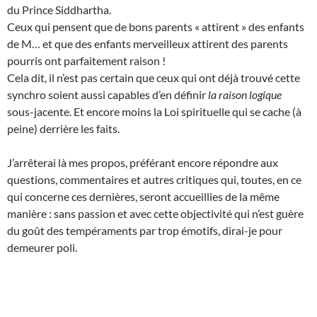
du Prince Siddhartha.
Ceux qui pensent que de bons parents « attirent » des enfants
de M… et que des enfants merveilleux attirent des parents
pourris ont parfaitement raison !
Cela dit, il n’est pas certain que ceux qui ont déjà trouvé cette
synchro soient aussi capables d’en définir
la raison logique
sous-jacente. Et encore moins la Loi spirituelle qui se cache (à
peine) derrière les faits.
J’arrêterai là mes propos, préférant encore répondre aux
questions, commentaires et autres critiques qui, toutes, en ce
qui concerne ces dernières, seront accueillies de la même
manière : sans passion et avec cette objectivité qui n’est guère
du goût des tempéraments par trop émotifs, dirai-je pour
demeurer poli.