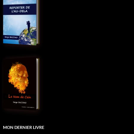
MON DERNIER LIVRE