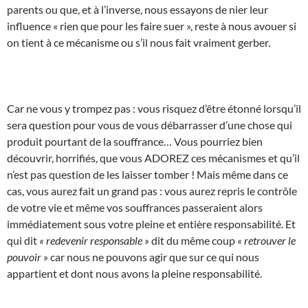
parents ou que, et à l’inverse, nous essayons de nier leur
influence « rien que pour les faire suer », reste à nous avouer si
on tient à ce mécanisme ou s’il nous fait vraiment gerber.
Car ne vous y trompez pas : vous risquez d’être étonné lorsqu’il
sera question pour vous de vous débarrasser d’une chose qui
produit pourtant de la souffrance… Vous pourriez bien
découvrir, horrifiés, que vous ADOREZ ces mécanismes et qu’il
n’est pas question de les laisser tomber ! Mais même dans ce
cas, vous aurez fait un grand pas : vous aurez repris le contrôle
de votre vie et même vos souffrances passeraient alors
immédiatement sous votre pleine et entière responsabilité. Et
qui dit
« redevenir responsable »
dit du même coup
« retrouver le
pouvoir »
car nous ne pouvons agir que sur ce qui nous
appartient et dont nous avons la pleine responsabilité.