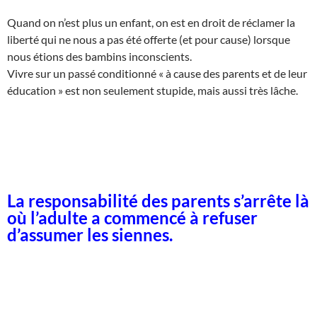
Quand on n’est plus un enfant, on est en droit de réclamer la
liberté qui ne nous a pas été offerte (et pour cause) lorsque
nous étions des bambins inconscients.
Vivre sur un passé conditionné « à cause des parents et de leur
éducation » est non seulement stupide, mais aussi très lâche.
La responsabilité des parents s’arrête là
où l’adulte a commencé à refuser
d’assumer les siennes.