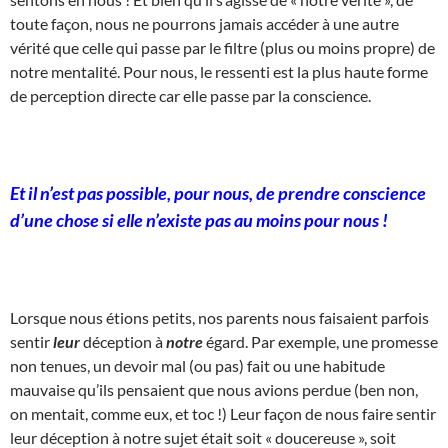
toute façon, nous ne pourrons jamais accéder à une autre
vérité que celle qui passe par le filtre (plus ou moins propre) de
notre mentalité. Pour nous, le ressenti est la plus haute forme
de perception directe car elle passe par la conscience.
Et il n’est pas possible, pour nous, de prendre conscience
d’une chose si elle n’existe pas au moins pour nous !
Lorsque nous étions petits, nos parents nous faisaient parfois
sentir
leur
déception à
notre
égard. Par exemple, une promesse
non tenues, un devoir mal (ou pas) fait ou une habitude
mauvaise qu’ils pensaient que nous avions perdue (ben non,
on mentait, comme eux, et toc !) Leur façon de nous faire sentir
leur déception à notre sujet était soit « doucereuse », soit