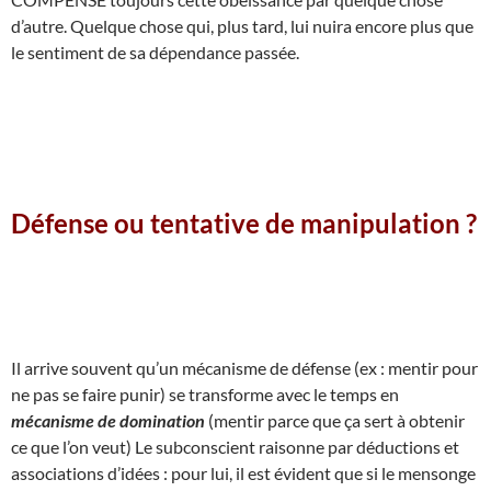
d’autre. Quelque chose qui, plus tard, lui nuira encore plus que
le sentiment de sa dépendance passée.
Défense ou tentative de manipulation ?
Il arrive souvent qu’un mécanisme de défense (ex : mentir pour
ne pas se faire punir) se transforme avec le temps en
mécanisme de domination
(mentir parce que ça sert à obtenir
ce que l’on veut) Le subconscient raisonne par déductions et
associations d’idées : pour lui, il est évident que si le mensonge