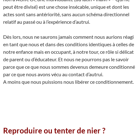
peut être divisé) est une chose insécable, unique et dont les
actes sont sans antériorité, sans aucun schéma directionnel
relatif au passé ou à l’expérience d’autrui.
Dès lors, nous ne saurons jamais comment nous aurions réagi
en tant que nous et dans des conditions identiques à celles de
notre enfance mais en occupant, à notre tour, ce rôle si délicat
de parent ou d’éducateur. Et nous ne pourrons pas le savoir
parce que ce que nous sommes devenus demeure conditionné
par ce que nous avons vécu au contact d’autrui.
A moins que nous puissions nous libérer ce conditionnement.
Reproduire ou tenter de nier ?