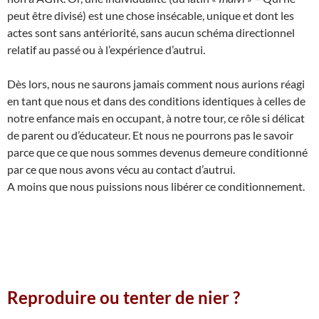
peut être divisé) est une chose insécable, unique et dont les
actes sont sans antériorité, sans aucun schéma directionnel
relatif au passé ou à l’expérience d’autrui.
Dès lors, nous ne saurons jamais comment nous aurions réagi
en tant que nous et dans des conditions identiques à celles de
notre enfance mais en occupant, à notre tour, ce rôle si délicat
de parent ou d’éducateur. Et nous ne pourrons pas le savoir
parce que ce que nous sommes devenus demeure conditionné
par ce que nous avons vécu au contact d’autrui.
A moins que nous puissions nous libérer ce conditionnement.
Reproduire ou tenter de nier ?