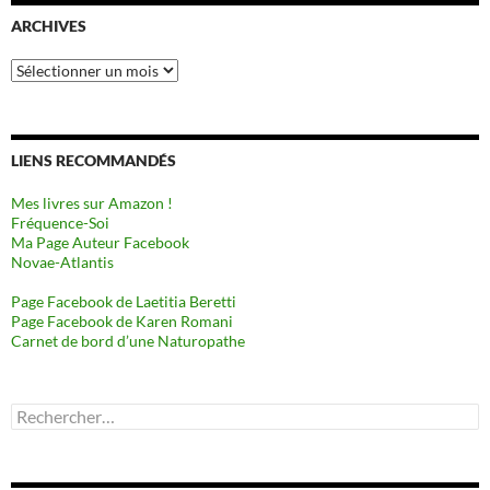
ARCHIVES
Archives
LIENS RECOMMANDÉS
Mes livres sur Amazon !
Fréquence-Soi
Ma Page Auteur Facebook
Novae-Atlantis
Page Facebook de Laetitia Beretti
Page Facebook de Karen Romani
Carnet de bord d’une Naturopathe
Rechercher :