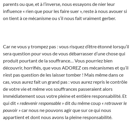
parents ou que, et à l’inverse, nous essayons de nier leur
influence « rien que pour les faire suer », reste à nous avouer si
on tient à ce mécanisme ou s’il nous fait vraiment gerber.
Car ne vous y trompez pas : vous risquez d’être étonné lorsqu’il
sera question pour vous de vous débarrasser d’une chose qui
produit pourtant de la souffrance… Vous pourriez bien
découvrir, horrifiés, que vous ADOREZ ces mécanismes et qu’il
n’est pas question de les laisser tomber ! Mais même dans ce
cas, vous aurez fait un grand pas : vous aurez repris le contrôle
de votre vie et même vos souffrances passeraient alors
immédiatement sous votre pleine et entière responsabilité. Et
qui dit
« redevenir responsable »
dit du même coup
« retrouver le
pouvoir »
car nous ne pouvons agir que sur ce qui nous
appartient et dont nous avons la pleine responsabilité.