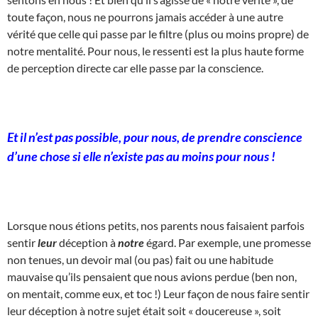
toute façon, nous ne pourrons jamais accéder à une autre
vérité que celle qui passe par le filtre (plus ou moins propre) de
notre mentalité. Pour nous, le ressenti est la plus haute forme
de perception directe car elle passe par la conscience.
Et il n’est pas possible, pour nous, de prendre conscience
d’une chose si elle n’existe pas au moins pour nous !
Lorsque nous étions petits, nos parents nous faisaient parfois
sentir
leur
déception à
notre
égard. Par exemple, une promesse
non tenues, un devoir mal (ou pas) fait ou une habitude
mauvaise qu’ils pensaient que nous avions perdue (ben non,
on mentait, comme eux, et toc !) Leur façon de nous faire sentir
leur déception à notre sujet était soit « doucereuse », soit