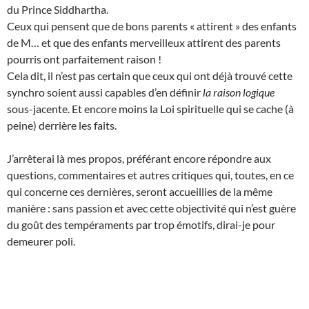
du Prince Siddhartha.
Ceux qui pensent que de bons parents « attirent » des enfants
de M… et que des enfants merveilleux attirent des parents
pourris ont parfaitement raison !
Cela dit, il n’est pas certain que ceux qui ont déjà trouvé cette
synchro soient aussi capables d’en définir
la raison logique
sous-jacente. Et encore moins la Loi spirituelle qui se cache (à
peine) derrière les faits.
J’arrêterai là mes propos, préférant encore répondre aux
questions, commentaires et autres critiques qui, toutes, en ce
qui concerne ces dernières, seront accueillies de la même
manière : sans passion et avec cette objectivité qui n’est guère
du goût des tempéraments par trop émotifs, dirai-je pour
demeurer poli.