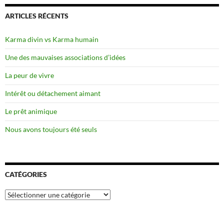
ARTICLES RÉCENTS
Karma divin vs Karma humain
Une des mauvaises associations d’idées
La peur de vivre
Intérêt ou détachement aimant
Le prêt animique
Nous avons toujours été seuls
CATÉGORIES
Catégories