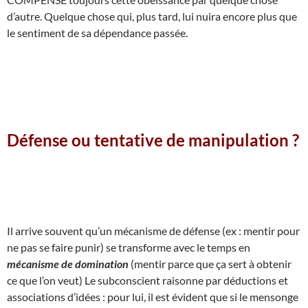
d’autre. Quelque chose qui, plus tard, lui nuira encore plus que
le sentiment de sa dépendance passée.
Défense ou tentative de manipulation ?
Il arrive souvent qu’un mécanisme de défense (ex : mentir pour
ne pas se faire punir) se transforme avec le temps en
mécanisme de domination
(mentir parce que ça sert à obtenir
ce que l’on veut) Le subconscient raisonne par déductions et
associations d’idées : pour lui, il est évident que si le mensonge