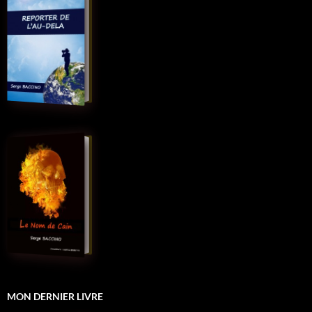
MON DERNIER LIVRE