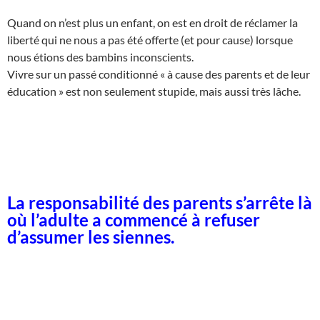
Quand on n’est plus un enfant, on est en droit de réclamer la
liberté qui ne nous a pas été offerte (et pour cause) lorsque
nous étions des bambins inconscients.
Vivre sur un passé conditionné « à cause des parents et de leur
éducation » est non seulement stupide, mais aussi très lâche.
La responsabilité des parents s’arrête là
où l’adulte a commencé à refuser
d’assumer les siennes.