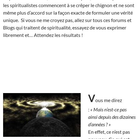
les spiritualistes commencent à se crêper le chignon et ne sont
même plus d’accord sur la façon exacte de formuler une vérité
unique. Si vous ne me croyez pas, allez sur tous ces forums et
Blogs qui traitent de spiritualité, essayez de vous exprimer
librement et… Attendez les résultats !
V
ous me direz
:
« Mais n’est-ce pas
ainsi depuis des dizaines
d’années ? »
En effet, ce n’est pas