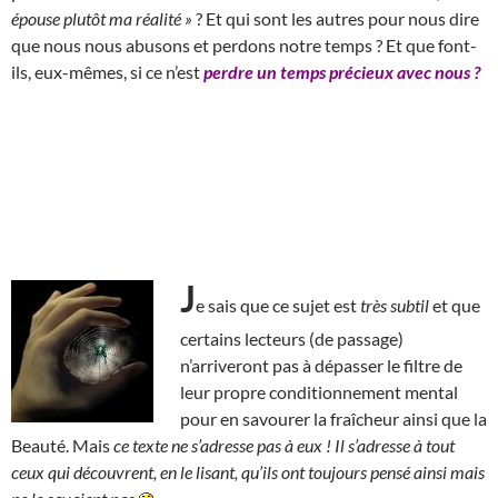
épouse plutôt ma réalité »
? Et qui sont les autres pour nous dire
que nous nous abusons et perdons notre temps ? Et que font-
ils, eux-mêmes, si ce n’est
perdre un temps précieux avec nous ?
J
e sais que ce sujet est
très subtil
et que
certains lecteurs (de passage)
n’arriveront pas à dépasser le filtre de
leur propre conditionnement mental
pour en savourer la fraîcheur ainsi que la
Beauté. Mais
ce texte ne s’adresse pas à eux !
Il s’adresse à tout
ceux qui découvrent, en le lisant, qu’ils ont toujours pensé ainsi mais