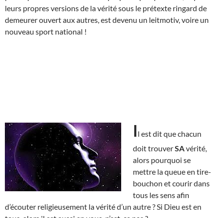
leurs propres versions de la vérité sous le prétexte ringard de
demeurer ouvert aux autres, est devenu un leitmotiv, voire un
nouveau sport national !
I
l est dit que chacun
doit trouver
SA
vérité,
alors pourquoi se
mettre la queue en tire-
bouchon et courir dans
tous les sens afin
d’écouter religieusement la vérité d’un autre ? Si Dieu est en