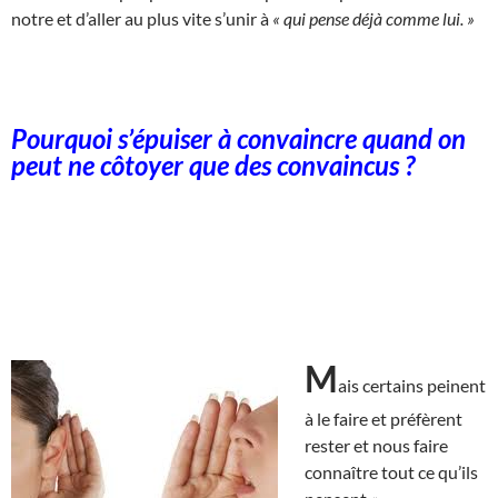
notre et d’aller au plus vite s’unir à
« qui pense déjà comme lui. »
Pourquoi s’épuiser à convaincre quand on
peut ne côtoyer que des convaincus ?
M
ais certains peinent
à le faire et préfèrent
rester et nous faire
connaître tout ce qu’ils