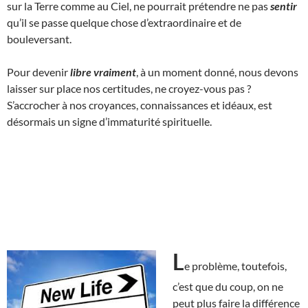
sur la Terre comme au Ciel, ne pourrait prétendre ne pas
sentir
qu’il se passe quelque chose d’extraordinaire et de
bouleversant.
Pour devenir
libre vraiment
, à un moment donné, nous devons
laisser sur place nos certitudes, ne croyez-vous pas ?
S’accrocher à nos croyances, connaissances et idéaux, est
désormais un signe d’immaturité spirituelle.
L
e problème, toutefois,
c’est que du coup, on ne
peut plus faire la différence