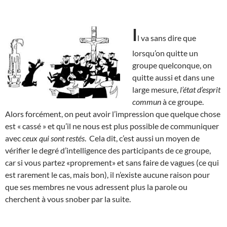
I
l va sans dire que
lorsqu’on quitte un
groupe quelconque, on
quitte aussi et dans une
large mesure,
l’état d’esprit
commun
à ce groupe.
Alors forcément, on peut avoir l’impression que quelque chose
est « cassé » et qu’il ne nous est plus possible de communiquer
avec
ceux qui sont restés
. Cela dit, c’est aussi un moyen de
vérifier le degré d’intelligence des participants de ce groupe,
car si vous partez «proprement» et sans faire de vagues (ce qui
est rarement le cas, mais bon), il n’existe aucune raison pour
que ses membres ne vous adressent plus la parole ou
cherchent à vous snober par la suite.