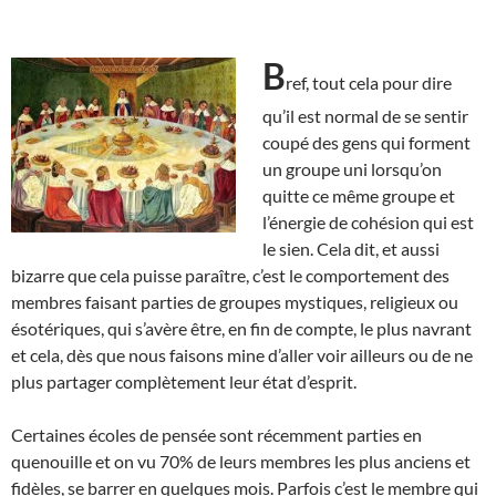
B
ref, tout cela pour dire
qu’il est normal de se sentir
coupé des gens qui forment
un groupe uni lorsqu’on
quitte ce même groupe et
l’énergie de cohésion qui est
le sien. Cela dit, et aussi
bizarre que cela puisse paraître, c’est le comportement des
membres faisant parties de groupes mystiques, religieux ou
ésotériques, qui s’avère être, en fin de compte, le plus navrant
et cela, dès que nous faisons mine d’aller voir ailleurs ou de ne
plus partager complètement leur état d’esprit.
Certaines écoles de pensée sont récemment parties en
quenouille et on vu 70% de leurs membres les plus anciens et
fidèles, se barrer en quelques mois. Parfois c’est le membre qui