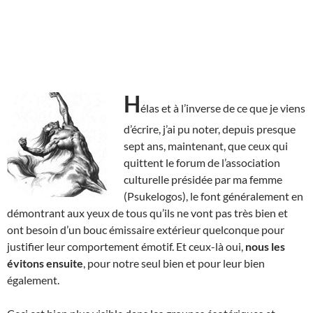
H
élas et à l’inverse de ce que je viens
d’écrire, j’ai pu noter, depuis presque
sept ans, maintenant, que ceux qui
quittent le forum de l’association
culturelle présidée par ma femme
(Psukelogos), le font généralement en
démontrant aux yeux de tous qu’ils ne vont pas très bien et
ont besoin d’un bouc émissaire extérieur quelconque pour
justifier leur comportement émotif. Et ceux-là oui,
nous les
évitons ensuite
, pour notre seul bien et pour leur bien
également.