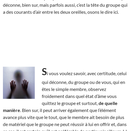
déconne, bien sur, mais parfois aussi, c’est la tête du groupe qui
a des courants d’air entre les deux oreilles, osons le dire ici.
S
i vous voulez savoir, avec certitude, celui
qui déconne, du groupe ou de vous, qui en
êtes le simple membre, observez
froidement dans quel état d’âme vous
quittez le groupe et surtout,
de quelle
manière
. Bien sur, il peut arriver également que l’élément
avance plus vite que le tout, que le membre ait besoin de plus
de matériel que le groupe ne peut réussir à lui en offrir et, dans