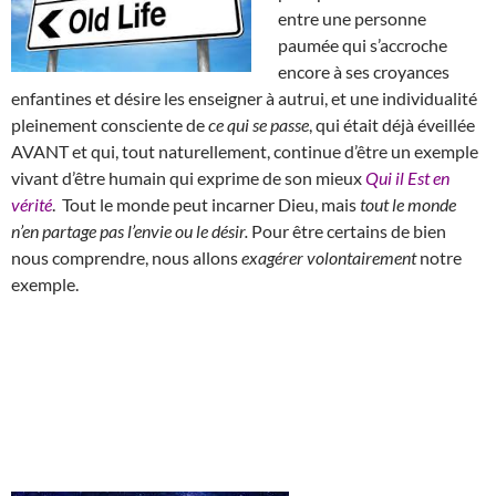
entre une personne
paumée qui s’accroche
encore à ses croyances
enfantines et désire les enseigner à autrui, et une individualité
pleinement consciente de
ce qui se passe
, qui était déjà éveillée
AVANT et qui, tout naturellement, continue d’être un exemple
vivant d’être humain qui exprime de son mieux
Qui il Est en
vérité
. Tout le monde peut incarner Dieu, mais
tout le monde
n’en partage pas l’envie ou le désir.
Pour être certains de bien
nous comprendre, nous allons
exagérer volontairement
notre
exemple.