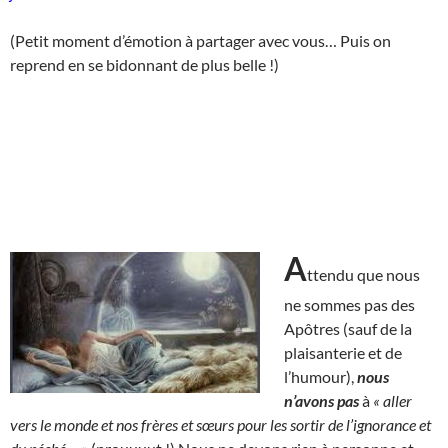
(Petit moment d’émotion à partager avec vous… Puis on
reprend en se bidonnant de plus belle !)
A
ttendu que nous
ne sommes pas des
Apôtres (sauf de la
plaisanterie et de
l’humour),
nous
n’avons pas
à
« aller
vers le monde et nos frères et sœurs pour les sortir de l’ignorance et