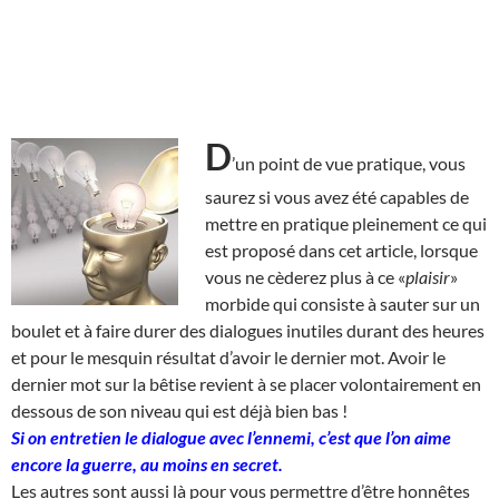
D
’un point de vue pratique, vous
saurez si vous avez été capables de
mettre en pratique pleinement ce qui
est proposé dans cet article, lorsque
vous ne cèderez plus à ce «
plaisir
»
morbide qui consiste à sauter sur un
boulet et à faire durer des dialogues inutiles durant des heures
et pour le mesquin résultat d’avoir le dernier mot. Avoir le
dernier mot sur la bêtise revient à se placer volontairement en
dessous de son niveau qui est déjà bien bas !
Si on entretien le dialogue avec l’ennemi, c’est que l’on aime
encore la guerre, au moins en secret.
Les autres sont aussi là pour vous permettre d’être honnêtes