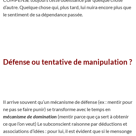
d’autre. Quelque chose qui, plus tard, lui nuira encore plus que
le sentiment de sa dépendance passée.
Défense ou tentative de manipulation ?
Il arrive souvent qu’un mécanisme de défense (ex : mentir pour
ne pas se faire punir) se transforme avec le temps en
mécanisme de domination
(mentir parce que ça sert à obtenir
ce que l’on veut) Le subconscient raisonne par déductions et
associations d’idées : pour lui, il est évident que si le mensonge