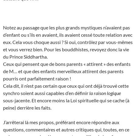
Notez au passage que les plus grands mystiques n’avaient pas
d’enfant ou s’ils en avaient, ils avaient cessé toute relation avec
eux. Cela vous choque aussi ? Si oui, contrôlez par vous-mêmes
et vous verrez bien. Pour les bouddhistes, revoyez donc la vie
du Prince Siddhartha.
Ceux qui pensent que de bons parents « attirent » des enfants
de M… et que des enfants merveilleux attirent des parents
pourris ont parfaitement raison !
Cela dit, il n’est pas certain que ceux qui ont déjà trouvé cette
synchro soient aussi capables d’en définir
la raison logique
sous-jacente. Et encore moins la Loi spirituelle qui se cache (à
peine) derrière les faits.
J’arrêterai là mes propos, préférant encore répondre aux
questions, commentaires et autres critiques qui, toutes, en ce