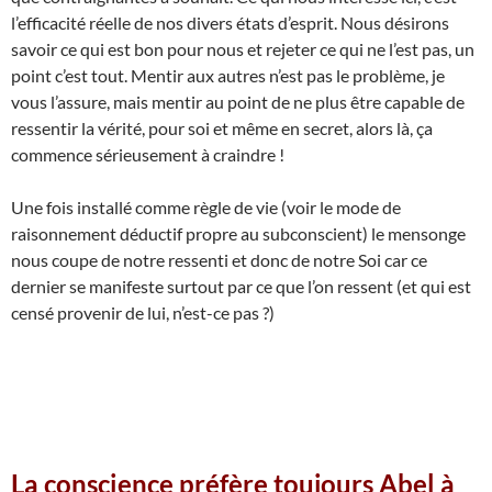
l’efficacité réelle de nos divers états d’esprit. Nous désirons
savoir ce qui est bon pour nous et rejeter ce qui ne l’est pas, un
point c’est tout. Mentir aux autres n’est pas le problème, je
vous l’assure, mais mentir au point de ne plus être capable de
ressentir la vérité, pour soi et même en secret, alors là, ça
commence sérieusement à craindre !
Une fois installé comme règle de vie (voir le mode de
raisonnement déductif propre au subconscient) le mensonge
nous coupe de notre ressenti et donc de notre Soi car ce
dernier se manifeste surtout par ce que l’on ressent (et qui est
censé provenir de lui, n’est-ce pas ?)
La conscience préfère toujours Abel à