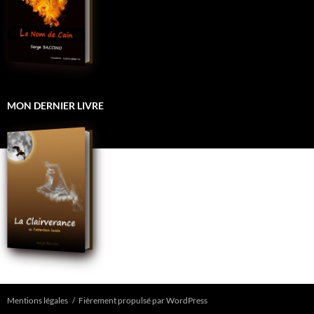
MON DERNIER LIVRE
Mentions légales
Fièrement propulsé par WordPress