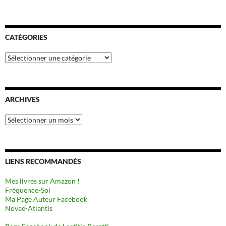
CATÉGORIES
Catégories
ARCHIVES
Archives
LIENS RECOMMANDÉS
Mes livres sur Amazon !
Fréquence-Soi
Ma Page Auteur Facebook
Novae-Atlantis