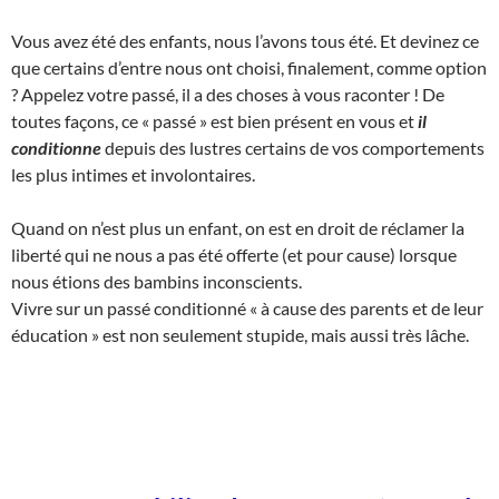
Vous avez été des enfants, nous l’avons tous été. Et devinez ce
que certains d’entre nous ont choisi, finalement, comme option
? Appelez votre passé, il a des choses à vous raconter ! De
toutes façons, ce « passé » est bien présent en vous et
il
conditionne
depuis des lustres certains de vos comportements
les plus intimes et involontaires.
Quand on n’est plus un enfant, on est en droit de réclamer la
liberté qui ne nous a pas été offerte (et pour cause) lorsque
nous étions des bambins inconscients.
Vivre sur un passé conditionné « à cause des parents et de leur
éducation » est non seulement stupide, mais aussi très lâche.