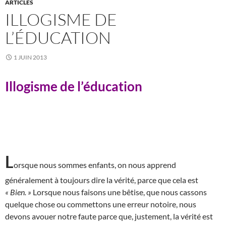
ARTICLES
ILLOGISME DE
L’ÉDUCATION
1 JUIN 2013
Illogisme de l’éducation
L
orsque nous sommes enfants, on nous apprend
généralement à toujours dire la vérité, parce que cela est
« Bien. »
Lorsque nous faisons une bêtise, que nous cassons
quelque chose ou commettons une erreur notoire, nous
devons avouer notre faute parce que, justement, la vérité est