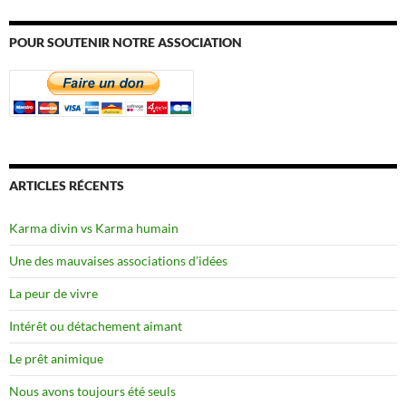
POUR SOUTENIR NOTRE ASSOCIATION
ARTICLES RÉCENTS
Karma divin vs Karma humain
Une des mauvaises associations d’idées
La peur de vivre
Intérêt ou détachement aimant
Le prêt animique
Nous avons toujours été seuls