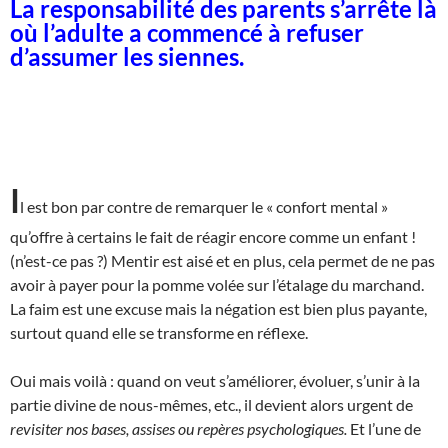
La responsabilité des parents s’arrête là
où l’adulte a commencé à refuser
d’assumer les siennes.
I
l est bon par contre de remarquer le « confort mental »
qu’offre à certains le fait de réagir encore comme un enfant !
(n’est-ce pas ?) Mentir est aisé et en plus, cela permet de ne pas
avoir à payer pour la pomme volée sur l’étalage du marchand.
La faim est une excuse mais la négation est bien plus payante,
surtout quand elle se transforme en réflexe.
Oui mais voilà : quand on veut s’améliorer, évoluer, s’unir à la
partie divine de nous-mêmes, etc., il devient alors urgent de
revisiter nos bases, assises ou repères psychologiques.
Et l’une de