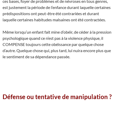
ces bases, foyer de problèmes et de névroses en tous genres,
est justement la période de l’enfance durant laquelle certaines
prédispositions ont peut-être été contrariées et durant
laquelle certaines habitudes malsaines ont été contractées.
Même lorsqu’un enfant fait mine d’obéir, de céder à la pression
psychologique quand ce n’est pas à la violence physique, il
COMPENSE toujours cette obéissance par quelque chose
d’autre. Quelque chose qui, plus tard, lui nuira encore plus que
le sentiment de sa dépendance passée.
Défense ou tentative de manipulation ?