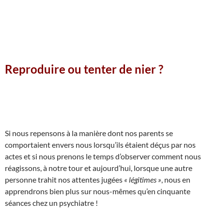
Reproduire ou tenter de nier ?
Si nous repensons à la manière dont nos parents se
comportaient envers nous lorsqu’ils étaient déçus par nos
actes et si nous prenons le temps d’observer comment nous
réagissons, à notre tour et aujourd’hui, lorsque une autre
personne trahit nos attentes jugées
« légitimes »
, nous en
apprendrons bien plus sur nous-mêmes qu’en cinquante
séances chez un psychiatre !