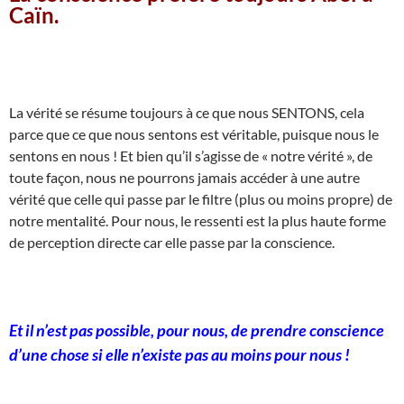
Caïn.
La vérité se résume toujours à ce que nous SENTONS, cela
parce que ce que nous sentons est véritable, puisque nous le
sentons en nous ! Et bien qu’il s’agisse de « notre vérité », de
toute façon, nous ne pourrons jamais accéder à une autre
vérité que celle qui passe par le filtre (plus ou moins propre) de
notre mentalité. Pour nous, le ressenti est la plus haute forme
de perception directe car elle passe par la conscience.
Et il n’est pas possible, pour nous, de prendre conscience
d’une chose si elle n’existe pas au moins pour nous !