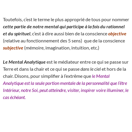
Toutefois, c’est le terme le plus approprié de tous pour nommer
cette partie de notre mental qui participe à la fois du rationnel
et du spirituel
, c’est à dire aussi bien de la conscience
objective
(relative au fonctionnement des 5 sens) que de la conscience
subjective
(mémoire, imagination, intuition, etc.)
Le Mental Analytique
est le médiateur entre ce qui se passe sur
Terre et dans la chair et ce qui se passe
dans le ciel
et hors de la
chair. Disons, pour simplifier à l’extrême que
le Mental
Analytique est la seule portion mentale de la personnalité que l’être
Intérieur, notre Soi, peut atteindre, visiter, inspirer voire illuminer, le
cas échéant.