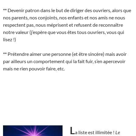
**
Devenir patron dans le but de diriger des ouvriers, alors que
nos parents, nos conjoints, nos enfants et nos amis ne nous
respectent pas, nous méprisent et refusent de reconnaître
notre valeur (j’espère que vous êtes tous ouvriers, vous qui
lisez !)
**
Prétendre aimer une personne (et être sincère) mais avoir
par ailleurs un comportement qui la fait fuir, s’en apercevoir
mais ne rien pouvoir faire, etc.
L
a liste est illimitée !
Le