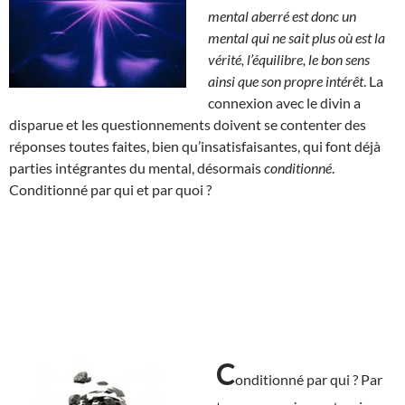
mental aberré est donc un
mental qui ne sait plus où est la
vérité, l’équilibre, le bon sens
ainsi que son propre intérêt
. La
connexion avec le divin a
disparue et les questionnements doivent se contenter des
réponses toutes faites, bien qu’insatisfaisantes, qui font déjà
parties intégrantes du mental, désormais
conditionné
.
Conditionné par qui et par quoi ?
C
onditionné par qui ? Par