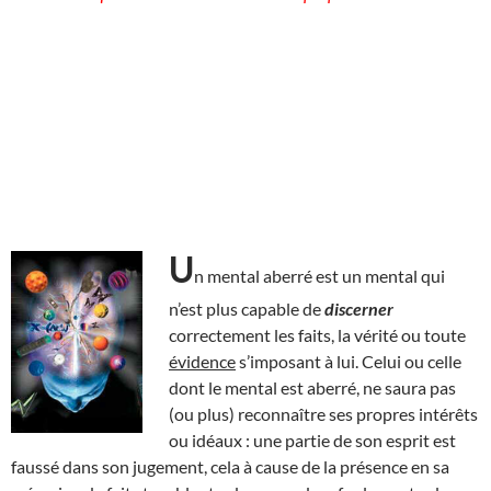
U
n mental aberré est un mental qui
n’est plus capable de
discerner
correctement les faits, la vérité ou toute
évidence
s’imposant à lui. Celui ou celle
dont le mental est aberré, ne saura pas
(ou plus) reconnaître ses propres intérêts
ou idéaux : une partie de son esprit est
faussé dans son jugement, cela à cause de la présence en sa