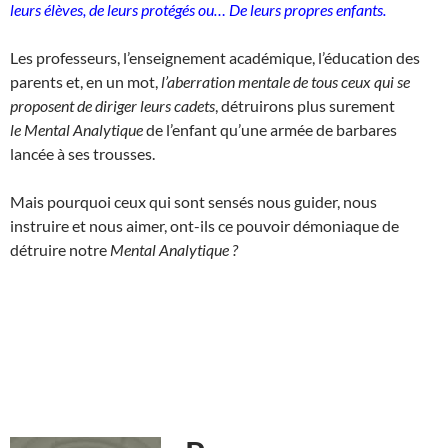
leurs élèves, de leurs protégés ou…
De leurs propres enfants.
Les professeurs, l’enseignement académique, l’éducation des
parents et, en un mot,
l’aberration mentale de tous ceux qui se
proposent de diriger leurs cadets
, détruirons plus surement
le Mental Analytique
de l’enfant qu’une armée de barbares
lancée à ses trousses.
Mais pourquoi ceux qui sont sensés nous guider, nous
instruire et nous aimer, ont-ils ce pouvoir démoniaque de
détruire notre
Mental Analytique ?