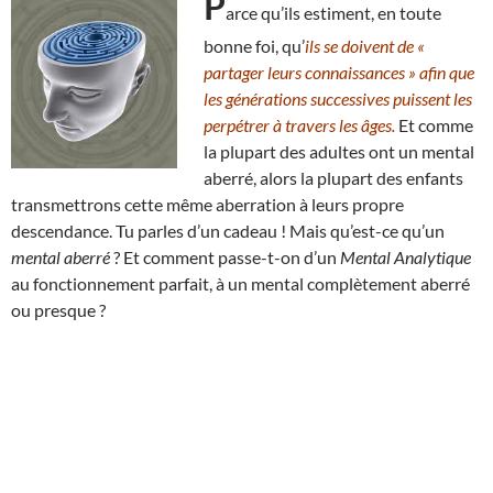
P
arce qu’ils estiment, en toute
bonne foi, qu’
ils se doivent de «
partager leurs connaissances » afin que
les générations successives puissent les
perpétrer à travers les âges.
Et comme
la plupart des adultes ont un mental
aberré, alors la plupart des enfants
transmettrons cette même aberration à leurs propre
descendance. Tu parles d’un cadeau ! Mais qu’est-ce qu’un
mental aberré
? Et comment passe-t-on d’un
Mental Analytique
au fonctionnement parfait, à un mental complètement aberré
ou presque ?