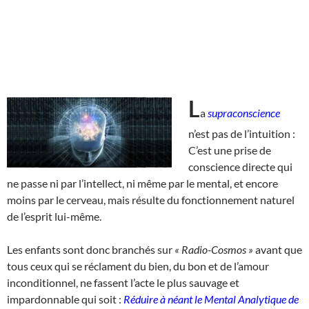
L
a
supraconscience
n’est pas de l’intuition :
C’est une prise de
conscience directe qui
ne passe ni par l’intellect, ni même par le mental, et encore
moins par le cerveau, mais résulte du fonctionnement naturel
de l’esprit lui-même.
Les enfants sont donc branchés sur
« Radio-Cosmos »
avant que
tous ceux qui se réclament du bien, du bon et de l’amour
inconditionnel, ne fassent l’acte le plus sauvage et
impardonnable qui soit :
Réduire à néant le
Mental Analytique de