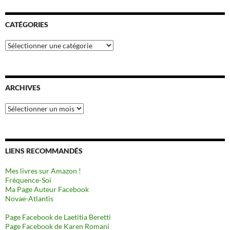
CATÉGORIES
Catégories
ARCHIVES
Archives
LIENS RECOMMANDÉS
Mes livres sur Amazon !
Fréquence-Soi
Ma Page Auteur Facebook
Novae-Atlantis
Page Facebook de Laetitia Beretti
Page Facebook de Karen Romani