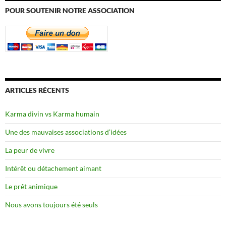
POUR SOUTENIR NOTRE ASSOCIATION
ARTICLES RÉCENTS
Karma divin vs Karma humain
Une des mauvaises associations d’idées
La peur de vivre
Intérêt ou détachement aimant
Le prêt animique
Nous avons toujours été seuls