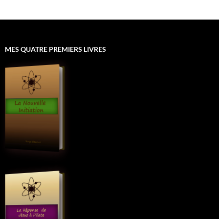
MES QUATRE PREMIERS LIVRES