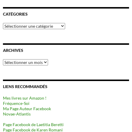
CATÉGORIES
Catégories
ARCHIVES
Archives
LIENS RECOMMANDÉS
Mes livres sur Amazon !
Fréquence-Soi
Ma Page Auteur Facebook
Novae-Atlantis
Page Facebook de Laetitia Beretti
Page Facebook de Karen Romani