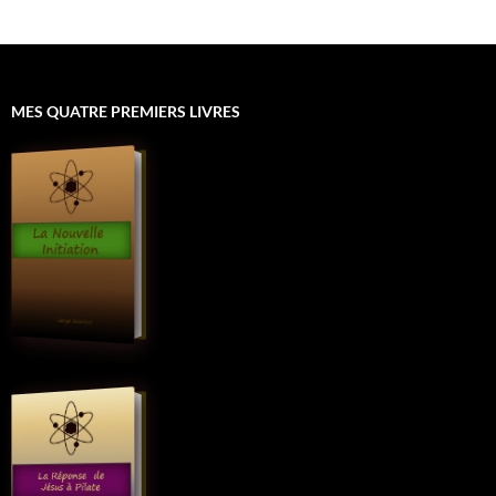
MES QUATRE PREMIERS LIVRES