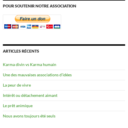
POUR SOUTENIR NOTRE ASSOCIATION
ARTICLES RÉCENTS
Karma divin vs Karma humain
Une des mauvaises associations d’idées
La peur de vivre
Intérêt ou détachement aimant
Le prêt animique
Nous avons toujours été seuls