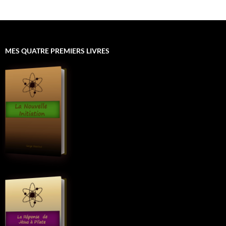
MES QUATRE PREMIERS LIVRES