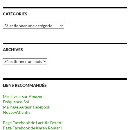
CATÉGORIES
Catégories
ARCHIVES
Archives
LIENS RECOMMANDÉS
Mes livres sur Amazon !
Fréquence-Soi
Ma Page Auteur Facebook
Novae-Atlantis
Page Facebook de Laetitia Beretti
Page Facebook de Karen Romani