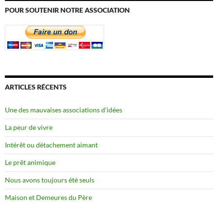
POUR SOUTENIR NOTRE ASSOCIATION
ARTICLES RÉCENTS
Une des mauvaises associations d’idées
La peur de vivre
Intérêt ou détachement aimant
Le prêt animique
Nous avons toujours été seuls
Maison et Demeures du Père