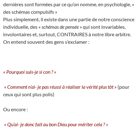
dernières sont formées par ce qu’on nomme, en psychologie, «
des schémas compulsifs »
Plus simplement, il existe dans une partie de notre conscience
individuelle, des «
schémas de pensée
» qui sont invariables,
involontaires et, surtout, CONTRAIRES à notre libre arbitre.
On entend souvent des gens s’exclamer :
« Pourquoi suis-je si con ? »
« Comment n’ai- je pas réussi à réaliser la vérité plus tôt »
(pour
ceux qui sont plus polis)
Ou encore :
« Qu’ai- je donc fait au bon Dieu pour mériter cela ? »