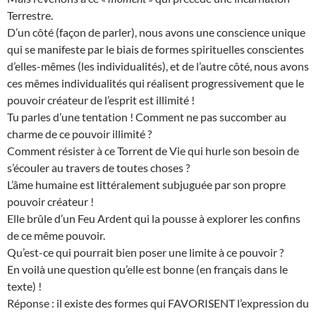
Terrestre.
D’un côté (façon de parler), nous avons une conscience unique
qui se manifeste par le biais de formes spirituelles conscientes
d’elles-mêmes (les individualités), et de l’autre côté, nous avons
ces mêmes individualités qui réalisent progressivement que le
pouvoir créateur de l’esprit est illimité !
Tu parles d’une tentation ! Comment ne pas succomber au
charme de ce pouvoir illimité ?
Comment résister à ce Torrent de Vie qui hurle son besoin de
s’écouler au travers de toutes choses ?
L’âme humaine est littéralement subjuguée par son propre
pouvoir créateur !
Elle brûle d’un Feu Ardent qui la pousse à explorer les confins
de ce même pouvoir.
Qu’est-ce qui pourrait bien poser une limite à ce pouvoir ?
En voilà une question qu’elle est bonne (en français dans le
texte) !
Réponse : il existe des formes qui FAVORISENT l’expression du