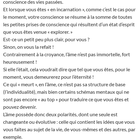
conscience des vies passées.
Et lorsque vous êtes « en incarnation », comme c’est le cas pour
le moment, votre conscience se résume à la somme de toutes
les petites prises de conscience qui résultent d’un état d’esprit
que vous êtes venue « explorer. »
Est-ce un petit peu plus clair, pour vous ?
Sinon, on vous la refait !
Contrairement à la croyance, l’âme n’est pas immortelle, fort
heureusement !
Si elle l’était, cela voudrait dire que tel que vous êtes, pour le
moment, vous demeurerez pour l’éternité !
Ce qui « meurt », en l’âme, ce n’est pas sa structure de base
(l’individualité), mais bien certains schémas mentaux qui ne
sont pas encore « au top » pour traduire ce que vous êtes et
pouvez devenir.
L’âme possède donc deux polarités, dont une seule est
changeante ou évolutive : celle qui contient les idées que vous
vous faites au sujet de la vie, de vous-mêmes et des autres, par
exemple.