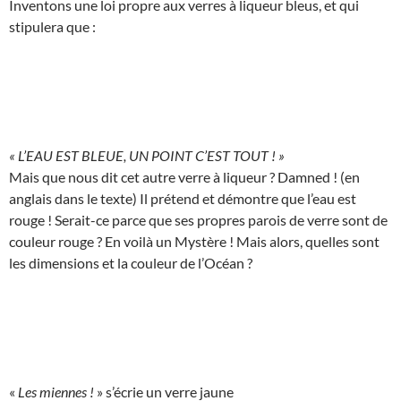
Inventons une loi propre aux verres à liqueur bleus, et qui
stipulera que :
« L’EAU EST BLEUE, UN POINT C’EST TOUT ! »
Mais que nous dit cet autre verre à liqueur ? Damned ! (en
anglais dans le texte) Il prétend et démontre que l’eau est
rouge ! Serait-ce parce que ses propres parois de verre sont de
couleur rouge ? En voilà un Mystère ! Mais alors, quelles sont
les dimensions et la couleur de l’Océan ?
«
Les miennes !
» s’écrie un verre jaune