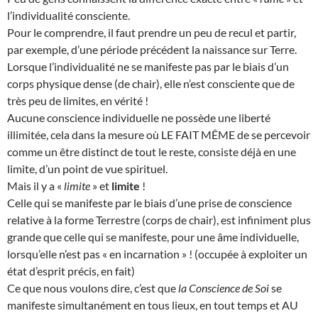
l’individualité consciente.
Pour le comprendre, il faut prendre un peu de recul et partir,
par exemple, d’une période précédent la naissance sur Terre.
Lorsque l’individualité ne se manifeste pas par le biais d’un
corps physique dense (de chair), elle n’est consciente que de
très peu de limites, en vérité !
Aucune conscience individuelle ne possède une liberté
illimitée, cela dans la mesure où LE FAIT MÊME de se percevoir
comme un être distinct de tout le reste, consiste déjà en une
limite, d’un point de vue spirituel.
Mais il y a «
limite
» et
limite
!
Celle qui se manifeste par le biais d’une prise de conscience
relative à la forme Terrestre (corps de chair), est infiniment plus
grande que celle qui se manifeste, pour une âme individuelle,
lorsqu’elle n’est pas « en incarnation » ! (occupée à exploiter un
état d’esprit précis, en fait)
Ce que nous voulons dire, c’est que
la Conscience de Soi
se
manifeste simultanément en tous lieux, en tout temps et AU