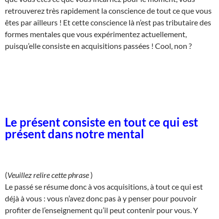
retrouverez très rapidement la conscience de tout ce que vous
êtes par ailleurs ! Et cette conscience là n’est pas tributaire des
formes mentales que vous expérimentez actuellement,
puisqu’elle consiste en acquisitions passées ! Cool, non ?
Le présent consiste en tout ce qui est
présent dans notre mental
(
Veuillez relire cette phrase
)
Le passé se résume donc à vos acquisitions, à tout ce qui est
déjà à vous : vous n’avez donc pas à y penser pour pouvoir
profiter de l’enseignement qu’il peut contenir pour vous. Y