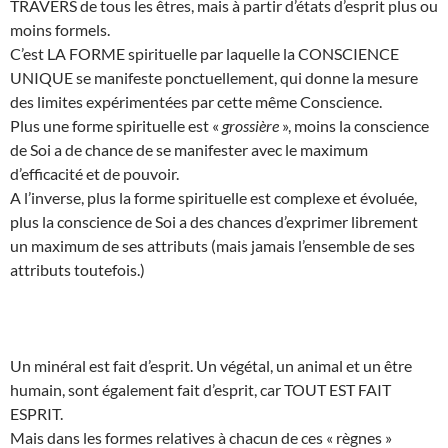
TRAVERS de tous les êtres, mais à partir d’états d’esprit plus ou
moins formels.
C’est LA FORME spirituelle par laquelle la CONSCIENCE
UNIQUE se manifeste ponctuellement, qui donne la mesure
des limites expérimentées par cette même Conscience.
Plus une forme spirituelle est «
grossière
», moins la conscience
de Soi a de chance de se manifester avec le maximum
d’efficacité et de pouvoir.
A l’inverse, plus la forme spirituelle est complexe et évoluée,
plus la conscience de Soi a des chances d’exprimer librement
un maximum de ses attributs (mais jamais l’ensemble de ses
attributs toutefois.)
Un minéral est fait d’esprit. Un végétal, un animal et un être
humain, sont également fait d’esprit, car TOUT EST FAIT
ESPRIT.
Mais dans les formes relatives à chacun de ces « règnes »