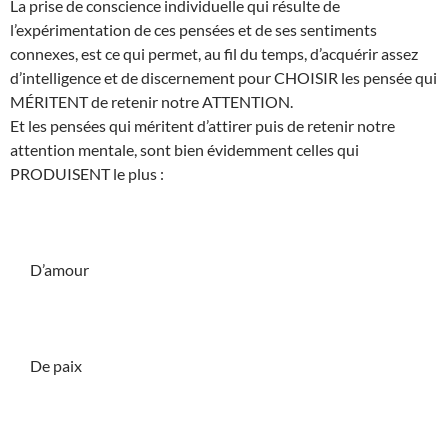
La prise de conscience individuelle qui résulte de
l’expérimentation de ces pensées et de ses sentiments
connexes, est ce qui permet, au fil du temps, d’acquérir assez
d’intelligence et de discernement pour CHOISIR les pensée qui
MÉRITENT de retenir notre ATTENTION.
Et les pensées qui méritent d’attirer puis de retenir notre
attention mentale, sont bien évidemment celles qui
PRODUISENT le plus :
D’amour
De paix