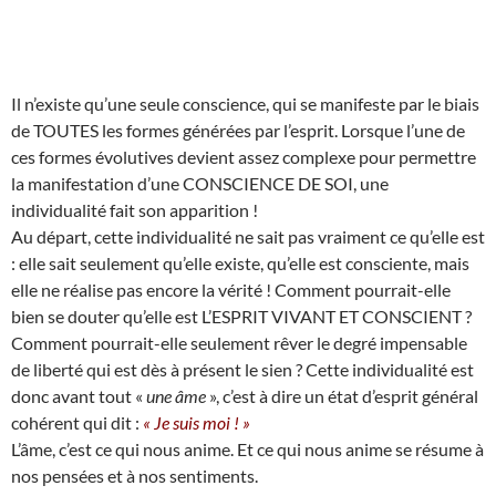
Il n’existe qu’une seule conscience, qui se manifeste par le biais
de TOUTES les formes générées par l’esprit. Lorsque l’une de
ces formes évolutives devient assez complexe pour permettre
la manifestation d’une CONSCIENCE DE SOI, une
individualité fait son apparition !
Au départ, cette individualité ne sait pas vraiment ce qu’elle est
: elle sait seulement qu’elle existe, qu’elle est consciente, mais
elle ne réalise pas encore la vérité ! Comment pourrait-elle
bien se douter qu’elle est L’ESPRIT VIVANT ET CONSCIENT ?
Comment pourrait-elle seulement rêver le degré impensable
de liberté qui est dès à présent le sien ? Cette individualité est
donc avant tout «
une âme
», c’est à dire un état d’esprit général
cohérent qui dit :
« Je suis moi ! »
L’âme, c’est ce qui nous anime. Et ce qui nous anime se résume à
nos pensées et à nos sentiments.