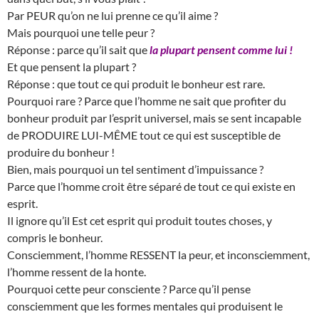
Par PEUR qu’on ne lui prenne ce qu’il aime ?
Mais pourquoi une telle peur ?
Réponse : parce qu’il sait que
la plupart pensent comme lui !
Et que pensent la plupart ?
Réponse : que tout ce qui produit le bonheur est rare.
Pourquoi rare ? Parce que l’homme ne sait que profiter du
bonheur produit par l’esprit universel, mais se sent incapable
de PRODUIRE LUI-MÊME tout ce qui est susceptible de
produire du bonheur !
Bien, mais pourquoi un tel sentiment d’impuissance ?
Parce que l’homme croit être séparé de tout ce qui existe en
esprit.
Il ignore qu’il Est cet esprit qui produit toutes choses, y
compris le bonheur.
Consciemment, l’homme RESSENT la peur, et inconsciemment,
l’homme ressent de la honte.
Pourquoi cette peur consciente ? Parce qu’il pense
consciemment que les formes mentales qui produisent le