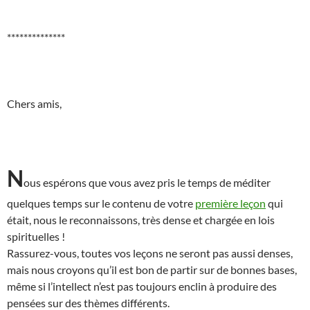
**************
Chers amis,
N
ous espérons que vous avez pris le temps de méditer
quelques temps sur le contenu de votre
première leçon
qui
était, nous le reconnaissons, très dense et chargée en lois
spirituelles !
Rassurez-vous, toutes vos leçons ne seront pas aussi denses,
mais nous croyons qu’il est bon de partir sur de bonnes bases,
même si l’intellect n’est pas toujours enclin à produire des
pensées sur des thèmes différents.