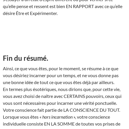
qu’elle pense et ressent est bien EN RAPPORT avec ce qu’elle
désire Être et Expérimenter.
Fin du résumé.
Ainsi, ce que vous êtes, pour le moment, se résume à ce que
vous désiriez incarner pour un temps, et ne vous donne pas
une bonne idée de tout ce que vous êtes déjà par ailleurs.
En termes plus ésotériques, nous dirions que, pour cette vie,
vous avez choisi de naître avec CERTAINS pouvoirs, ceux qui
vous sont nécessaires pour incarner une vérité ponctuelle.
Votre conscience fait partie de LA CONSCIENCE DU TOUT.
Lorsque vous êtes «
hors incarnation
», votre conscience
individuelle consiste EN LA SOMME de toutes vos prises de