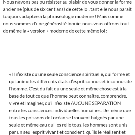
Nous n’avons pas pu résister au plaisir de vous donner la forme
ancienne (plus de six cent ans) de cette loi, tant elle nous paraît
toujours adaptée à la phraséologie moderne ! Mais comme
nous sommes d’une générosité inouïe, nous vous offrons tout
de même la « version » moderne de cette même loi :
« Il n’existe qu’une seule conscience spirituelle, qui forme et
qui anime les différents états d’esprit connus et inconnus de
l’homme. C’est du fait qu’une seule et même chose est à la
base de tout ce que l’homme peut connaître, comprendre,
vivre et imaginer, qu’il n’existe AUCUNE SÉPARATION
entre les consciences individuelles humaines. De même que
tous les poissons de l’océan se trouvent baignés par une
seule et même eau qui les relie tous, les hommes sont unis
par un seul esprit vivant et conscient, qu’ils le réalisent et