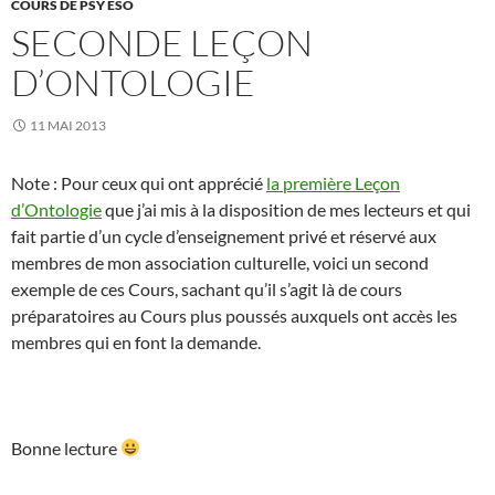
COURS DE PSY ÉSO
SECONDE LEÇON
D’ONTOLOGIE
11 MAI 2013
Note : Pour ceux qui ont apprécié
la première Leçon
d’Ontologie
que j’ai mis à la disposition de mes lecteurs et qui
fait partie d’un cycle d’enseignement privé et réservé aux
membres de mon association culturelle, voici un second
exemple de ces Cours, sachant qu’il s’agit là de cours
préparatoires au Cours plus poussés auxquels ont accès les
membres qui en font la demande.
Bonne lecture