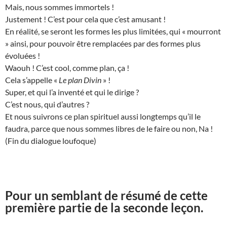
Mais, nous sommes immortels !
Justement ! C’est pour cela que c’est amusant !
En réalité, se seront les formes les plus limitées, qui « mourront
» ainsi, pour pouvoir être remplacées par des formes plus
évoluées !
Waouh ! C’est cool, comme plan, ça !
Cela s’appelle «
Le plan Divin
» !
Super, et qui l’a inventé et qui le dirige ?
C’est nous, qui d’autres ?
Et nous suivrons ce plan spirituel aussi longtemps qu’il le
faudra, parce que nous sommes libres de le faire ou non, Na !
(Fin du dialogue loufoque)
Pour un semblant de résumé de cette
première partie de la seconde leçon.