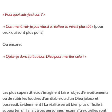
« Pourquoi suis-je si con ? »
« Comment n’ai- je pas réussi à réaliser la vérité plus tôt »
(pour
ceux qui sont plus polis)
Ou encore :
« Qu’ai- je donc fait au bon Dieu pour mériter cela ? »
Les plus superstitieux s’imaginent faire l’objet d’envoûtements
ou de subir les foudres d’un diable ou d’un Dieu jaloux et
possessif. Évidemment ! La réalité serait bien plus difficile à
supporter, s’il fallait à ces personnes reconnaître qu’elles sont