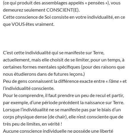
(ce qui produit des assemblages appelés « pensées »), vous
demeurez seulement CONSCIENT(E).
Cette conscience de Soi consiste en votre individualité, en ce
que VOUS êtes vraiment.
C’est cette individualité qui se manifeste sur Terre,
actuellement, mais elle choisit de se limiter, pour un temps, à
certaines formes mentales spécifiques (pour des raisons que
nous étudierons dans de futures leçons.)
Peu de gens connaissent la différence exacte entre «
l’âme
» et
l’individualité consciente.
Pour le comprendre, il faut prendre un peu de recul et partir,
par exemple, d’une période précédent la naissance sur Terre.
Lorsque l’individualité ne se manifeste pas par le biais d’un
corps physique dense (de chair), elle n’est consciente que de
très peu de limites, en vérité !
Aucune conscience individuelle ne possède une liberté