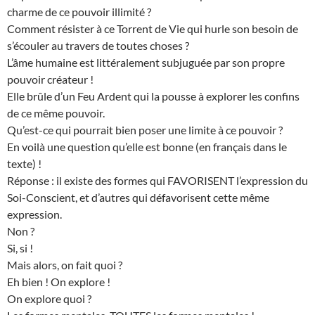
charme de ce pouvoir illimité ?
Comment résister à ce Torrent de Vie qui hurle son besoin de
s’écouler au travers de toutes choses ?
L’âme humaine est littéralement subjuguée par son propre
pouvoir créateur !
Elle brûle d’un Feu Ardent qui la pousse à explorer les confins
de ce même pouvoir.
Qu’est-ce qui pourrait bien poser une limite à ce pouvoir ?
En voilà une question qu’elle est bonne (en français dans le
texte) !
Réponse : il existe des formes qui FAVORISENT l’expression du
Soi-Conscient, et d’autres qui défavorisent cette même
expression.
Non ?
Si, si !
Mais alors, on fait quoi ?
Eh bien ! On explore !
On explore quoi ?