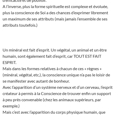
d’efficacité et de pouvoir.
A l’inverse, plus la forme spirituelle est complexe et évoluée,
plus la conscience de Soi a des chances d’exprimer librement
un maximum de ses attributs (mais jamais l’ensemble de ses
attributs toutefois.)
Un minéral est fait d’esprit. Un végétal, un animal et un être
humain, sont également fait d’esprit, car TOUT EST FAIT
ESPRIT.
Mais dans les formes relatives à chacun de ces « règnes »
(minéral, végétal, etc.), la conscience unique n’a pas le loisir de
se manifester avec autant de bonheur.
Avec l’apparition d’un système nerveux et d’un cerveau, l’esprit
créateur à permis à la Conscience de trouver enfin un support
à peu près convenable (chez les animaux supérieurs, par
exemple.)
Mais c’est avec l’apparition du corps physique humain, que