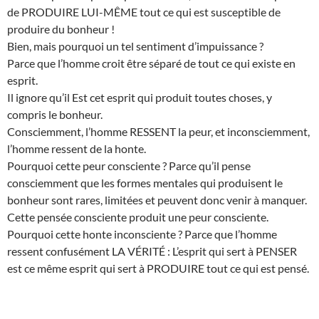
de PRODUIRE LUI-MÊME tout ce qui est susceptible de
produire du bonheur !
Bien, mais pourquoi un tel sentiment d’impuissance ?
Parce que l’homme croit être séparé de tout ce qui existe en
esprit.
Il ignore qu’il Est cet esprit qui produit toutes choses, y
compris le bonheur.
Consciemment, l’homme RESSENT la peur, et inconsciemment,
l’homme ressent de la honte.
Pourquoi cette peur consciente ? Parce qu’il pense
consciemment que les formes mentales qui produisent le
bonheur sont rares, limitées et peuvent donc venir à manquer.
Cette pensée consciente produit une peur consciente.
Pourquoi cette honte inconsciente ? Parce que l’homme
ressent confusément LA VÉRITÉ : L’esprit qui sert à PENSER
est ce même esprit qui sert à PRODUIRE tout ce qui est pensé.