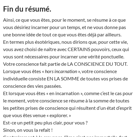
Fin du résumé.
Ainsi, ce que vous êtes, pour le moment, se résume à ce que
vous désiriez incarner pour un temps, et ne vous donne pas
une bonne idée de tout ce que vous êtes déjà par ailleurs.
En termes plus ésotériques, nous dirions que, pour cette vie,
vous avez choisi de naître avec CERTAINS pouvoirs, ceux qui
vous sont nécessaires pour incarner une vérité ponctuelle.
Votre conscience fait partie de LA CONSCIENCE DU TOUT.
Lorsque vous êtes «
hors incarnation
», votre conscience
individuelle consiste EN LA SOMME de toutes vos prises de
conscience des vies passées.
Et lorsque vous êtes « en incarnation », comme c’est le cas pour
le moment, votre conscience se résume à la somme de toutes
les petites prises de conscience qui résultent d’un état d’esprit
que vous êtes venue « explorer. »
Est-ce un petit peu plus clair, pour vous ?
Sinon, on vous la refait !