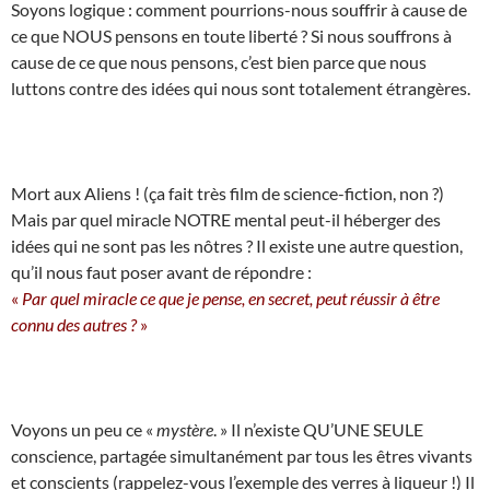
Soyons logique : comment pourrions-nous souffrir à cause de
ce que NOUS pensons en toute liberté ? Si nous souffrons à
cause de ce que nous pensons, c’est bien parce que nous
luttons contre des idées qui nous sont totalement étrangères.
Mort aux Aliens ! (ça fait très film de science-fiction, non ?)
Mais par quel miracle NOTRE mental peut-il héberger des
idées qui ne sont pas les nôtres ? Il existe une autre question,
qu’il nous faut poser avant de répondre :
«
Par quel miracle ce que je pense, en secret, peut réussir à être
connu des autres ?
»
Voyons un peu ce «
mystère
. » Il n’existe QU’UNE SEULE
conscience, partagée simultanément par tous les êtres vivants
et conscients (rappelez-vous l’exemple des verres à liqueur !) Il