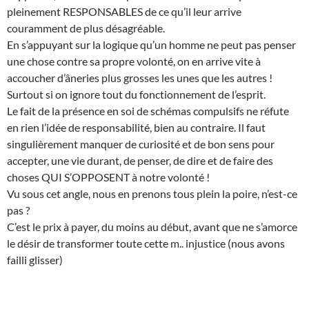
pleinement RESPONSABLES de ce qu’il leur arrive
couramment de plus désagréable.
En s’appuyant sur la logique qu’un homme ne peut pas penser
une chose contre sa propre volonté, on en arrive vite à
accoucher d’âneries plus grosses les unes que les autres !
Surtout si on ignore tout du fonctionnement de l’esprit.
Le fait de la présence en soi de schémas compulsifs ne réfute
en rien l’idée de responsabilité, bien au contraire. Il faut
singulièrement manquer de curiosité et de bon sens pour
accepter, une vie durant, de penser, de dire et de faire des
choses QUI S’OPPOSENT à notre volonté !
Vu sous cet angle, nous en prenons tous plein la poire, n’est-ce
pas ?
C’est le prix à payer, du moins au début, avant que ne s’amorce
le désir de transformer toute cette m.. injustice (nous avons
failli glisser)