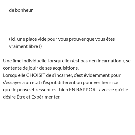
de bonheur
(Ici, une place vide pour vous prouver que vous êtes
vraiment libre !)
Une âme individuelle, lorsqu’elle n’est pas « en incarnation », se
contente de jouir de ses acquisitions.
Lorsqu’elle CHOISIT de s’incarner, c’est évidemment pour
s’essayer à un état d’esprit différent ou pour vérifier si ce
qu’elle pense et ressent est bien EN RAPPORT avec ce qu’elle
désire Être et Expérimenter.