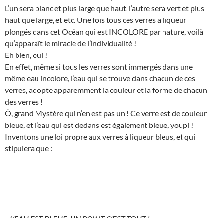
L’un sera blanc et plus large que haut, l’autre sera vert et plus
haut que large, et etc. Une fois tous ces verres à liqueur
plongés dans cet Océan qui est INCOLORE par nature, voilà
qu’apparaît le miracle de l’individualité !
Eh bien, oui !
En effet, même si tous les verres sont immergés dans une
même eau incolore, l’eau qui se trouve dans chacun de ces
verres, adopte apparemment la couleur et la forme de chacun
des verres !
Ô, grand Mystère qui n’en est pas un ! Ce verre est de couleur
bleue, et l’eau qui est dedans est également bleue, youpi !
Inventons une loi propre aux verres à liqueur bleus, et qui
stipulera que :