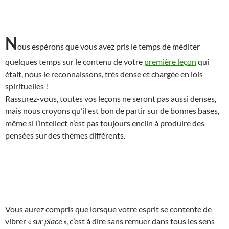
N
ous espérons que vous avez pris le temps de méditer
quelques temps sur le contenu de votre
première leçon
qui
était, nous le reconnaissons, très dense et chargée en lois
spirituelles !
Rassurez-vous, toutes vos leçons ne seront pas aussi denses,
mais nous croyons qu’il est bon de partir sur de bonnes bases,
même si l’intellect n’est pas toujours enclin à produire des
pensées sur des thèmes différents.
Vous aurez compris que lorsque votre esprit se contente de
vibrer «
sur place
», c’est à dire sans remuer dans tous les sens