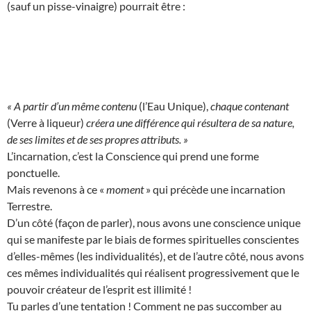
(sauf un pisse-vinaigre) pourrait être :
« A partir d’un même contenu
(l’Eau Unique),
chaque contenant
(Verre à liqueur)
créera une différence qui résultera de sa nature,
de ses limites et de ses propres attributs. »
L’incarnation, c’est la Conscience qui prend une forme
ponctuelle.
Mais revenons à ce «
moment
» qui précède une incarnation
Terrestre.
D’un côté (façon de parler), nous avons une conscience unique
qui se manifeste par le biais de formes spirituelles conscientes
d’elles-mêmes (les individualités), et de l’autre côté, nous avons
ces mêmes individualités qui réalisent progressivement que le
pouvoir créateur de l’esprit est illimité !
Tu parles d’une tentation ! Comment ne pas succomber au