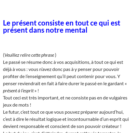
Le présent consiste en tout ce qui est
présent dans notre mental
(
Veuillez relire cette phrase
)
Le passé se résume donc à vos acquisitions, à tout ce qui est
déjà à vous : vous n’avez donc pas à y penser pour pouvoir
profiter de l’enseignement qu’il peut contenir pour vous. Y
penser reviendrait en fait à faire durer le passé en le gardant «
présent à l’esprit
» !
Tout ceci est très important, et ne consiste pas en de vulgaires
jeux de mots !
Le futur, c’est tout ce que vous pouvez préparer aujourd’hui,
c’est à dire le résultat logique et incontournable d’un esprit qui
devient responsable et conscient de son pouvoir créateur !