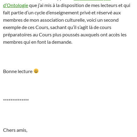
d’Ontologie
que j’ai mis à la disposition de mes lecteurs et qui
fait partie d’un cycle d’enseignement privé et réservé aux
membres de mon association culturelle, voici un second
exemple de ces Cours, sachant qu’il s’agit là de cours
préparatoires au Cours plus poussés auxquels ont accès les
membres qui en font la demande.
Bonne lecture
**************
Chers amis,