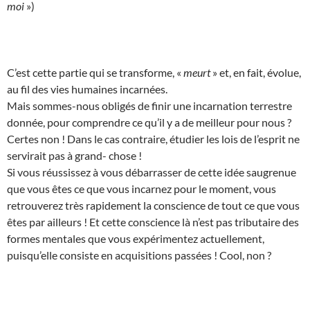
moi
»)
C’est cette partie qui se transforme, «
meurt
» et, en fait, évolue,
au fil des vies humaines incarnées.
Mais sommes-nous obligés de finir une incarnation terrestre
donnée, pour comprendre ce qu’il y a de meilleur pour nous ?
Certes non ! Dans le cas contraire, étudier les lois de l’esprit ne
servirait pas à grand- chose !
Si vous réussissez à vous débarrasser de cette idée saugrenue
que vous êtes ce que vous incarnez pour le moment, vous
retrouverez très rapidement la conscience de tout ce que vous
êtes par ailleurs ! Et cette conscience là n’est pas tributaire des
formes mentales que vous expérimentez actuellement,
puisqu’elle consiste en acquisitions passées ! Cool, non ?