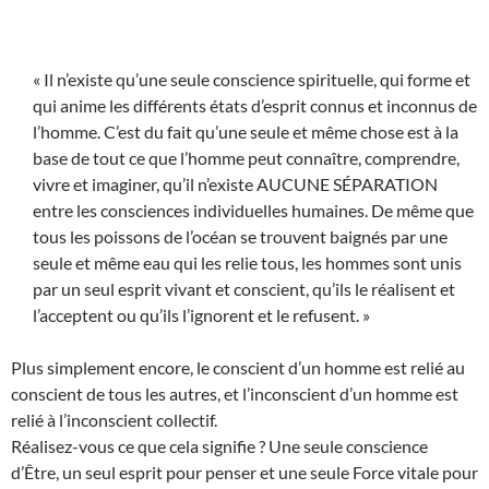
« Il n’existe qu’une seule conscience spirituelle, qui forme et
qui anime les différents états d’esprit connus et inconnus de
l’homme. C’est du fait qu’une seule et même chose est à la
base de tout ce que l’homme peut connaître, comprendre,
vivre et imaginer, qu’il n’existe AUCUNE SÉPARATION
entre les consciences individuelles humaines. De même que
tous les poissons de l’océan se trouvent baignés par une
seule et même eau qui les relie tous, les hommes sont unis
par un seul esprit vivant et conscient, qu’ils le réalisent et
l’acceptent ou qu’ils l’ignorent et le refusent. »
Plus simplement encore, le conscient d’un homme est relié au
conscient de tous les autres, et l’inconscient d’un homme est
relié à l’inconscient collectif.
Réalisez-vous ce que cela signifie ? Une seule conscience
d’Être, un seul esprit pour penser et une seule Force vitale pour