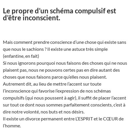
Le propre d’un schéma compulsif est
d’être inconscient.
Mais comment prendre conscience d’une chose qui existe sans
que nous le sachions ? Il existe une astuce très simple
(enfantine, en fait)
Si nous ignorons pourquoi nous faisons des choses qui ne nous
plaisent pas, nous ne pouvons certes pas en dire autant des
choses que nous faisons parce qu’elles nous plaisent.
Autrement dit, au lieu de mettre l’accent sur toute
l’inconscience qui favorise l’expression de nos schémas
compulsifs (qui nous poussent à agir), il suffit de placer l’accent
sur tout ce dont nous sommes parfaitement conscients, c’est à
dire notre volonté, nos buts et nos désirs.
Il existe un divorce permanent entre L’ESPRIT et le CŒUR de
l’homme.