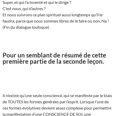
Super, et qui l’a inventé et qui le dirige ?
C’est nous, qui d’autres ?
Et nous suivrons ce plan spirituel aussi longtemps qu’il le
faudra, parce que nous sommes libres de le faire ou non, Na !
(Fin du dialogue loufoque)
Pour un semblant de résumé de cette
première partie de la seconde leçon.
Il n’existe qu’une seule conscience, qui se manifeste par le biais
de TOUTES les formes générées par l’esprit. Lorsque l’une de
ces formes évolutives devient assez complexe pour permettre
la manifestation d’une CONSCIENCE DE SOI, une