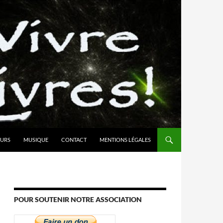
URS
MUSIQUE
CONTACT
MENTIONS LÉGALES
POUR SOUTENIR NOTRE ASSOCIATION