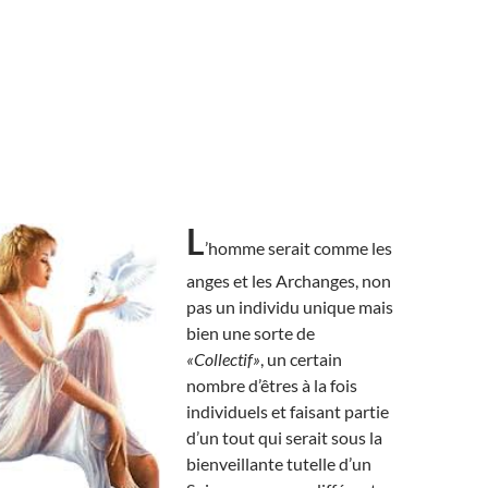
L
’homme serait comme les
anges et les Archanges, non
pas un individu unique mais
bien une sorte de
«Collectif»
, un certain
nombre d’êtres à la fois
individuels et faisant partie
d’un tout qui serait sous la
bienveillante tutelle d’un