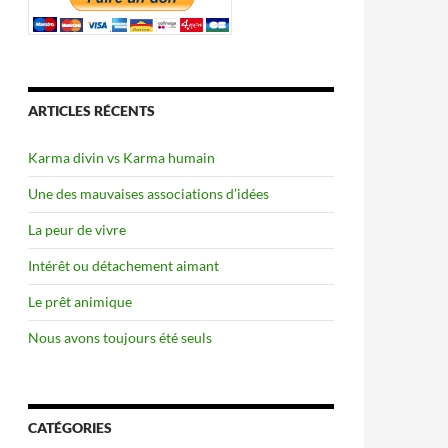
ARTICLES RÉCENTS
Karma divin vs Karma humain
Une des mauvaises associations d’idées
La peur de vivre
Intérêt ou détachement aimant
Le prêt animique
Nous avons toujours été seuls
CATÉGORIES