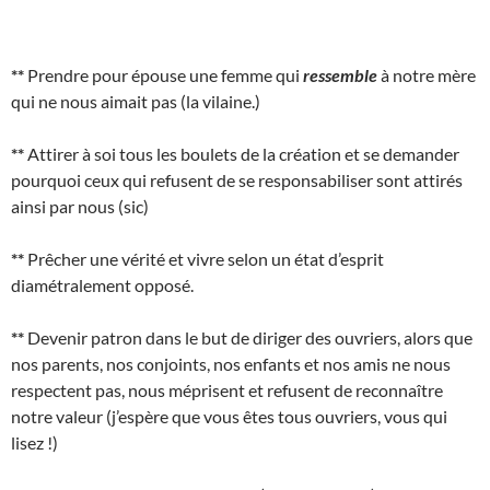
**
Prendre pour épouse une femme qui
ressemble
à notre mère
qui ne nous aimait pas (la vilaine.)
**
Attirer à soi tous les boulets de la création et se demander
pourquoi ceux qui refusent de se responsabiliser sont attirés
ainsi par nous (sic)
**
Prêcher une vérité et vivre selon un état d’esprit
diamétralement opposé.
**
Devenir patron dans le but de diriger des ouvriers, alors que
nos parents, nos conjoints, nos enfants et nos amis ne nous
respectent pas, nous méprisent et refusent de reconnaître
notre valeur (j’espère que vous êtes tous ouvriers, vous qui
lisez !)