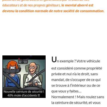
éducateurs et de nos propres géniteurs,
le mental aberré est
devenu la condition normale de notre société de consommation
.
U
n exemple ? Votre véhicule
est considéré comme propriété
privée et nul n’a le droit, sans
mandat, de s’occuper de ce qui
se trouve à l’intérieur ou de ce
que vous y faites…
Normalement ! Mais roulez sans
la ceinture de sécurité, et vous