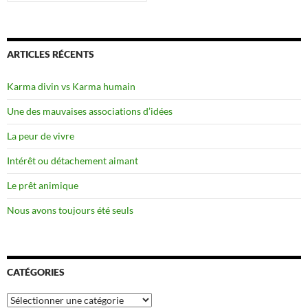
ARTICLES RÉCENTS
Karma divin vs Karma humain
Une des mauvaises associations d’idées
La peur de vivre
Intérêt ou détachement aimant
Le prêt animique
Nous avons toujours été seuls
CATÉGORIES
Catégories