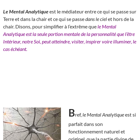
Le Mental Analytique
est le médiateur entre ce qui se passe sur
Terre et dans la chair et ce qui se passe
dans le ciel
et hors de la
chair. Disons, pour simplifier à l’extrême que
le Mental
Analytique est la seule portion mentale de la personnalité que l’être
Intérieur, notre Soi, peut atteindre, visiter, inspirer voire illuminer, le
cas échéant.
B
ref,
le Mental Analytique
est si
parfait dans son
fonctionnement naturel et
originel, que la partie divine de