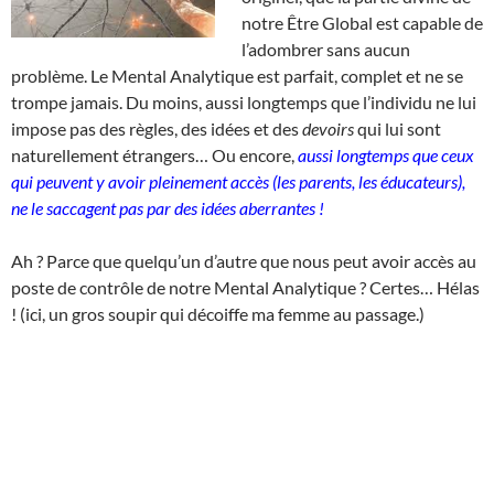
notre Être Global est capable de
l’adombrer sans aucun
problème. Le Mental Analytique est parfait, complet et ne se
trompe jamais. Du moins, aussi longtemps que l’individu ne lui
impose pas des règles, des idées et des
devoirs
qui lui sont
naturellement étrangers… Ou encore,
aussi longtemps que ceux
qui peuvent y avoir pleinement accès (les parents, les éducateurs),
ne le saccagent pas par des idées aberrantes !
Ah ? Parce que quelqu’un d’autre que nous peut avoir accès au
poste de contrôle de notre Mental Analytique ? Certes… Hélas
! (ici, un gros soupir qui décoiffe ma femme au passage.)