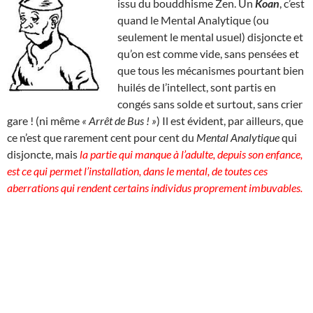
issu du bouddhisme Zen. Un
Koan
, c’est
quand le Mental Analytique (ou
seulement le mental usuel) disjoncte et
qu’on est comme vide, sans pensées et
que tous les mécanismes pourtant bien
huilés de l’intellect, sont partis en
congés sans solde et surtout, sans crier
gare ! (ni même
« Arrêt de Bus ! »
) Il est évident, par ailleurs, que
ce n’est que rarement cent pour cent du
Mental Analytique
qui
disjoncte, mais
la partie qui manque à l’adulte, depuis son enfance,
est ce qui permet l’installation, dans le mental, de toutes ces
aberrations qui rendent certains individus proprement imbuvables.