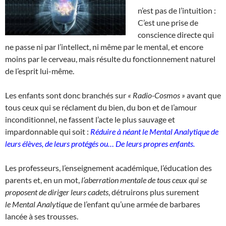
n’est pas de l’intuition :
C’est une prise de
conscience directe qui
ne passe ni par l’intellect, ni même par le mental, et encore
moins par le cerveau, mais résulte du fonctionnement naturel
de l’esprit lui-même.
Les enfants sont donc branchés sur
« Radio-Cosmos »
avant que
tous ceux qui se réclament du bien, du bon et de l’amour
inconditionnel, ne fassent l’acte le plus sauvage et
impardonnable qui soit :
Réduire à néant le
Mental Analytique de
leurs élèves, de leurs protégés ou…
De leurs propres enfants.
Les professeurs, l’enseignement académique, l’éducation des
parents et, en un mot,
l’aberration mentale de tous ceux qui se
proposent de diriger leurs cadets
, détruirons plus surement
le Mental Analytique
de l’enfant qu’une armée de barbares
lancée à ses trousses.