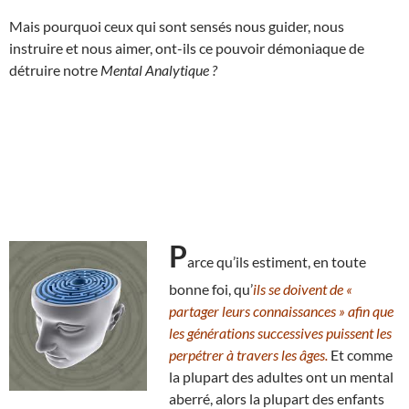
Mais pourquoi ceux qui sont sensés nous guider, nous
instruire et nous aimer, ont-ils ce pouvoir démoniaque de
détruire notre
Mental Analytique ?
P
arce qu’ils estiment, en toute
bonne foi, qu’
ils se doivent de «
partager leurs connaissances » afin que
les générations successives puissent les
perpétrer à travers les âges.
Et comme
la plupart des adultes ont un mental
aberré, alors la plupart des enfants