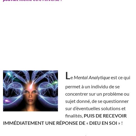
L
e
Mental Analytique
est ce qui
permet à un individu de se
concentrer sur un problème ou
sujet donné, de se questionner
sur d’éventuelles solutions et
finalités,
PUIS DE RECEVOIR
IMMÉDIATEMENT UNE RÉPONSE DE
«
DIEU EN SOI
» !