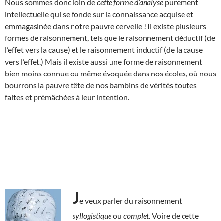
Nous sommes donc loin de
cette forme
d’analyse
purement
intellectuelle
qui se fonde sur la connaissance acquise et
emmagasinée dans notre pauvre cervelle ! Il existe plusieurs
formes de raisonnement, tels que le raisonnement déductif (de
l’effet vers la cause) et le raisonnement inductif (de la cause
vers l’effet.) Mais il existe aussi une forme de raisonnement
bien moins connue ou même évoquée dans nos écoles, où nous
bourrons la pauvre tête de nos bambins de vérités toutes
faites et prémâchées à leur intention.
J
e veux parler du raisonnement
syllogistique
ou
complet.
Voire de cette