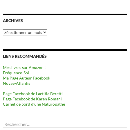
ARCHIVES
Archives
LIENS RECOMMANDÉS
Mes livres sur Amazon !
Fréquence-Soi
Ma Page Auteur Facebook
Novae-Atlantis
Page Facebook de Laetitia Beretti
Page Facebook de Karen Romani
Carnet de bord d’une Naturopathe
Rechercher :