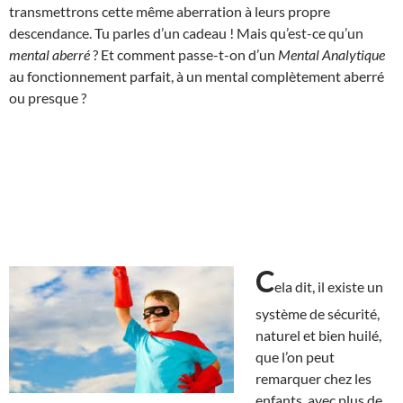
transmettrons cette même aberration à leurs propre
descendance. Tu parles d’un cadeau ! Mais qu’est-ce qu’un
mental aberré
? Et comment passe-t-on d’un
Mental Analytique
au fonctionnement parfait, à un mental complètement aberré
ou presque ?
C
ela dit, il existe un
système de sécurité,
naturel et bien huilé,
que l’on peut
remarquer chez les
enfants, avec plus de