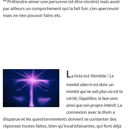
**
Prétendre aimer une personne (et être sincère) mais avoir
par ailleurs un comportement qui la fait fuir, s’en apercevoir
mais ne rien pouvoir faire, etc.
L
a liste est illimitée !
Le
mental aberré est donc un
mental qui ne sait plus où est la
vérité, l’équilibre, le bon sens
ainsi que son propre intérêt
. La
connexion avec le divin a
disparue et les questionnements doivent se contenter des
réponses toutes faites, bien qu’insatisfaisantes, qui font déjà