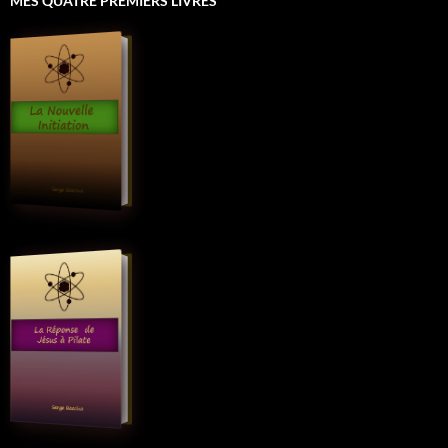
MES QUATRE PREMIERS LIVRES