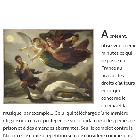
A
présent,
observons deux
minutes ce qui
se passe en
France au
niveau des
droits d’auteurs
en ce qui
concerne le
cinéma et la
musique, par exemple… Celui qui télécharge d’une manière
illégale une œuvre protégée, se voit condamné à des peines de
prison et à des amendes aberrantes. Seul le complot contre la
Nation et le crime à répétition semble considéré comme plus