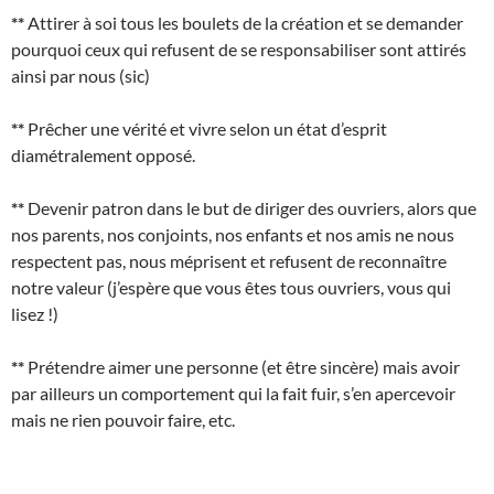
**
Attirer à soi tous les boulets de la création et se demander
pourquoi ceux qui refusent de se responsabiliser sont attirés
ainsi par nous (sic)
**
Prêcher une vérité et vivre selon un état d’esprit
diamétralement opposé.
**
Devenir patron dans le but de diriger des ouvriers, alors que
nos parents, nos conjoints, nos enfants et nos amis ne nous
respectent pas, nous méprisent et refusent de reconnaître
notre valeur (j’espère que vous êtes tous ouvriers, vous qui
lisez !)
**
Prétendre aimer une personne (et être sincère) mais avoir
par ailleurs un comportement qui la fait fuir, s’en apercevoir
mais ne rien pouvoir faire, etc.