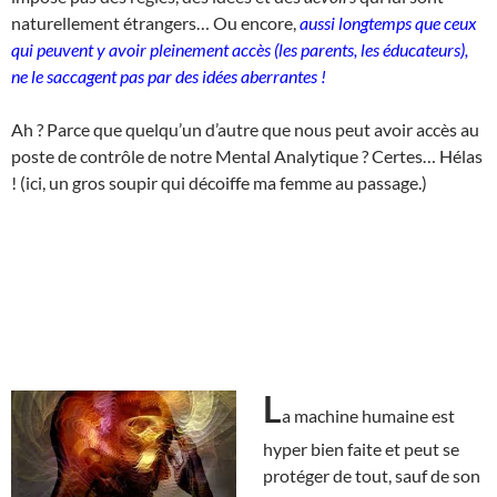
naturellement étrangers… Ou encore,
aussi longtemps que ceux
qui peuvent y avoir pleinement accès (les parents, les éducateurs),
ne le saccagent pas par des idées aberrantes !
Ah ? Parce que quelqu’un d’autre que nous peut avoir accès au
poste de contrôle de notre Mental Analytique ? Certes… Hélas
! (ici, un gros soupir qui décoiffe ma femme au passage.)
L
a machine humaine est
hyper bien faite et peut se
protéger de tout, sauf de son