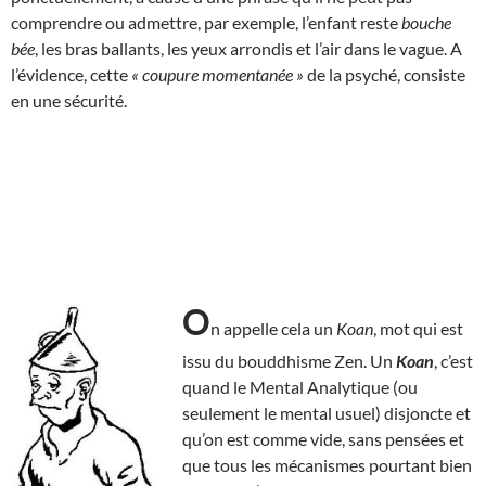
comprendre ou admettre, par exemple, l’enfant reste
bouche
bée
, les bras ballants, les yeux arrondis et l’air dans le vague. A
l’évidence, cette
« coupure momentanée »
de la psyché, consiste
en une sécurité.
O
n appelle cela un
Koan
, mot qui est
issu du bouddhisme Zen. Un
Koan
, c’est
quand le Mental Analytique (ou
seulement le mental usuel) disjoncte et
qu’on est comme vide, sans pensées et
que tous les mécanismes pourtant bien