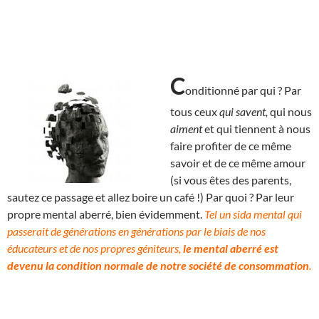
C
onditionné par qui ? Par
tous ceux
qui savent,
qui nous
aiment
et qui tiennent à nous
faire profiter de ce même
savoir et de ce même amour
(si vous êtes des parents,
sautez ce passage et allez boire un café !) Par quoi ? Par leur
propre mental aberré, bien évidemment.
Tel un sida mental qui
passerait de générations en générations par le biais de nos
éducateurs et de nos propres géniteurs,
le mental aberré est
devenu la condition normale de notre société de consommation
.