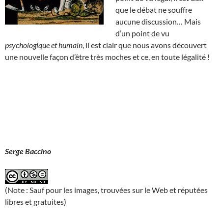
que le débat ne souffre
aucune discussion… Mais
d’un point de vu
psychologique et humain
, il est clair que nous avons découvert
une nouvelle façon d’être très moches et ce, en toute légalité !
Serge Baccino
(Note : Sauf pour les images, trouvées sur le Web et réputées
libres et gratuites)