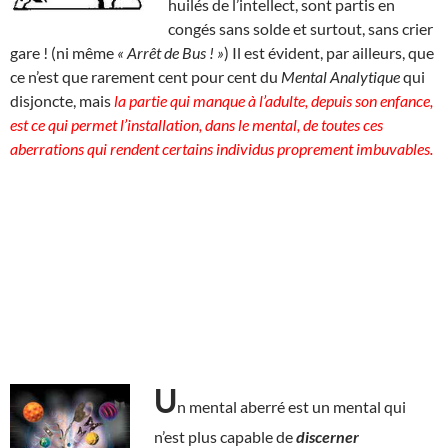
huilés de l’intellect, sont partis en
congés sans solde et surtout, sans crier
gare ! (ni même
« Arrêt de Bus ! »
) Il est évident, par ailleurs, que
ce n’est que rarement cent pour cent du
Mental Analytique
qui
disjoncte, mais
la partie qui manque à l’adulte, depuis son enfance,
est ce qui permet l’installation, dans le mental, de toutes ces
aberrations qui rendent certains individus proprement imbuvables.
U
n mental aberré est un mental qui
n’est plus capable de
discerner