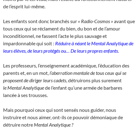
de l’esprit lui-même.
Les enfants sont donc branchés sur
« Radio-Cosmos »
avant que
tous ceux qui se réclament du bien, du bon et de l’amour
inconditionnel, ne fassent l’acte le plus sauvage et
impardonnable qui soit :
Réduire à néant le
Mental Analytique de
leurs élèves, de leurs protégés ou…
De leurs propres enfants.
Les professeurs, l’enseignement académique, l’éducation des
parents et, en un mot,
l’aberration mentale de tous ceux qui se
proposent de diriger leurs cadets
, détruirons plus surement
le Mental Analytique
de l’enfant qu’une armée de barbares
lancée à ses trousses.
Mais pourquoi ceux qui sont sensés nous guider, nous
instruire et nous aimer, ont-ils ce pouvoir démoniaque de
détruire notre
Mental Analytique ?