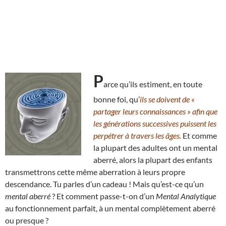
P
arce qu’ils estiment, en toute
bonne foi, qu’
ils se doivent de «
partager leurs connaissances » afin que
les générations successives puissent les
perpétrer à travers les âges.
Et comme
la plupart des adultes ont un mental
aberré, alors la plupart des enfants
transmettrons cette même aberration à leurs propre
descendance. Tu parles d’un cadeau ! Mais qu’est-ce qu’un
mental aberré
? Et comment passe-t-on d’un
Mental Analytique
au fonctionnement parfait, à un mental complètement aberré
ou presque ?