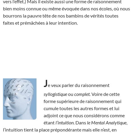
vers l’effet.) Mais il existe aussi une forme de raisonnement
bien moins connue ou même évoquée dans nos écoles, où nous
bourrons la pauvre tête de nos bambins de vérités toutes
faites et prémâchées à leur intention.
J
e veux parler du raisonnement
syllogistique
ou
complet.
Voire de cette
forme supérieure de raisonnement qui
cumule toutes les autres formes et lui
adjoint ce que nous considérons comme
étant
l’intuition
. Dans
le Mental Analytique
,
l’intuition tient la place prépondérante mais elle n’est, en