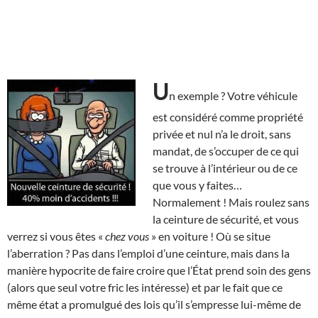
U
n exemple ? Votre véhicule
est considéré comme propriété
privée et nul n’a le droit, sans
mandat, de s’occuper de ce qui
se trouve à l’intérieur ou de ce
que vous y faites…
Normalement ! Mais roulez sans
la ceinture de sécurité, et vous
verrez si vous êtes «
chez vous
» en voiture ! Où se situe
l’aberration ? Pas dans l’emploi d’une ceinture, mais dans la
manière hypocrite de faire croire que l’État prend soin des gens
(alors que seul votre fric les intéresse) et par le fait que ce
même état a promulgué des lois qu’il s’empresse lui-même de