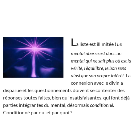
L
a liste est illimitée !
Le
mental aberré est donc un
mental qui ne sait plus où est la
vérité, l’équilibre, le bon sens
ainsi que son propre intérêt
. La
connexion avec le divin a
disparue et les questionnements doivent se contenter des
réponses toutes faites, bien qu’insatisfaisantes, qui font déjà
parties intégrantes du mental, désormais
conditionné
.
Conditionné par qui et par quoi ?