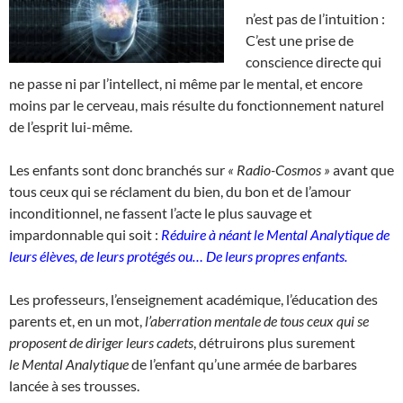
n’est pas de l’intuition :
C’est une prise de
conscience directe qui
ne passe ni par l’intellect, ni même par le mental, et encore
moins par le cerveau, mais résulte du fonctionnement naturel
de l’esprit lui-même.
Les enfants sont donc branchés sur
« Radio-Cosmos »
avant que
tous ceux qui se réclament du bien, du bon et de l’amour
inconditionnel, ne fassent l’acte le plus sauvage et
impardonnable qui soit :
Réduire à néant le
Mental Analytique de
leurs élèves, de leurs protégés ou…
De leurs propres enfants.
Les professeurs, l’enseignement académique, l’éducation des
parents et, en un mot,
l’aberration mentale de tous ceux qui se
proposent de diriger leurs cadets
, détruirons plus surement
le Mental Analytique
de l’enfant qu’une armée de barbares
lancée à ses trousses.