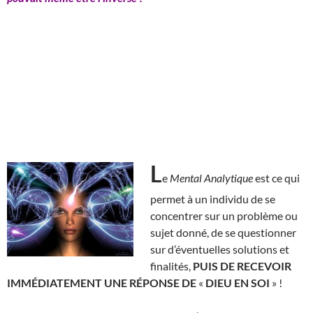
L
e
Mental Analytique
est ce qui
permet à un individu de se
concentrer sur un problème ou
sujet donné, de se questionner
sur d’éventuelles solutions et
finalités,
PUIS DE RECEVOIR
IMMÉDIATEMENT UNE RÉPONSE DE
«
DIEU EN SOI
» !