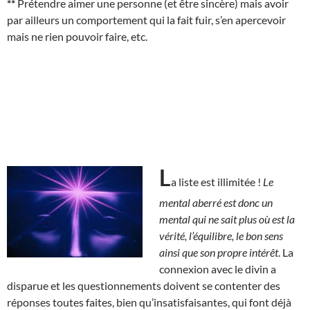
**
Prétendre aimer une personne (et être sincère) mais avoir
par ailleurs un comportement qui la fait fuir, s’en apercevoir
mais ne rien pouvoir faire, etc.
L
a liste est illimitée !
Le
mental aberré est donc un
mental qui ne sait plus où est la
vérité, l’équilibre, le bon sens
ainsi que son propre intérêt
. La
connexion avec le divin a
disparue et les questionnements doivent se contenter des
réponses toutes faites, bien qu’insatisfaisantes, qui font déjà