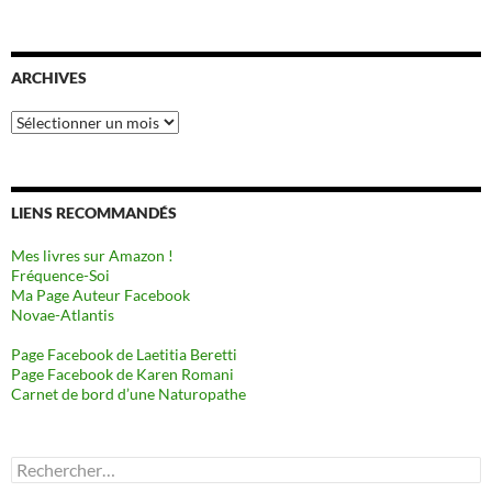
ARCHIVES
Archives
LIENS RECOMMANDÉS
Mes livres sur Amazon !
Fréquence-Soi
Ma Page Auteur Facebook
Novae-Atlantis
Page Facebook de Laetitia Beretti
Page Facebook de Karen Romani
Carnet de bord d’une Naturopathe
Rechercher :