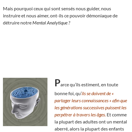
Mais pourquoi ceux qui sont sensés nous guider, nous
instruire et nous aimer, ont-ils ce pouvoir démoniaque de
détruire notre
Mental Analytique ?
P
arce qu’ils estiment, en toute
bonne foi, qu’
ils se doivent de «
partager leurs connaissances » afin que
les générations successives puissent les
perpétrer à travers les âges.
Et comme
la plupart des adultes ont un mental
aberré, alors la plupart des enfants