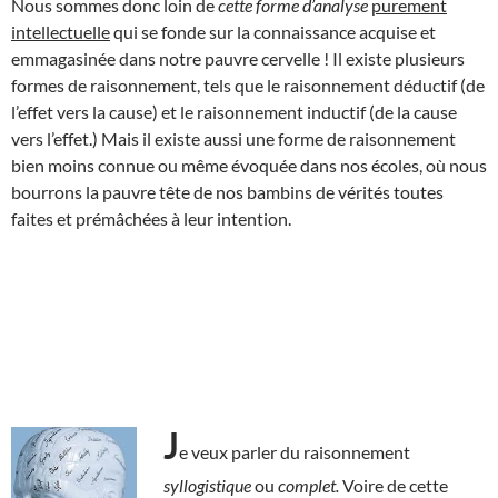
Nous sommes donc loin de
cette forme
d’analyse
purement
intellectuelle
qui se fonde sur la connaissance acquise et
emmagasinée dans notre pauvre cervelle ! Il existe plusieurs
formes de raisonnement, tels que le raisonnement déductif (de
l’effet vers la cause) et le raisonnement inductif (de la cause
vers l’effet.) Mais il existe aussi une forme de raisonnement
bien moins connue ou même évoquée dans nos écoles, où nous
bourrons la pauvre tête de nos bambins de vérités toutes
faites et prémâchées à leur intention.
J
e veux parler du raisonnement
syllogistique
ou
complet.
Voire de cette