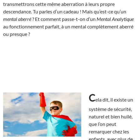
transmettrons cette même aberration à leurs propre
descendance. Tu parles d’un cadeau ! Mais qu’est-ce qu’un
mental aberré
? Et comment passe-t-on d’un
Mental Analytique
au fonctionnement parfait, à un mental complètement aberré
ou presque ?
C
ela dit, il existe un
système de sécurité,
naturel et bien huilé,
que l’on peut
remarquer chez les
enfants, avec plus de