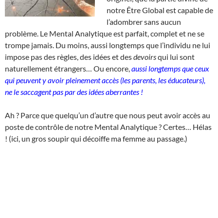
notre Être Global est capable de
l’adombrer sans aucun
problème. Le Mental Analytique est parfait, complet et ne se
trompe jamais. Du moins, aussi longtemps que l’individu ne lui
impose pas des règles, des idées et des
devoirs
qui lui sont
naturellement étrangers… Ou encore,
aussi longtemps que ceux
qui peuvent y avoir pleinement accès (les parents, les éducateurs),
ne le saccagent pas par des idées aberrantes !
Ah ? Parce que quelqu’un d’autre que nous peut avoir accès au
poste de contrôle de notre Mental Analytique ? Certes… Hélas
! (ici, un gros soupir qui décoiffe ma femme au passage.)