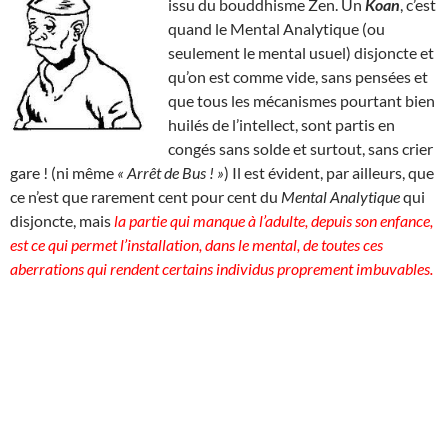
issu du bouddhisme Zen. Un
Koan
, c’est
quand le Mental Analytique (ou
seulement le mental usuel) disjoncte et
qu’on est comme vide, sans pensées et
que tous les mécanismes pourtant bien
huilés de l’intellect, sont partis en
congés sans solde et surtout, sans crier
gare ! (ni même
« Arrêt de Bus ! »
) Il est évident, par ailleurs, que
ce n’est que rarement cent pour cent du
Mental Analytique
qui
disjoncte, mais
la partie qui manque à l’adulte, depuis son enfance,
est ce qui permet l’installation, dans le mental, de toutes ces
aberrations qui rendent certains individus proprement imbuvables.