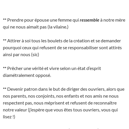
**
Prendre pour épouse une femme qui
ressemble
à notre mère
qui ne nous aimait pas (la vilaine.)
**
Attirer à soi tous les boulets de la création et se demander
pourquoi ceux qui refusent de se responsabiliser sont attirés
ainsi par nous (sic)
**
Prêcher une vérité et vivre selon un état d’esprit
diamétralement opposé.
**
Devenir patron dans le but de diriger des ouvriers, alors que
nos parents, nos conjoints, nos enfants et nos amis ne nous
respectent pas, nous méprisent et refusent de reconnaître
notre valeur (j’espère que vous êtes tous ouvriers, vous qui
lisez !)