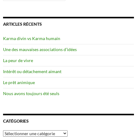
ARTICLES RÉCENTS
Karma divin vs Karma humain
Une des mauvaises associations d’idées
La peur de vivre
Intérêt ou détachement aimant
Le prêt animique
Nous avons toujours été seuls
CATÉGORIES
Catégories