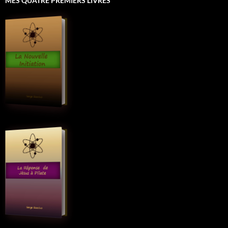
MES QUATRE PREMIERS LIVRES