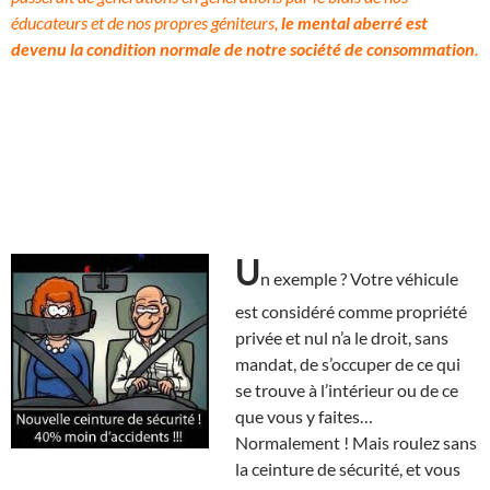
éducateurs et de nos propres géniteurs,
le mental aberré est
devenu la condition normale de notre société de consommation
.
U
n exemple ? Votre véhicule
est considéré comme propriété
privée et nul n’a le droit, sans
mandat, de s’occuper de ce qui
se trouve à l’intérieur ou de ce
que vous y faites…
Normalement ! Mais roulez sans
la ceinture de sécurité, et vous