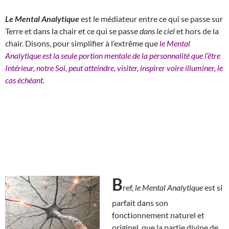
Le Mental Analytique
est le médiateur entre ce qui se passe sur
Terre et dans la chair et ce qui se passe
dans le ciel
et hors de la
chair. Disons, pour simplifier à l’extrême que
le Mental
Analytique est la seule portion mentale de la personnalité que l’être
Intérieur, notre Soi, peut atteindre, visiter, inspirer voire illuminer, le
cas échéant.
B
ref,
le Mental Analytique
est si
parfait dans son
fonctionnement naturel et
originel, que la partie divine de