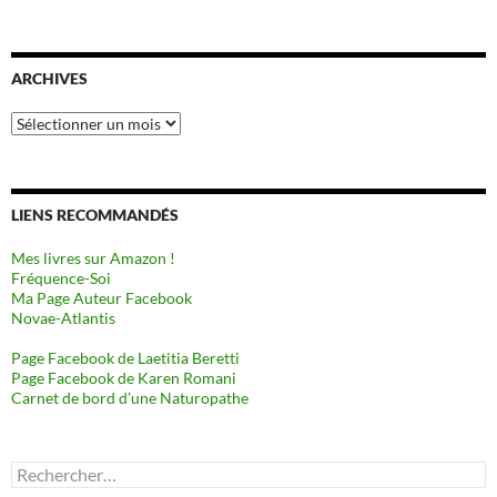
ARCHIVES
Archives
LIENS RECOMMANDÉS
Mes livres sur Amazon !
Fréquence-Soi
Ma Page Auteur Facebook
Novae-Atlantis
Page Facebook de Laetitia Beretti
Page Facebook de Karen Romani
Carnet de bord d’une Naturopathe
Rechercher :