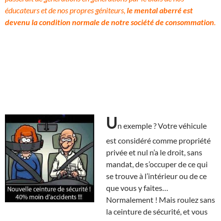
éducateurs et de nos propres géniteurs,
le mental aberré est
devenu la condition normale de notre société de consommation
.
U
n exemple ? Votre véhicule
est considéré comme propriété
privée et nul n’a le droit, sans
mandat, de s’occuper de ce qui
se trouve à l’intérieur ou de ce
que vous y faites…
Normalement ! Mais roulez sans
la ceinture de sécurité, et vous