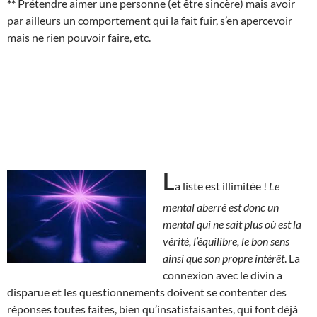
**
Prétendre aimer une personne (et être sincère) mais avoir
par ailleurs un comportement qui la fait fuir, s’en apercevoir
mais ne rien pouvoir faire, etc.
L
a liste est illimitée !
Le
mental aberré est donc un
mental qui ne sait plus où est la
vérité, l’équilibre, le bon sens
ainsi que son propre intérêt
. La
connexion avec le divin a
disparue et les questionnements doivent se contenter des
réponses toutes faites, bien qu’insatisfaisantes, qui font déjà