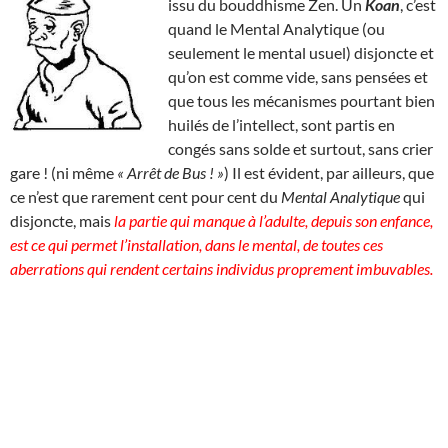
issu du bouddhisme Zen. Un
Koan
, c’est
quand le Mental Analytique (ou
seulement le mental usuel) disjoncte et
qu’on est comme vide, sans pensées et
que tous les mécanismes pourtant bien
huilés de l’intellect, sont partis en
congés sans solde et surtout, sans crier
gare ! (ni même
« Arrêt de Bus ! »
) Il est évident, par ailleurs, que
ce n’est que rarement cent pour cent du
Mental Analytique
qui
disjoncte, mais
la partie qui manque à l’adulte, depuis son enfance,
est ce qui permet l’installation, dans le mental, de toutes ces
aberrations qui rendent certains individus proprement imbuvables.