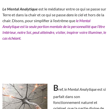
Le Mental Analytique
est le médiateur entre ce qui se passe sur
Terre et dans la chair et ce qui se passe
dans le ciel
et hors de la
chair. Disons, pour simplifier à l’extrême que
le Mental
Analytique est la seule portion mentale de la personnalité que l’être
Intérieur, notre Soi, peut atteindre, visiter, inspirer voire illuminer, le
cas échéant.
B
ref,
le Mental Analytique
est si
parfait dans son
fonctionnement naturel et
originel, que la partie divine de