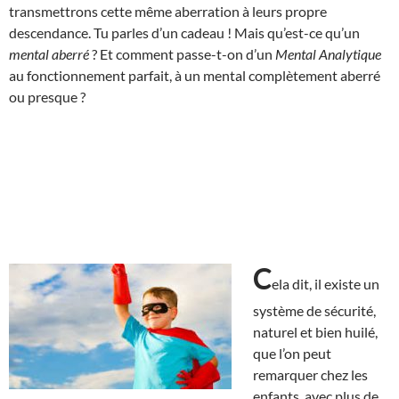
transmettrons cette même aberration à leurs propre
descendance. Tu parles d’un cadeau ! Mais qu’est-ce qu’un
mental aberré
? Et comment passe-t-on d’un
Mental Analytique
au fonctionnement parfait, à un mental complètement aberré
ou presque ?
C
ela dit, il existe un
système de sécurité,
naturel et bien huilé,
que l’on peut
remarquer chez les
enfants, avec plus de