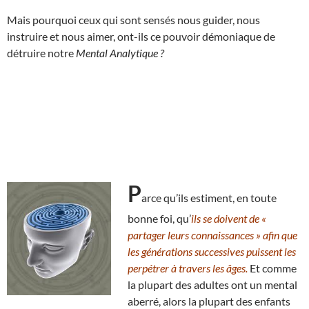
Mais pourquoi ceux qui sont sensés nous guider, nous
instruire et nous aimer, ont-ils ce pouvoir démoniaque de
détruire notre
Mental Analytique ?
P
arce qu’ils estiment, en toute
bonne foi, qu’
ils se doivent de «
partager leurs connaissances » afin que
les générations successives puissent les
perpétrer à travers les âges.
Et comme
la plupart des adultes ont un mental
aberré, alors la plupart des enfants