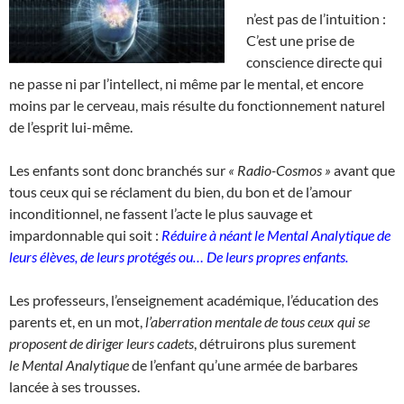
n’est pas de l’intuition :
C’est une prise de
conscience directe qui
ne passe ni par l’intellect, ni même par le mental, et encore
moins par le cerveau, mais résulte du fonctionnement naturel
de l’esprit lui-même.
Les enfants sont donc branchés sur
« Radio-Cosmos »
avant que
tous ceux qui se réclament du bien, du bon et de l’amour
inconditionnel, ne fassent l’acte le plus sauvage et
impardonnable qui soit :
Réduire à néant le
Mental Analytique de
leurs élèves, de leurs protégés ou…
De leurs propres enfants.
Les professeurs, l’enseignement académique, l’éducation des
parents et, en un mot,
l’aberration mentale de tous ceux qui se
proposent de diriger leurs cadets
, détruirons plus surement
le Mental Analytique
de l’enfant qu’une armée de barbares
lancée à ses trousses.