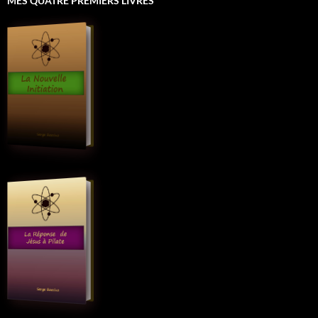
MES QUATRE PREMIERS LIVRES