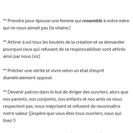
**
Prendre pour épouse une femme qui
ressemble
à notre mère
qui ne nous aimait pas (la vilaine.)
**
Attirer à soi tous les boulets de la création et se demander
pourquoi ceux qui refusent de se responsabiliser sont attirés
ainsi par nous (sic)
**
Prêcher une vérité et vivre selon un état d’esprit
diamétralement opposé.
**
Devenir patron dans le but de diriger des ouvriers, alors que
nos parents, nos conjoints, nos enfants et nos amis ne nous
respectent pas, nous méprisent et refusent de reconnaître
notre valeur (j’espère que vous êtes tous ouvriers, vous qui
lisez !)