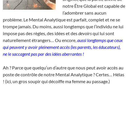
notre Être Global est capable de
l’adombrer sans aucun
problème. Le Mental Analytique est parfait, complet et ne se
trompe jamais. Du moins, aussi longtemps que l’individu ne lui
impose pas des règles, des idées et des
devoirs
qui lui sont
naturellement étrangers… Ou encore,
aussi longtemps que ceux
qui peuvent y avoir pleinement accès (les parents, les éducateurs),
ne le saccagent pas par des idées aberrantes !
Ah ? Parce que quelqu’un d’autre que nous peut avoir accès au
poste de contrôle de notre Mental Analytique ? Certes… Hélas
! (ici, un gros soupir qui décoiffe ma femme au passage.)