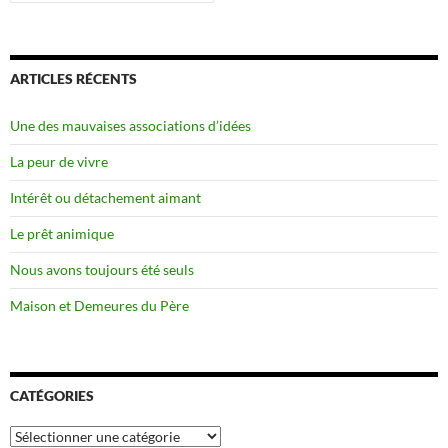
ARTICLES RÉCENTS
Une des mauvaises associations d’idées
La peur de vivre
Intérêt ou détachement aimant
Le prêt animique
Nous avons toujours été seuls
Maison et Demeures du Père
CATÉGORIES
Catégories