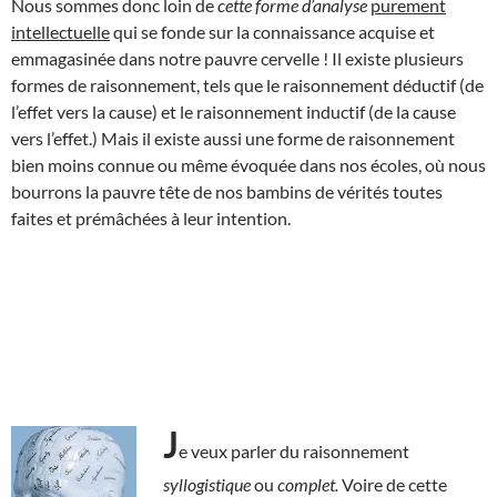
Nous sommes donc loin de
cette forme
d’analyse
purement
intellectuelle
qui se fonde sur la connaissance acquise et
emmagasinée dans notre pauvre cervelle ! Il existe plusieurs
formes de raisonnement, tels que le raisonnement déductif (de
l’effet vers la cause) et le raisonnement inductif (de la cause
vers l’effet.) Mais il existe aussi une forme de raisonnement
bien moins connue ou même évoquée dans nos écoles, où nous
bourrons la pauvre tête de nos bambins de vérités toutes
faites et prémâchées à leur intention.
J
e veux parler du raisonnement
syllogistique
ou
complet.
Voire de cette