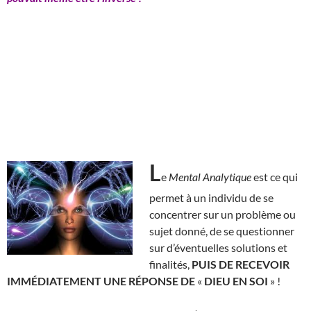
L
e
Mental Analytique
est ce qui
permet à un individu de se
concentrer sur un problème ou
sujet donné, de se questionner
sur d’éventuelles solutions et
finalités,
PUIS DE RECEVOIR
IMMÉDIATEMENT UNE RÉPONSE DE
«
DIEU EN SOI
» !