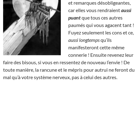
et remarques désobligeantes,
car elles vous rendraient
aussi
puant
que tous ces autres
paumés qui vous agacent tant !
Fuyez seulement les cons et ce,
aussi longtemps
qu’ils
manifesteront cette même
connerie ! Ensuite revenez leur
faire des bisous, si vous en ressentez de nouveau l’envie ! De
toute manière, la rancune et le mépris pour autrui ne feront du
mal qu’à votre système nerveux, pas à celui des autres.