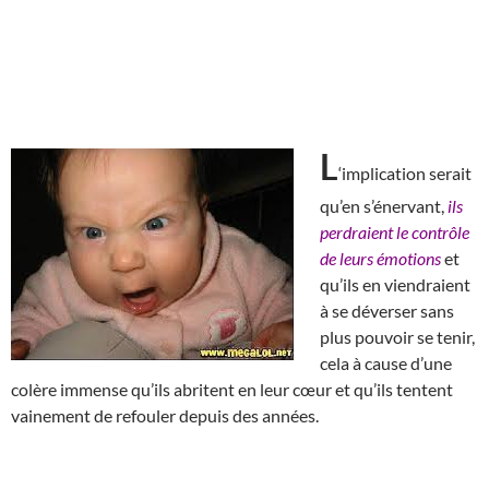
L
‘implication serait
qu’en s’énervant,
ils
perdraient le contrôle
de leurs émotions
et
qu’ils en viendraient
à se déverser sans
plus pouvoir se tenir,
cela à cause d’une
colère immense qu’ils abritent en leur cœur et qu’ils tentent
vainement de refouler depuis des années.