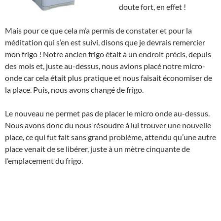
doute fort, en effet !
Mais pour ce que cela m’a permis de constater et pour la
méditation qui s’en est suivi, disons que je devrais remercier
mon frigo ! Notre ancien frigo était à un endroit précis, depuis
des mois et, juste au-dessus, nous avions placé notre micro-
onde car cela était plus pratique et nous faisait économiser de
la place. Puis, nous avons changé de frigo.
Le nouveau ne permet pas de placer le micro onde au-dessus.
Nous avons donc du nous résoudre à lui trouver une nouvelle
place, ce qui fut fait sans grand problème, attendu qu’une autre
place venait de se libérer, juste à un mètre cinquante de
l’emplacement du frigo.