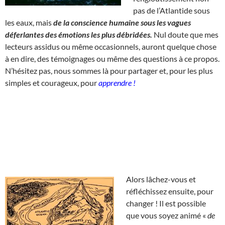
pas de l’Atlantide sous
les eaux, mais
de la conscience humaine sous les vagues
déferlantes des émotions les plus débridées.
Nul doute que mes
lecteurs assidus ou même occasionnels, auront quelque chose
à en dire, des témoignages ou même des questions à ce propos.
N’hésitez pas, nous sommes là pour partager et, pour les plus
simples et courageux, pour
apprendre !
Alors lâchez-vous et
réfléchissez ensuite, pour
changer ! Il est possible
que vous soyez animé «
de