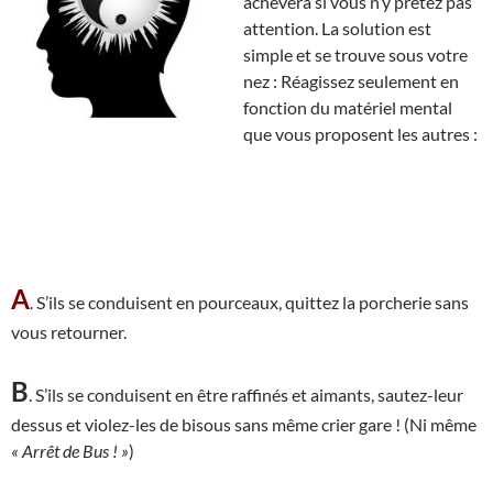
achèvera si vous n’y prêtez pas
attention. La solution est
simple et se trouve sous votre
nez : Réagissez seulement en
fonction du matériel mental
que vous proposent les autres :
A
. S’ils se conduisent en pourceaux, quittez la porcherie sans
vous retourner.
B
. S’ils se conduisent en être raffinés et aimants, sautez-leur
dessus et violez-les de bisous sans même crier gare ! (Ni même
« Arrêt de Bus ! »
)