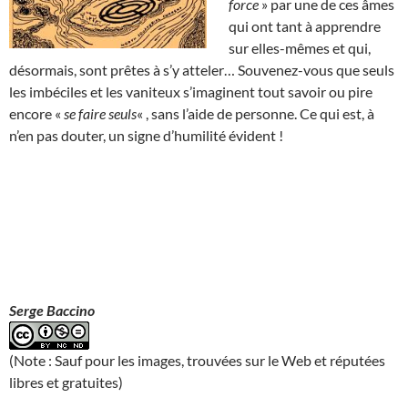
force
» par une de ces âmes
qui ont tant à apprendre
sur elles-mêmes et qui,
désormais, sont prêtes à s’y atteler… Souvenez-vous que seuls
les imbéciles et les vaniteux s’imaginent tout savoir ou pire
encore «
se faire seuls
« , sans l’aide de personne. Ce qui est, à
n’en pas douter, un signe d’humilité évident !
Serge Baccino
(Note : Sauf pour les images, trouvées sur le Web et réputées
libres et gratuites)