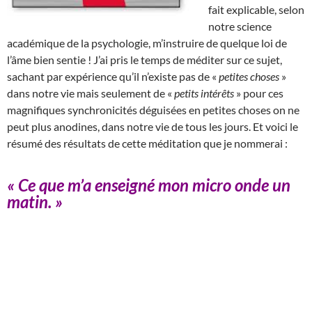
fait explicable, selon
notre science
académique de la psychologie, m’instruire de quelque loi de
l’âme bien sentie ! J’ai pris le temps de méditer sur ce sujet,
sachant par expérience qu’il n’existe pas de «
petites choses
»
dans notre vie mais seulement de «
petits intérêts
» pour ces
magnifiques synchronicités déguisées en petites choses on ne
peut plus anodines, dans notre vie de tous les jours. Et voici le
résumé des résultats de cette méditation que je nommerai :
« Ce que m’a enseigné mon micro onde un
matin. »