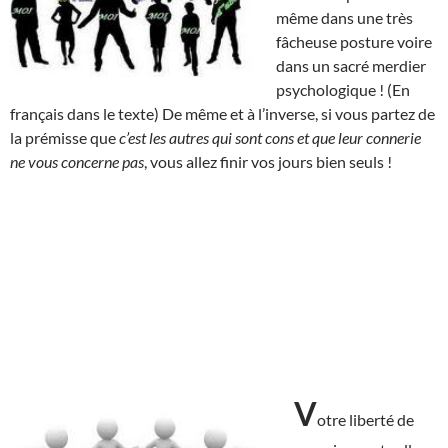
même dans une très
fâcheuse posture voire
dans un sacré merdier
psychologique ! (En
français dans le texte) De même et à l’inverse, si vous partez de
la prémisse que
c’est les autres qui sont cons et que leur connerie
ne vous concerne pas
, vous allez finir vos jours bien seuls !
V
otre liberté de