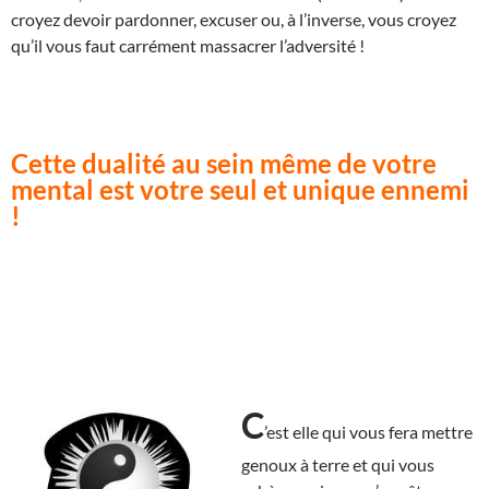
croyez devoir pardonner, excuser ou, à l’inverse, vous croyez
qu’il vous faut carrément massacrer l’adversité !
Cette dualité au sein même de votre
mental est votre seul et unique ennemi
!
C
’est elle qui vous fera mettre
genoux à terre et qui vous