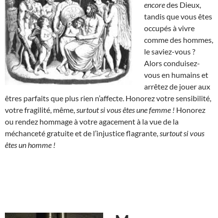
encore
des Dieux,
tandis que vous êtes
occupés à vivre
comme des hommes,
le saviez-vous ?
Alors conduisez-
vous en humains et
arrêtez de jouer aux
êtres parfaits que plus rien n’affecte. Honorez votre sensibilité,
votre fragilité, même,
surtout si vous êtes une femme !
Honorez
ou rendez hommage à votre agacement à la vue de la
méchanceté gratuite et de l’injustice flagrante,
surtout si vous
êtes un homme !