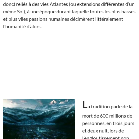
donc) reliés à des vies Atlantes (ou extensions différentes d’un
même Soi), à une époque durant laquelle toutes les plus basses
et plus viles passions humaines décimèrent littéralement
l’humanité d’alors.
L
a tradition parle de la
mort de 600 millions de
personnes, en trois jours
et deux nuit, lors de
l’engloutissement non