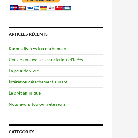
ARTICLES RÉCENTS
Karma divin vs Karma humain
Une des mauvaises associations d’idées
La peur de vivre
Intérêt ou détachement aimant
Le prêt animique
Nous avons toujours été seuls
CATÉGORIES