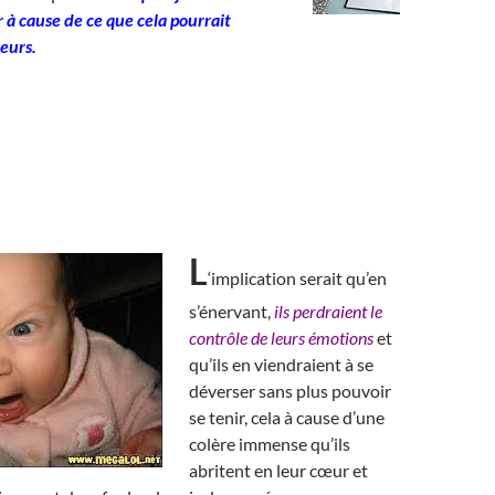
 à cause de ce que cela pourrait
leurs.
L
‘implication serait qu’en
s’énervant,
ils perdraient le
contrôle de leurs émotions
et
qu’ils en viendraient à se
déverser sans plus pouvoir
se tenir, cela à cause d’une
colère immense qu’ils
abritent en leur cœur et