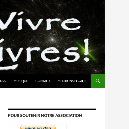
URS
MUSIQUE
CONTACT
MENTIONS LÉGALES
POUR SOUTENIR NOTRE ASSOCIATION