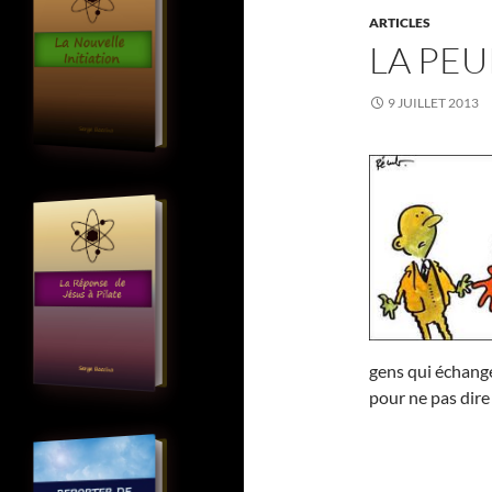
ARTICLES
LA PEU
9 JUILLET 2013
gens qui échange
pour ne pas dire