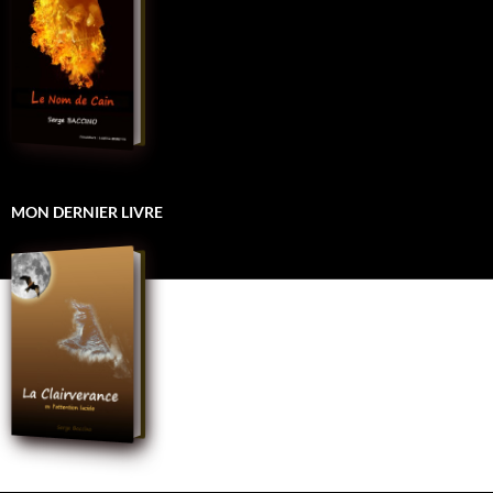
MON DERNIER LIVRE