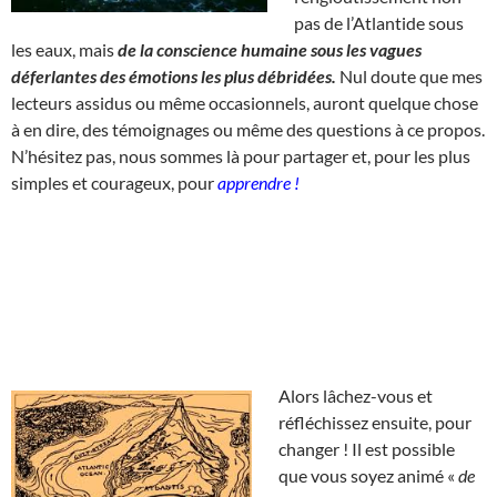
pas de l’Atlantide sous
les eaux, mais
de la conscience humaine sous les vagues
déferlantes des émotions les plus débridées.
Nul doute que mes
lecteurs assidus ou même occasionnels, auront quelque chose
à en dire, des témoignages ou même des questions à ce propos.
N’hésitez pas, nous sommes là pour partager et, pour les plus
simples et courageux, pour
apprendre !
Alors lâchez-vous et
réfléchissez ensuite, pour
changer ! Il est possible
que vous soyez animé «
de