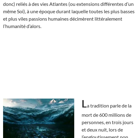
donc) reliés à des vies Atlantes (ou extensions différentes d’un
même Soi), à une époque durant laquelle toutes les plus basses
et plus viles passions humaines décimèrent littéralement
l’humanité d’alors.
L
a tradition parle de la
mort de 600 millions de
personnes, en trois jours
et deux nuit, lors de
l’engloutissement non