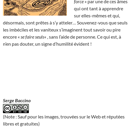
force
» par une de ces âmes
qui ont tant à apprendre
sur elles-mêmes et qui,
désormais, sont prêtes à s’y atteler… Souvenez-vous que seuls
les imbéciles et les vaniteux s’imaginent tout savoir ou pire
encore «
se faire seuls
« , sans l’aide de personne. Ce qui est, à
n’en pas douter, un signe d’humilité évident !
Serge Baccino
(Note : Sauf pour les images, trouvées sur le Web et réputées
libres et gratuites)