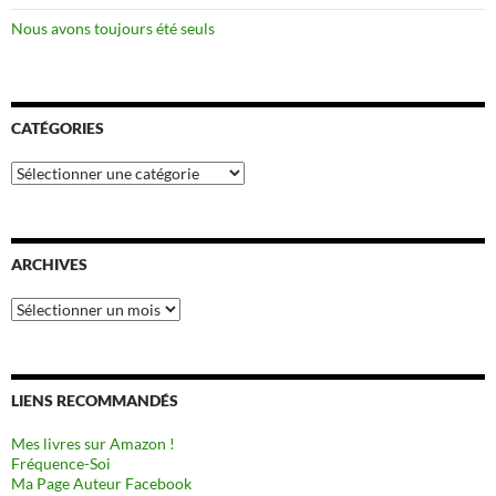
Nous avons toujours été seuls
CATÉGORIES
Catégories
ARCHIVES
Archives
LIENS RECOMMANDÉS
Mes livres sur Amazon !
Fréquence-Soi
Ma Page Auteur Facebook