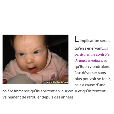
L
‘implication serait
qu’en s’énervant,
ils
perdraient le contrôle
de leurs émotions
et
qu’ils en viendraient
à se déverser sans
plus pouvoir se tenir,
cela à cause d’une
colère immense qu’ils abritent en leur cœur et qu’ils tentent
vainement de refouler depuis des années.