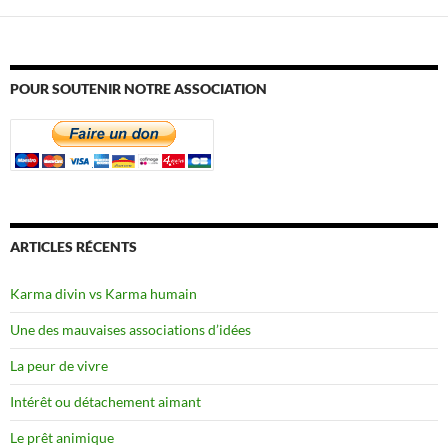
POUR SOUTENIR NOTRE ASSOCIATION
ARTICLES RÉCENTS
Karma divin vs Karma humain
Une des mauvaises associations d’idées
La peur de vivre
Intérêt ou détachement aimant
Le prêt animique