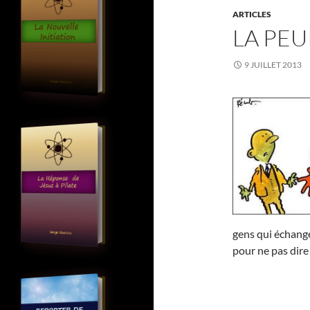
ARTICLES
LA PEU
9 JUILLET 2013
gens qui échange
pour ne pas dire