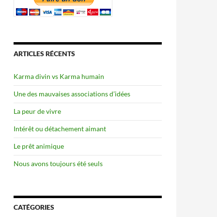
ARTICLES RÉCENTS
Karma divin vs Karma humain
Une des mauvaises associations d’idées
La peur de vivre
Intérêt ou détachement aimant
Le prêt animique
Nous avons toujours été seuls
CATÉGORIES