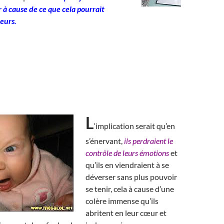
 à cause de ce que cela pourrait
leurs.
L
‘implication serait qu’en
s’énervant,
ils perdraient le
contrôle de leurs émotions
et
qu’ils en viendraient à se
déverser sans plus pouvoir
se tenir, cela à cause d’une
colère immense qu’ils
abritent en leur cœur et