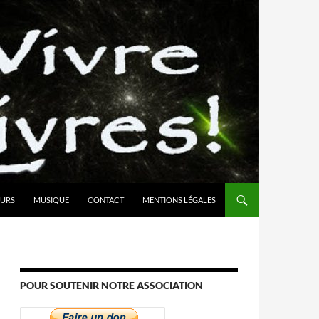
URS
MUSIQUE
CONTACT
MENTIONS LÉGALES
POUR SOUTENIR NOTRE ASSOCIATION