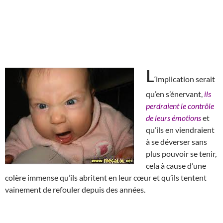
L
‘implication serait
qu’en s’énervant,
ils
perdraient le contrôle
de leurs émotions
et
qu’ils en viendraient
à se déverser sans
plus pouvoir se tenir,
cela à cause d’une
colère immense qu’ils abritent en leur cœur et qu’ils tentent
vainement de refouler depuis des années.