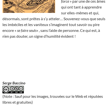
force
» par une de ces âmes
qui ont tant à apprendre
sur elles-mêmes et qui,
désormais, sont prêtes à s’y atteler… Souvenez-vous que seuls
les imbéciles et les vaniteux s’imaginent tout savoir ou pire
encore «
se faire seuls
« , sans l’aide de personne. Ce qui est, à
n’en pas douter, un signe d’humilité évident !
Serge Baccino
(Note : Sauf pour les images, trouvées sur le Web et réputées
libres et gratuites)