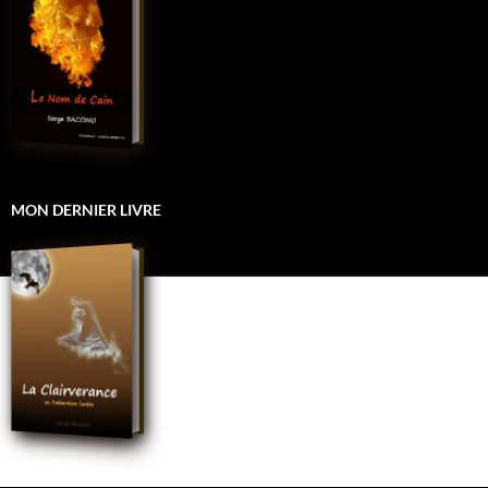
MON DERNIER LIVRE