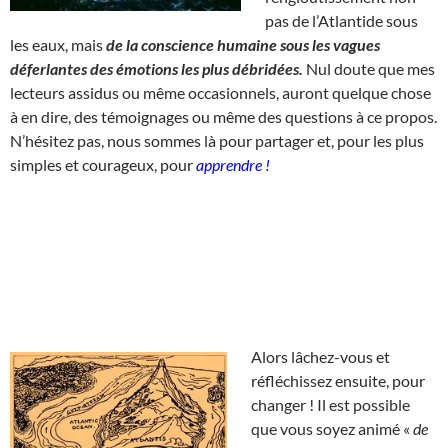
pas de l’Atlantide sous
les eaux, mais
de la conscience humaine sous les vagues
déferlantes des émotions les plus débridées.
Nul doute que mes
lecteurs assidus ou même occasionnels, auront quelque chose
à en dire, des témoignages ou même des questions à ce propos.
N’hésitez pas, nous sommes là pour partager et, pour les plus
simples et courageux, pour
apprendre !
Alors lâchez-vous et
réfléchissez ensuite, pour
changer ! Il est possible
que vous soyez animé «
de