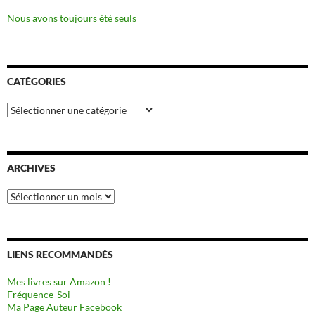
Nous avons toujours été seuls
CATÉGORIES
Catégories
ARCHIVES
Archives
LIENS RECOMMANDÉS
Mes livres sur Amazon !
Fréquence-Soi
Ma Page Auteur Facebook