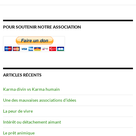
POUR SOUTENIR NOTRE ASSOCIATION
ARTICLES RÉCENTS
Karma divin vs Karma humain
Une des mauvaises associations d’idées
La peur de vivre
Intérêt ou détachement aimant
Le prêt animique