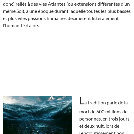
donc) reliés à des vies Atlantes (ou extensions différentes d’un
même Soi), à une époque durant laquelle toutes les plus basses
et plus viles passions humaines décimèrent littéralement
l’humanité d’alors.
L
a tradition parle de la
mort de 600 millions de
personnes, en trois jours
et deux nuit, lors de
l’engloutissement non