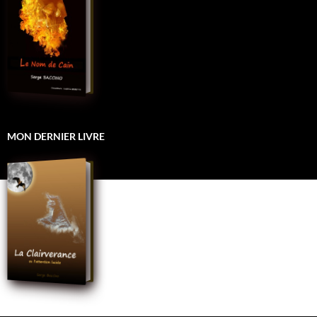
MON DERNIER LIVRE