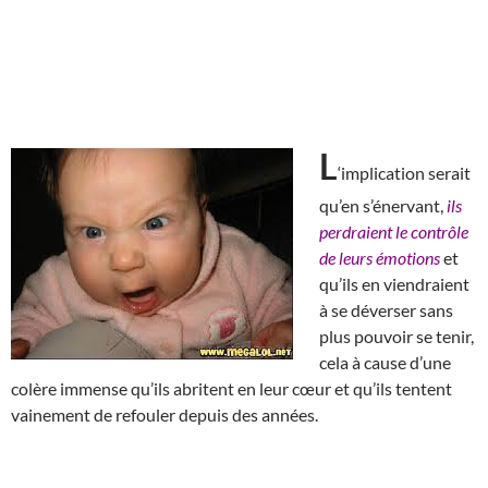
L
‘implication serait
qu’en s’énervant,
ils
perdraient le contrôle
de leurs émotions
et
qu’ils en viendraient
à se déverser sans
plus pouvoir se tenir,
cela à cause d’une
colère immense qu’ils abritent en leur cœur et qu’ils tentent
vainement de refouler depuis des années.