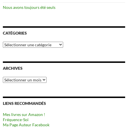
Nous avons toujours été seuls
CATÉGORIES
Catégories
ARCHIVES
Archives
LIENS RECOMMANDÉS
Mes livres sur Amazon !
Fréquence-Soi
Ma Page Auteur Facebook