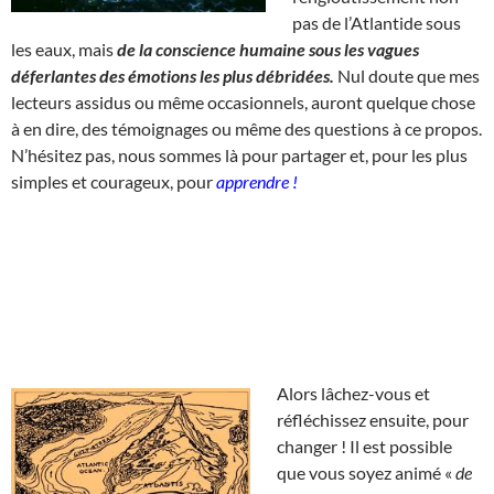
pas de l’Atlantide sous
les eaux, mais
de la conscience humaine sous les vagues
déferlantes des émotions les plus débridées.
Nul doute que mes
lecteurs assidus ou même occasionnels, auront quelque chose
à en dire, des témoignages ou même des questions à ce propos.
N’hésitez pas, nous sommes là pour partager et, pour les plus
simples et courageux, pour
apprendre !
Alors lâchez-vous et
réfléchissez ensuite, pour
changer ! Il est possible
que vous soyez animé «
de