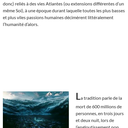
donc) reliés à des vies Atlantes (ou extensions différentes d’un
même Soi), à une époque durant laquelle toutes les plus basses
et plus viles passions humaines décimèrent littéralement
l’humanité d’alors.
L
a tradition parle de la
mort de 600 millions de
personnes, en trois jours
et deux nuit, lors de
l’engloutissement non