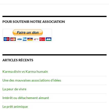
POUR SOUTENIR NOTRE ASSOCIATION
ARTICLES RÉCENTS
Karma divin vs Karma humain
Une des mauvaises associations d’idées
La peur de vivre
Intérêt ou détachement aimant
Le prêt animique