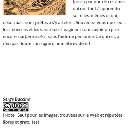
force
» par une de ces âmes
qui ont tant à apprendre
sur elles-mêmes et qui,
désormais, sont prêtes à s’y atteler… Souvenez-vous que seuls
les imbéciles et les vaniteux s’imaginent tout savoir ou pire
encore «
se faire seuls
« , sans l’aide de personne. Ce qui est, à
n’en pas douter, un signe d’humilité évident !
Serge Baccino
(Note : Sauf pour les images, trouvées sur le Web et réputées
libres et gratuites)