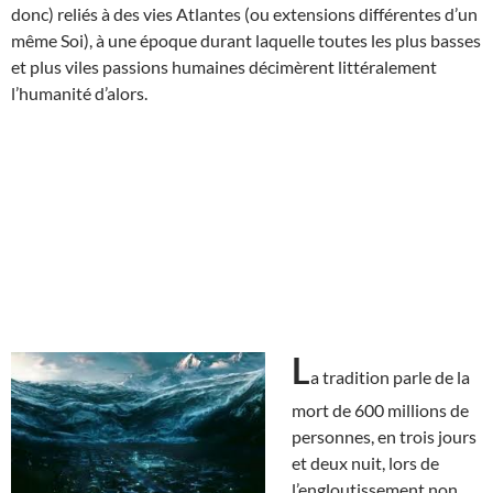
donc) reliés à des vies Atlantes (ou extensions différentes d’un
même Soi), à une époque durant laquelle toutes les plus basses
et plus viles passions humaines décimèrent littéralement
l’humanité d’alors.
L
a tradition parle de la
mort de 600 millions de
personnes, en trois jours
et deux nuit, lors de
l’engloutissement non