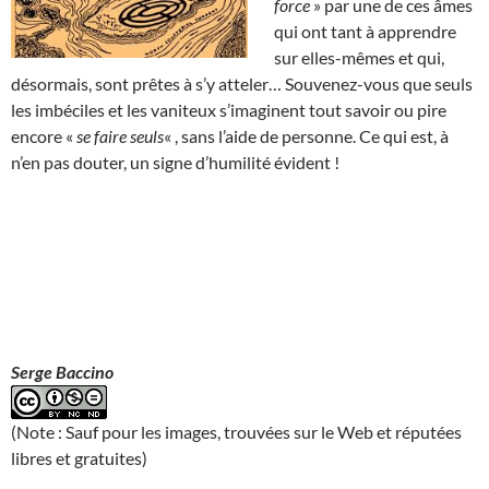
force
» par une de ces âmes
qui ont tant à apprendre
sur elles-mêmes et qui,
désormais, sont prêtes à s’y atteler… Souvenez-vous que seuls
les imbéciles et les vaniteux s’imaginent tout savoir ou pire
encore «
se faire seuls
« , sans l’aide de personne. Ce qui est, à
n’en pas douter, un signe d’humilité évident !
Serge Baccino
(Note : Sauf pour les images, trouvées sur le Web et réputées
libres et gratuites)