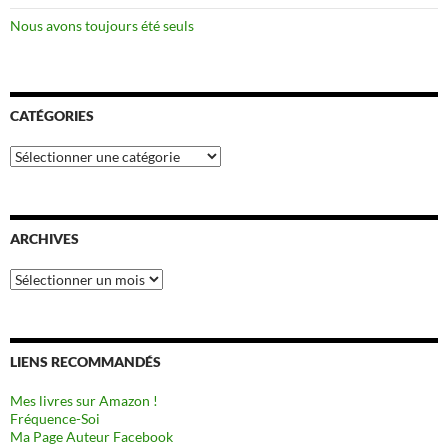
Nous avons toujours été seuls
CATÉGORIES
Catégories
ARCHIVES
Archives
LIENS RECOMMANDÉS
Mes livres sur Amazon !
Fréquence-Soi
Ma Page Auteur Facebook