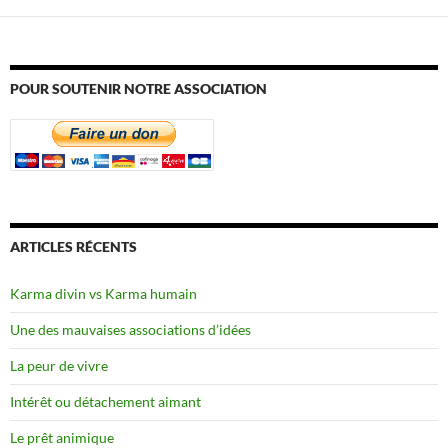
POUR SOUTENIR NOTRE ASSOCIATION
ARTICLES RÉCENTS
Karma divin vs Karma humain
Une des mauvaises associations d’idées
La peur de vivre
Intérêt ou détachement aimant
Le prêt animique