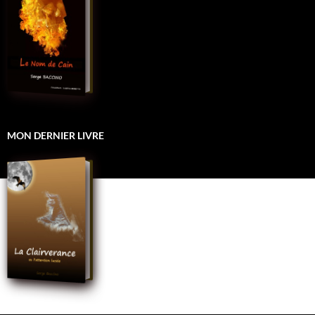
MON DERNIER LIVRE