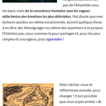
pas de l’Atlantide sous
les eaux, mais
de la conscience humaine sous les vagues
déferlantes des émotions les plus débridées.
Nul doute que mes
lecteurs assidus ou même occasionnels, auront quelque chose
à en dire, des témoignages ou même des questions à ce propos.
N’hésitez pas, nous sommes là pour partager et, pour les plus
simples et courageux, pour
apprendre !
Alors lâchez-vous et
réfléchissez ensuite, pour
changer ! Il est possible
que vous soyez animé «
de