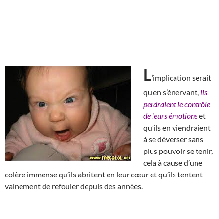
L
‘implication serait
qu’en s’énervant,
ils
perdraient le contrôle
de leurs émotions
et
qu’ils en viendraient
à se déverser sans
plus pouvoir se tenir,
cela à cause d’une
colère immense qu’ils abritent en leur cœur et qu’ils tentent
vainement de refouler depuis des années.