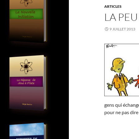
ARTICLES
LA PEU
9 JUILLET 2013
gens qui échange
pour ne pas dire