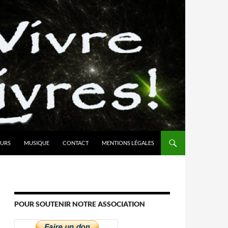
URS
MUSIQUE
CONTACT
MENTIONS LÉGALES
POUR SOUTENIR NOTRE ASSOCIATION