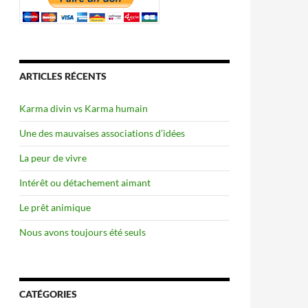
ARTICLES RÉCENTS
Karma divin vs Karma humain
Une des mauvaises associations d’idées
La peur de vivre
Intérêt ou détachement aimant
Le prêt animique
Nous avons toujours été seuls
CATÉGORIES