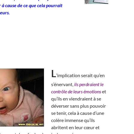
 à cause de ce que cela pourrait
leurs.
L
‘implication serait qu’en
s’énervant,
ils perdraient le
contrôle de leurs émotions
et
qu’ils en viendraient à se
déverser sans plus pouvoir
se tenir, cela à cause d’une
colère immense qu’ils
abritent en leur cœur et