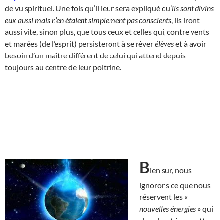
de vu spirituel. Une fois qu’il leur sera expliqué qu’
ils sont divins
eux aussi mais n’en étaient simplement pas conscients
, ils iront
aussi vite, sinon plus, que tous ceux et celles qui, contre vents
et marées (de l’esprit) persisteront à se rêver
élèves
et à avoir
besoin d’un maître différent de celui qui attend depuis
toujours au centre de leur poitrine.
B
ien sur, nous
ignorons ce que nous
réservent les «
nouvelles énergies
» qui