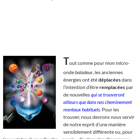
T
out comme pour mon micro-
onde
baladeur
, les anciennes
énergies ont été
déplacées
dans
l’intention d’être
remplacées
par
de nouvelles
qui se trouveront
ailleurs que dans nos cheminement
mentaux habituels.
Pour les
trouver, nous devrons nous servir
de notre esprit d’une manière
sensiblement différente ou, pour