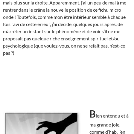
mais plus sur la droite. Apparemment, j’ai un peu de mal à me
rentrer dans le crâne la nouvelle position de ce fichu micro
onde ! Toutefois, comme mon être intérieur semble à chaque
fois ravi de cette erreur, j’ai décidé, quelques jours après, de
m’arrêter un instant sur le phénomène et de voir s’il ne me
proposait pas quelque riche enseignement spirituel et/ou
psychologique (que voulez-vous, on ne se refait pas, n’est-ce
pas ?)
B
ien entendu et à
ma grande joie,
comme d’hab’, j’en