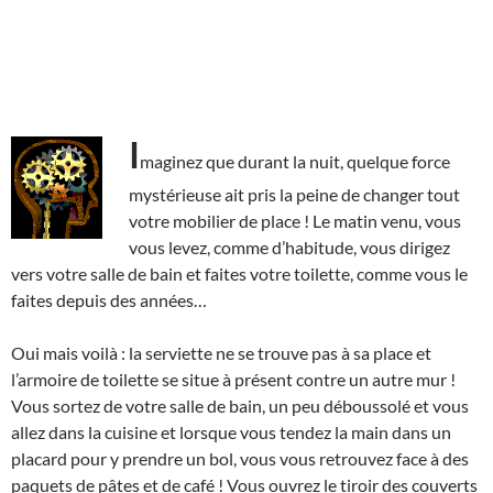
I
maginez que durant la nuit, quelque force
mystérieuse ait pris la peine de changer tout
votre mobilier de place ! Le matin venu, vous
vous levez, comme d’habitude, vous dirigez
vers votre salle de bain et faites votre toilette, comme vous le
faites depuis des années…
Oui mais voilà : la serviette ne se trouve pas à sa place et
l’armoire de toilette se situe à présent contre un autre mur !
Vous sortez de votre salle de bain, un peu déboussolé et vous
allez dans la cuisine et lorsque vous tendez la main dans un
placard pour y prendre un bol, vous vous retrouvez face à des
paquets de pâtes et de café ! Vous ouvrez le tiroir des couverts