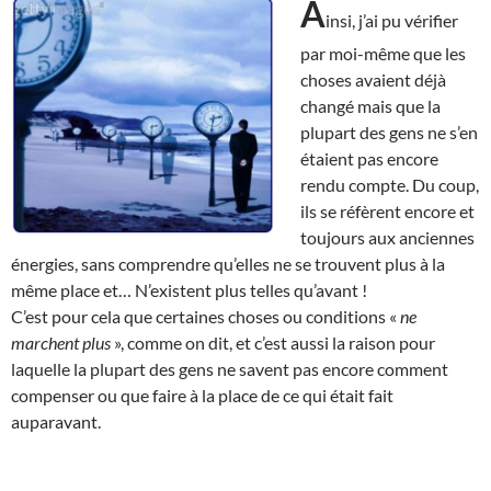
A
insi, j’ai pu vérifier
par moi-même que les
choses avaient déjà
changé mais que la
plupart des gens ne s’en
étaient pas encore
rendu compte. Du coup,
ils se réfèrent encore et
toujours aux anciennes
énergies, sans comprendre qu’elles ne se trouvent plus à la
même place et… N’existent plus telles qu’avant !
C’est pour cela que certaines choses ou conditions «
ne
marchent plus
», comme on dit, et c’est aussi la raison pour
laquelle la plupart des gens ne savent pas encore comment
compenser ou que faire à la place de ce qui était fait
auparavant.