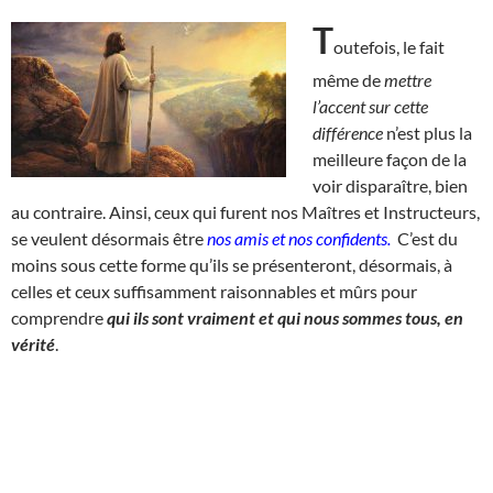
T
outefois, le fait
même de
mettre
l’accent sur cette
différence
n’est plus la
meilleure façon de la
voir disparaître, bien
au contraire. Ainsi, ceux qui furent nos Maîtres et Instructeurs,
se veulent désormais être
nos amis et nos confidents.
C’est du
moins sous cette forme qu’ils se présenteront, désormais, à
celles et ceux suffisamment raisonnables et mûrs pour
comprendre
qui ils sont vraiment et qui nous sommes tous, en
vérité
.