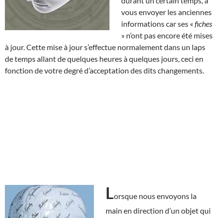
durant un certain temps, à
vous envoyer les anciennes
informations car ses «
fiches
» n’ont pas encore été mises
à jour. Cette mise à jour s’effectue normalement dans un laps
de temps allant de quelques heures à quelques jours, ceci en
fonction de votre degré d’acceptation des dits changements.
L
orsque nous envoyons la
main en direction d’un objet qui