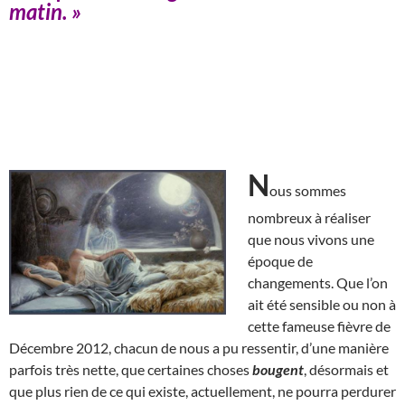
matin. »
N
ous sommes
nombreux à réaliser
que nous vivons une
époque de
changements. Que l’on
ait été sensible ou non à
cette fameuse fièvre de
Décembre 2012, chacun de nous a pu ressentir, d’une manière
parfois très nette, que certaines choses
bougent
, désormais et
que plus rien de ce qui existe, actuellement, ne pourra perdurer