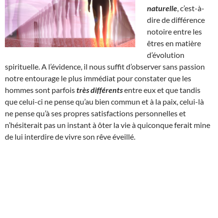
naturelle
, c’est-à-
dire de différence
notoire entre les
êtres en matière
d’évolution
spirituelle. A l’évidence, il nous suffit d’observer sans passion
notre entourage le plus immédiat pour constater que les
hommes sont parfois
très différents
entre eux et que tandis
que celui-ci ne pense qu’au bien commun et à la paix, celui-là
ne pense qu’à ses propres satisfactions personnelles et
n’hésiterait pas un instant à ôter la vie à quiconque ferait mine
de lui interdire de vivre son rêve éveillé.