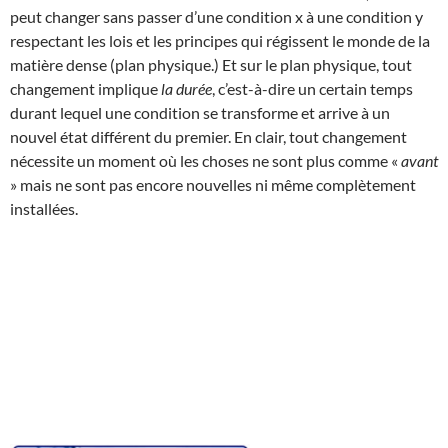
peut changer sans passer d’une condition x à une condition y
respectant les lois et les principes qui régissent le monde de la
matière dense (plan physique.) Et sur le plan physique, tout
changement implique
la durée
, c’est-à-dire un certain temps
durant lequel une condition se transforme et arrive à un
nouvel état différent du premier. En clair, tout changement
nécessite un moment où les choses ne sont plus comme «
avant
» mais ne sont pas encore nouvelles ni même complètement
installées.