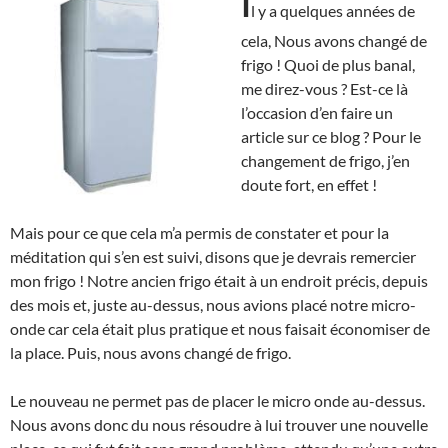
I
l y a quelques années de
cela, Nous avons changé de
frigo ! Quoi de plus banal,
me direz-vous ? Est-ce là
l’occasion d’en faire un
article sur ce blog ? Pour le
changement de frigo, j’en
doute fort, en effet !
Mais pour ce que cela m’a permis de constater et pour la
méditation qui s’en est suivi, disons que je devrais remercier
mon frigo ! Notre ancien frigo était à un endroit précis, depuis
des mois et, juste au-dessus, nous avions placé notre micro-
onde car cela était plus pratique et nous faisait économiser de
la place. Puis, nous avons changé de frigo.
Le nouveau ne permet pas de placer le micro onde au-dessus.
Nous avons donc du nous résoudre à lui trouver une nouvelle