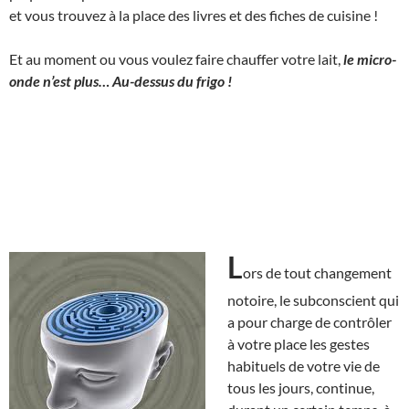
et vous trouvez à la place des livres et des fiches de cuisine !
Et au moment ou vous voulez faire chauffer votre lait,
le micro-
onde n’est plus… Au-dessus du frigo !
L
ors de tout changement
notoire, le subconscient qui
a pour charge de contrôler
à votre place les gestes
habituels de votre vie de
tous les jours, continue,