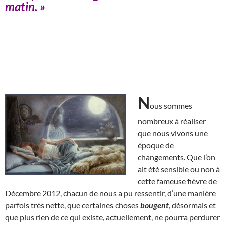
matin. »
N
ous sommes
nombreux à réaliser
que nous vivons une
époque de
changements. Que l’on
ait été sensible ou non à
cette fameuse fièvre de
Décembre 2012, chacun de nous a pu ressentir, d’une manière
parfois très nette, que certaines choses
bougent
, désormais et
que plus rien de ce qui existe, actuellement, ne pourra perdurer