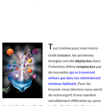
T
out comme pour mon micro-
onde
baladeur
, les anciennes
énergies ont été
déplacées
dans
l’intention d’être
remplacées
par
de nouvelles
qui se trouveront
ailleurs que dans nos cheminement
mentaux habituels.
Pour les
trouver, nous devrons nous servir
de notre esprit d’une manière
sensiblement différente ou, pour