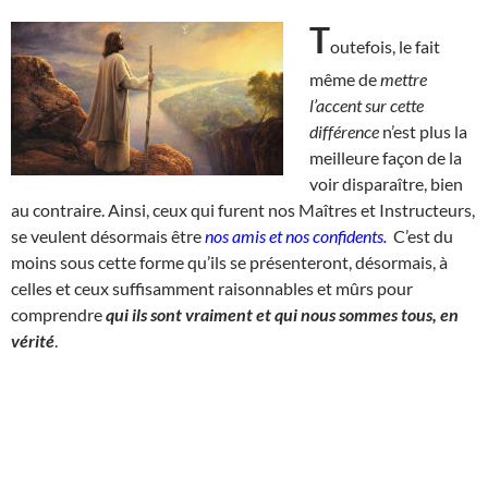
T
outefois, le fait
même de
mettre
l’accent sur cette
différence
n’est plus la
meilleure façon de la
voir disparaître, bien
au contraire. Ainsi, ceux qui furent nos Maîtres et Instructeurs,
se veulent désormais être
nos amis et nos confidents.
C’est du
moins sous cette forme qu’ils se présenteront, désormais, à
celles et ceux suffisamment raisonnables et mûrs pour
comprendre
qui ils sont vraiment et qui nous sommes tous, en
vérité
.