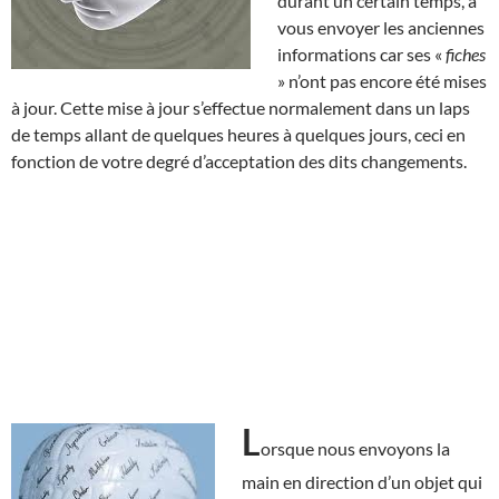
durant un certain temps, à
vous envoyer les anciennes
informations car ses «
fiches
» n’ont pas encore été mises
à jour. Cette mise à jour s’effectue normalement dans un laps
de temps allant de quelques heures à quelques jours, ceci en
fonction de votre degré d’acceptation des dits changements.
L
orsque nous envoyons la
main en direction d’un objet qui