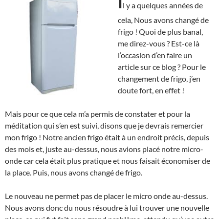
I
l y a quelques années de
cela, Nous avons changé de
frigo ! Quoi de plus banal,
me direz-vous ? Est-ce là
l’occasion d’en faire un
article sur ce blog ? Pour le
changement de frigo, j’en
doute fort, en effet !
Mais pour ce que cela m’a permis de constater et pour la
méditation qui s’en est suivi, disons que je devrais remercier
mon frigo ! Notre ancien frigo était à un endroit précis, depuis
des mois et, juste au-dessus, nous avions placé notre micro-
onde car cela était plus pratique et nous faisait économiser de
la place. Puis, nous avons changé de frigo.
Le nouveau ne permet pas de placer le micro onde au-dessus.
Nous avons donc du nous résoudre à lui trouver une nouvelle