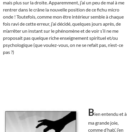
mais plus sur la droite. Apparemment, j’ai un peu de mal à me
rentrer dans le crâne la nouvelle position de ce fichu micro
onde ! Toutefois, comme mon être intérieur semble à chaque
fois ravi de cette erreur, j’ai décidé, quelques jours après, de
m’arrêter un instant sur le phénomène et de voir s’il ne me
proposait pas quelque riche enseignement spirituel et/ou
psychologique (que voulez-vous, on ne se refait pas, n’est-ce
pas ?)
B
ien entendu et à
ma grande joie,
comme d’hab’, j’en