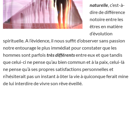
naturelle
, c’est-à-
dire de différence
notoire entre les
êtres en matière
d’évolution
spirituelle. A l’évidence, il nous suffit d’observer sans passion
notre entourage le plus immédiat pour constater que les
hommes sont parfois
très différents
entre eux et que tandis
que celui-ci ne pense qu’au bien commun et à la paix, celui-là
ne pense qu’à ses propres satisfactions personnelles et
n’hésiterait pas un instant à ôter la vie à quiconque ferait mine
de lui interdire de vivre son rêve éveillé.