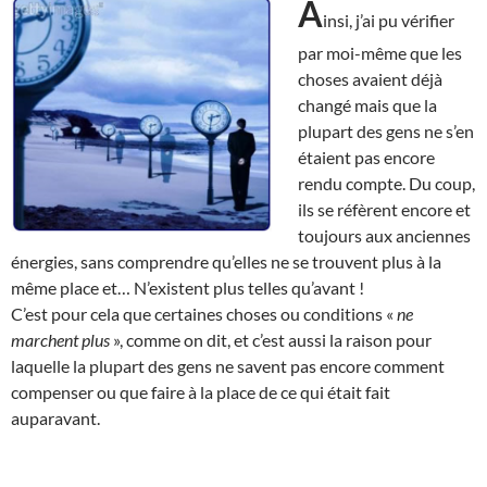
A
insi, j’ai pu vérifier
par moi-même que les
choses avaient déjà
changé mais que la
plupart des gens ne s’en
étaient pas encore
rendu compte. Du coup,
ils se réfèrent encore et
toujours aux anciennes
énergies, sans comprendre qu’elles ne se trouvent plus à la
même place et… N’existent plus telles qu’avant !
C’est pour cela que certaines choses ou conditions «
ne
marchent plus
», comme on dit, et c’est aussi la raison pour
laquelle la plupart des gens ne savent pas encore comment
compenser ou que faire à la place de ce qui était fait
auparavant.