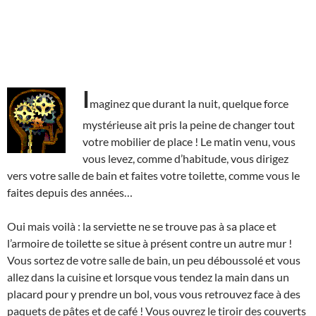
I
maginez que durant la nuit, quelque force
mystérieuse ait pris la peine de changer tout
votre mobilier de place ! Le matin venu, vous
vous levez, comme d’habitude, vous dirigez
vers votre salle de bain et faites votre toilette, comme vous le
faites depuis des années…
Oui mais voilà : la serviette ne se trouve pas à sa place et
l’armoire de toilette se situe à présent contre un autre mur !
Vous sortez de votre salle de bain, un peu déboussolé et vous
allez dans la cuisine et lorsque vous tendez la main dans un
placard pour y prendre un bol, vous vous retrouvez face à des
paquets de pâtes et de café ! Vous ouvrez le tiroir des couverts