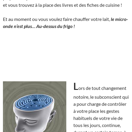
et vous trouvez à la place des livres et des fiches de cuisine !
Et au moment ou vous voulez faire chauffer votre lait,
le micro-
onde n’est plus… Au-dessus du frigo !
L
ors de tout changement
notoire, le subconscient qui
a pour charge de contrôler
à votre place les gestes
habituels de votre vie de
tous les jours, continue,