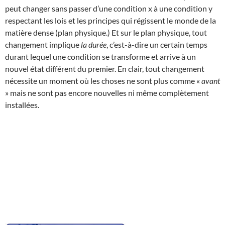
peut changer sans passer d’une condition x à une condition y
respectant les lois et les principes qui régissent le monde de la
matière dense (plan physique.) Et sur le plan physique, tout
changement implique
la durée
, c’est-à-dire un certain temps
durant lequel une condition se transforme et arrive à un
nouvel état différent du premier. En clair, tout changement
nécessite un moment où les choses ne sont plus comme «
avant
» mais ne sont pas encore nouvelles ni même complètement
installées.