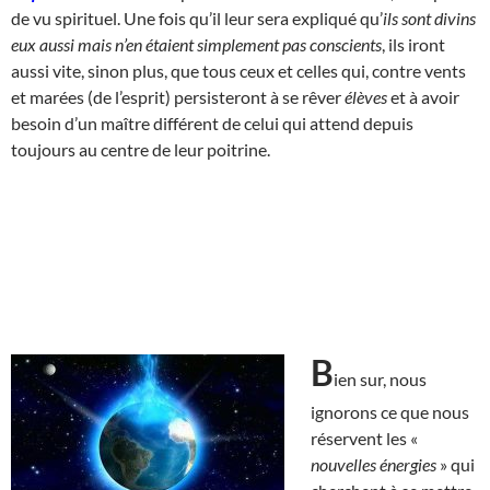
de vu spirituel. Une fois qu’il leur sera expliqué qu’
ils sont divins
eux aussi mais n’en étaient simplement pas conscients
, ils iront
aussi vite, sinon plus, que tous ceux et celles qui, contre vents
et marées (de l’esprit) persisteront à se rêver
élèves
et à avoir
besoin d’un maître différent de celui qui attend depuis
toujours au centre de leur poitrine.
B
ien sur, nous
ignorons ce que nous
réservent les «
nouvelles énergies
» qui