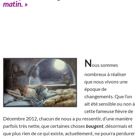
matin. »
N
ous sommes
nombreux à réaliser
que nous vivons une
époque de
changements. Que l’on
ait été sensible ou non à
cette fameuse fièvre de
Décembre 2012, chacun de nous a pu ressentir, d’une manière
parfois très nette, que certaines choses
bougent
, désormais et
que plus rien de ce qui existe, actuellement, ne pourra perdurer