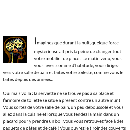
I
maginez que durant la nuit, quelque force
mystérieuse ait pris la peine de changer tout
votre mobilier de place ! Le matin venu, vous
vous levez, comme d’habitude, vous dirigez
vers votre salle de bain et faites votre toilette, comme vous le
faites depuis des années…
Oui mais voilà : la serviette ne se trouve pas à sa place et
l’armoire de toilette se situe à présent contre un autre mur !
Vous sortez de votre salle de bain, un peu déboussolé et vous
allez dans la cuisine et lorsque vous tendez la main dans un
placard pour y prendre un bol, vous vous retrouvez face à des
paquets de pâtes et de café ! Vous ouvrez le tiroir des couverts