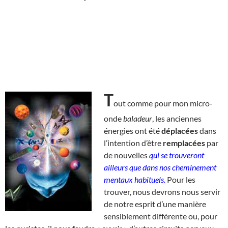
T
out comme pour mon micro-
onde
baladeur
, les anciennes
énergies ont été
déplacées
dans
l’intention d’être
remplacées
par
de nouvelles
qui se trouveront
ailleurs que dans nos cheminement
mentaux habituels.
Pour les
trouver, nous devrons nous servir
de notre esprit d’une manière
sensiblement différente ou, pour