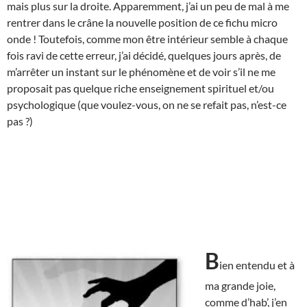
mais plus sur la droite. Apparemment, j’ai un peu de mal à me
rentrer dans le crâne la nouvelle position de ce fichu micro
onde ! Toutefois, comme mon être intérieur semble à chaque
fois ravi de cette erreur, j’ai décidé, quelques jours après, de
m’arrêter un instant sur le phénomène et de voir s’il ne me
proposait pas quelque riche enseignement spirituel et/ou
psychologique (que voulez-vous, on ne se refait pas, n’est-ce
pas ?)
B
ien entendu et à
ma grande joie,
comme d’hab’, j’en