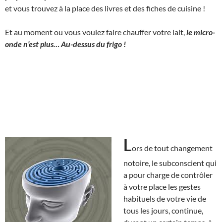
et vous trouvez à la place des livres et des fiches de cuisine !
Et au moment ou vous voulez faire chauffer votre lait,
le micro-
onde n’est plus… Au-dessus du frigo !
L
ors de tout changement
notoire, le subconscient qui
a pour charge de contrôler
à votre place les gestes
habituels de votre vie de
tous les jours, continue,