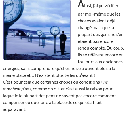
A
insi, j’ai pu vérifier
par moi-même que les
choses avaient déjà
changé mais que la
plupart des gens ne s’en
étaient pas encore
rendu compte. Du coup,
ils se réfèrent encore et
toujours aux anciennes
énergies, sans comprendre qu’elles ne se trouvent plus à la
même place et… N’existent plus telles qu’avant !
C’est pour cela que certaines choses ou conditions «
ne
marchent plus
», comme on dit, et c’est aussi la raison pour
laquelle la plupart des gens ne savent pas encore comment
compenser ou que faire à la place de ce qui était fait
auparavant.