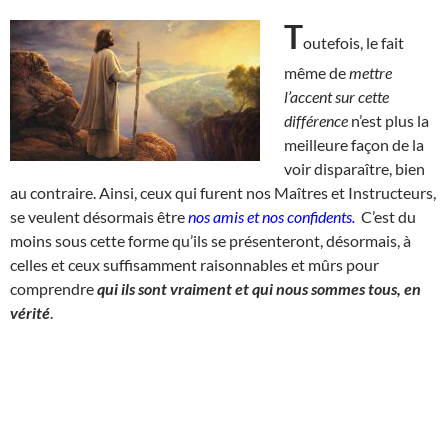
T
outefois, le fait
même de
mettre
l’accent sur cette
différence
n’est plus la
meilleure façon de la
voir disparaître, bien
au contraire. Ainsi, ceux qui furent nos Maîtres et Instructeurs,
se veulent désormais être
nos amis et nos confidents.
C’est du
moins sous cette forme qu’ils se présenteront, désormais, à
celles et ceux suffisamment raisonnables et mûrs pour
comprendre
qui ils sont vraiment et qui nous sommes tous, en
vérité
.