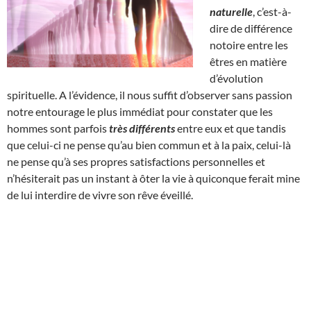
naturelle
, c’est-à-
dire de différence
notoire entre les
êtres en matière
d’évolution
spirituelle. A l’évidence, il nous suffit d’observer sans passion
notre entourage le plus immédiat pour constater que les
hommes sont parfois
très différents
entre eux et que tandis
que celui-ci ne pense qu’au bien commun et à la paix, celui-là
ne pense qu’à ses propres satisfactions personnelles et
n’hésiterait pas un instant à ôter la vie à quiconque ferait mine
de lui interdire de vivre son rêve éveillé.