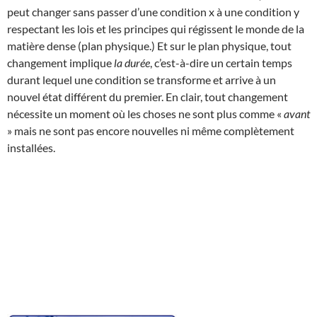
peut changer sans passer d’une condition x à une condition y
respectant les lois et les principes qui régissent le monde de la
matière dense (plan physique.) Et sur le plan physique, tout
changement implique
la durée
, c’est-à-dire un certain temps
durant lequel une condition se transforme et arrive à un
nouvel état différent du premier. En clair, tout changement
nécessite un moment où les choses ne sont plus comme «
avant
» mais ne sont pas encore nouvelles ni même complètement
installées.