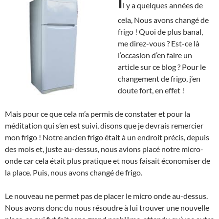
I
l y a quelques années de
cela, Nous avons changé de
frigo ! Quoi de plus banal,
me direz-vous ? Est-ce là
l’occasion d’en faire un
article sur ce blog ? Pour le
changement de frigo, j’en
doute fort, en effet !
Mais pour ce que cela m’a permis de constater et pour la
méditation qui s’en est suivi, disons que je devrais remercier
mon frigo ! Notre ancien frigo était à un endroit précis, depuis
des mois et, juste au-dessus, nous avions placé notre micro-
onde car cela était plus pratique et nous faisait économiser de
la place. Puis, nous avons changé de frigo.
Le nouveau ne permet pas de placer le micro onde au-dessus.
Nous avons donc du nous résoudre à lui trouver une nouvelle