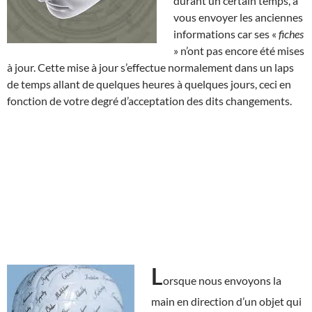
durant un certain temps, à
vous envoyer les anciennes
informations car ses «
fiches
» n’ont pas encore été mises
à jour. Cette mise à jour s’effectue normalement dans un laps
de temps allant de quelques heures à quelques jours, ceci en
fonction de votre degré d’acceptation des dits changements.
L
orsque nous envoyons la
main en direction d’un objet qui