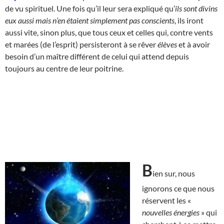
de vu spirituel. Une fois qu’il leur sera expliqué qu’
ils sont divins
eux aussi mais n’en étaient simplement pas conscients
, ils iront
aussi vite, sinon plus, que tous ceux et celles qui, contre vents
et marées (de l’esprit) persisteront à se rêver
élèves
et à avoir
besoin d’un maître différent de celui qui attend depuis
toujours au centre de leur poitrine.
B
ien sur, nous
ignorons ce que nous
réservent les «
nouvelles énergies
» qui