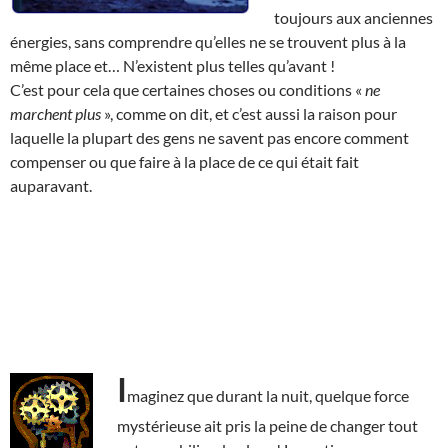
toujours aux anciennes
énergies, sans comprendre qu’elles ne se trouvent plus à la
même place et… N’existent plus telles qu’avant !
C’est pour cela que certaines choses ou conditions «
ne
marchent plus
», comme on dit, et c’est aussi la raison pour
laquelle la plupart des gens ne savent pas encore comment
compenser ou que faire à la place de ce qui était fait
auparavant.
I
maginez que durant la nuit, quelque force
mystérieuse ait pris la peine de changer tout