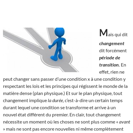
M
ais qui dit
changement
dit forcément
période de
transition.
En
effet, rien ne
peut changer sans passer d’une condition x à une condition y
respectant les lois et les principes qui régissent le monde de la
matière dense (plan physique.) Et sur le plan physique, tout
changement implique
la durée
, c’est-à-dire un certain temps
durant lequel une condition se transforme et arrive à un
nouvel état différent du premier. En clair, tout changement
nécessite un moment où les choses ne sont plus comme «
avant
» mais ne sont pas encore nouvelles ni même complètement