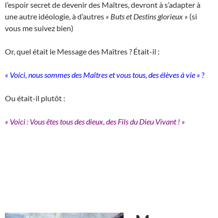
l’espoir secret de devenir des Maîtres, devront à s’adapter à
une autre idéologie, à d’autres
« Buts et Destins glorieux »
(si
vous me suivez bien)
Or, quel était le Message des Maîtres ? Était-il :
« Voici, nous sommes des Maîtres et vous tous, des élèves à vie »
?
Ou était-il plutôt :
« Voici : Vous êtes tous des dieux, des Fils du Dieu Vivant ! »