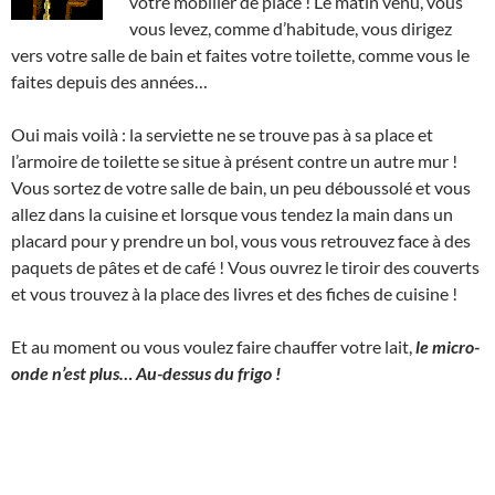
votre mobilier de place ! Le matin venu, vous
vous levez, comme d’habitude, vous dirigez
vers votre salle de bain et faites votre toilette, comme vous le
faites depuis des années…
Oui mais voilà : la serviette ne se trouve pas à sa place et
l’armoire de toilette se situe à présent contre un autre mur !
Vous sortez de votre salle de bain, un peu déboussolé et vous
allez dans la cuisine et lorsque vous tendez la main dans un
placard pour y prendre un bol, vous vous retrouvez face à des
paquets de pâtes et de café ! Vous ouvrez le tiroir des couverts
et vous trouvez à la place des livres et des fiches de cuisine !
Et au moment ou vous voulez faire chauffer votre lait,
le micro-
onde n’est plus… Au-dessus du frigo !