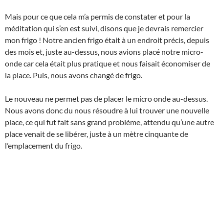
Mais pour ce que cela m’a permis de constater et pour la
méditation qui s’en est suivi, disons que je devrais remercier
mon frigo ! Notre ancien frigo était à un endroit précis, depuis
des mois et, juste au-dessus, nous avions placé notre micro-
onde car cela était plus pratique et nous faisait économiser de
la place. Puis, nous avons changé de frigo.
Le nouveau ne permet pas de placer le micro onde au-dessus.
Nous avons donc du nous résoudre à lui trouver une nouvelle
place, ce qui fut fait sans grand problème, attendu qu’une autre
place venait de se libérer, juste à un mètre cinquante de
l’emplacement du frigo.