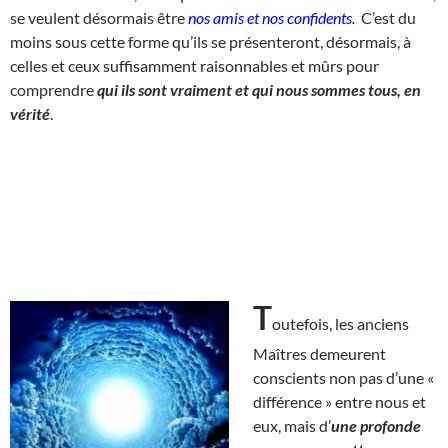
se veulent désormais être
nos amis et nos confidents.
C’est du
moins sous cette forme qu’ils se présenteront, désormais, à
celles et ceux suffisamment raisonnables et mûrs pour
comprendre
qui ils sont vraiment et qui nous sommes tous, en
vérité
.
T
outefois, les anciens
Maîtres demeurent
conscients non pas d’une «
différence » entre nous et
eux, mais d’
une profonde