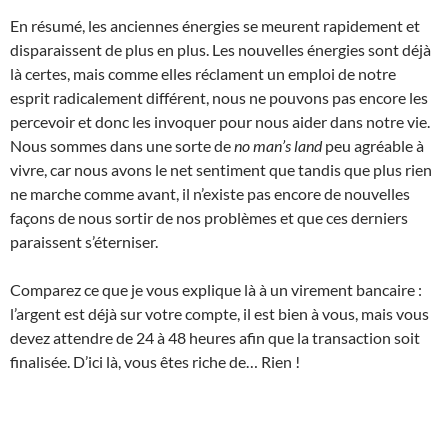
En résumé, les anciennes énergies se meurent rapidement et
disparaissent de plus en plus. Les nouvelles énergies sont déjà
là certes, mais comme elles réclament un emploi de notre
esprit radicalement différent, nous ne pouvons pas encore les
percevoir et donc les invoquer pour nous aider dans notre vie.
Nous sommes dans une sorte de
no man’s land
peu agréable à
vivre, car nous avons le net sentiment que tandis que plus rien
ne marche comme avant, il n’existe pas encore de nouvelles
façons de nous sortir de nos problèmes et que ces derniers
paraissent s’éterniser.
Comparez ce que je vous explique là à un virement bancaire :
l’argent est déjà sur votre compte, il est bien à vous, mais vous
devez attendre de 24 à 48 heures afin que la transaction soit
finalisée. D’ici là, vous êtes riche de… Rien !