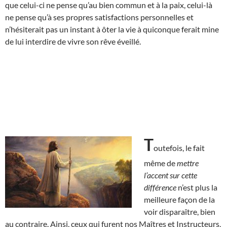
que celui-ci ne pense qu’au bien commun et à la paix, celui-là
ne pense qu’à ses propres satisfactions personnelles et
n’hésiterait pas un instant à ôter la vie à quiconque ferait mine
de lui interdire de vivre son rêve éveillé.
T
outefois, le fait
même de
mettre
l’accent sur cette
différence
n’est plus la
meilleure façon de la
voir disparaître, bien
au contraire. Ainsi, ceux qui furent nos Maîtres et Instructeurs,