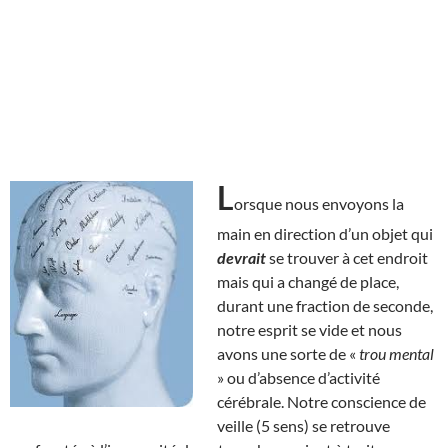
L
orsque nous envoyons la
main en direction d’un objet qui
devrait
se trouver à cet endroit
mais qui a changé de place,
durant une fraction de seconde,
notre esprit se vide et nous
avons une sorte de «
trou mental
» ou d’absence d’activité
cérébrale. Notre conscience de
veille (5 sens) se retrouve