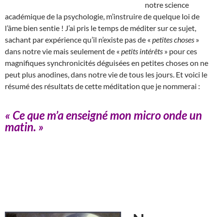
notre science
académique de la psychologie, m’instruire de quelque loi de
l’âme bien sentie ! J’ai pris le temps de méditer sur ce sujet,
sachant par expérience qu’il n’existe pas de «
petites choses
»
dans notre vie mais seulement de «
petits intérêts
» pour ces
magnifiques synchronicités déguisées en petites choses on ne
peut plus anodines, dans notre vie de tous les jours. Et voici le
résumé des résultats de cette méditation que je nommerai :
« Ce que m’a enseigné mon micro onde un
matin. »