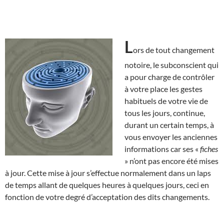
L
ors de tout changement
notoire, le subconscient qui
a pour charge de contrôler
à votre place les gestes
habituels de votre vie de
tous les jours, continue,
durant un certain temps, à
vous envoyer les anciennes
informations car ses «
fiches
» n’ont pas encore été mises
à jour. Cette mise à jour s’effectue normalement dans un laps
de temps allant de quelques heures à quelques jours, ceci en
fonction de votre degré d’acceptation des dits changements.