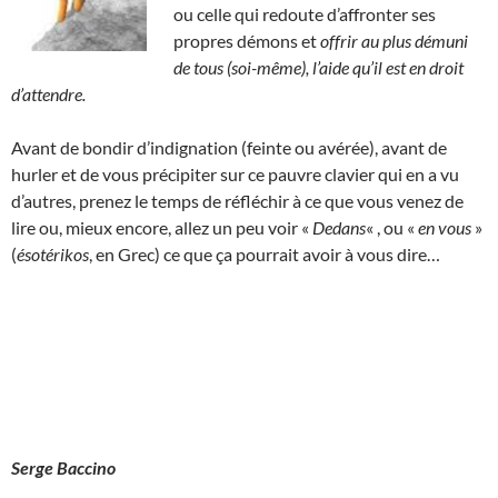
ou celle qui redoute d’affronter ses
propres démons et
offrir au plus démuni
de tous (soi-même), l’aide qu’il est en droit
d’attendre.
Avant de bondir d’indignation (feinte ou avérée), avant de
hurler et de vous précipiter sur ce pauvre clavier qui en a vu
d’autres, prenez le temps de réfléchir à ce que vous venez de
lire ou, mieux encore, allez un peu voir «
Dedans
« , ou «
en vous
»
(
ésotérikos
, en Grec) ce que ça pourrait avoir à vous dire…
Serge Baccino