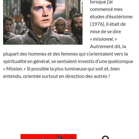
lorsque j’ai
commencé mes
études d’ésotérisme
(1976), il était de
mise de se dire
«
missionné
. »
Autrement dit, la
plupart des hommes et des femmes qui s’orientaient vers la
spiritualité en général, se sentaient investis d’une quelconque
«
Mission
. » Si possible la plus lumineuse qui soit et, bien
entendu, orientée surtout en direction des autres !