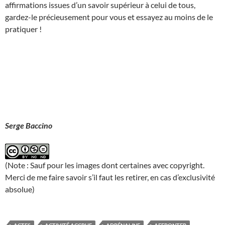
affirmations issues d’un savoir supérieur à celui de tous,
gardez-le précieusement pour vous et essayez au moins de le
pratiquer !
Serge Baccino
(Note : Sauf pour les images dont certaines avec copyright.
Merci de me faire savoir s’il faut les retirer, en cas d’exclusivité
absolue)