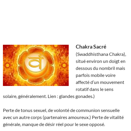
Chakra Sacré
(Swaddhisthana Chakra),
situé environ un doigt en
dessous du nombril mais
parfois mobile voire
affecté d’un mouvement
rotatif dans le sens
solaire, généralement. Lien : glandes gonades.)
Perte de tonus sexuel, de volonté de communion sensuelle
avec un autre corps (partenaires amoureux.) Perte de vitalité
générale, manque de désir réel pour le sexe opposé.