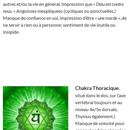
autres et/ou la vie en général. Impression que
« Dieu est contre
nous. »
Angoisses inexpliquées (cycliques ou ponctuelles.)
Manque de confiance en soi, impression d’être «
une merde
», de
ne servir à rien ou à personne; sentiment de vie inutile ou
insipide.
Chakra Thoracique
,
situé dans le dos, sur l’axe
vertébral toujours et au
niveau 4e/5e dorsale,
Thymus également.)
Manque de volonté pour