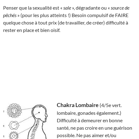
Penser que la sexualité est «
sale
», dégradante ou «
source de
pêchés
» (pour les plus atteints !) Besoin compulsif de FAIRE
quelque chose à tout prix (de travailler, de créer) difficulté à
rester en place et bien oisif.
Chakra Lombaire
(4/5e vert.
lombaire, gonades également.)
Difficulté à demeurer en bonne
santé, ne pas croire en une guérison
possible. Ne pas aimer et/ou