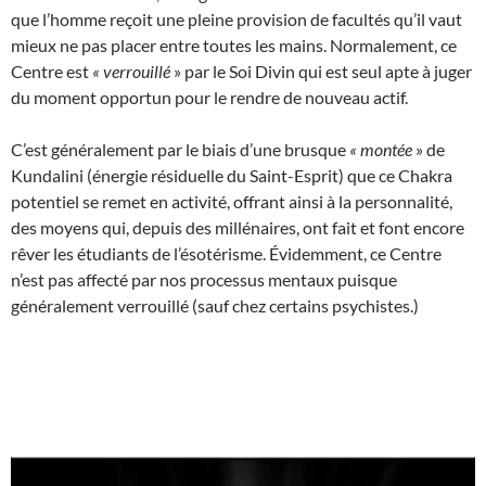
que l’homme reçoit une pleine provision de facultés qu’il vaut
mieux ne pas placer entre toutes les mains. Normalement, ce
Centre est
«
verrouillé
» par le Soi Divin qui est seul apte à juger
du moment opportun pour le rendre de nouveau actif.
C’est généralement par le biais d’une brusque
«
montée
» de
Kundalini (énergie résiduelle du Saint-Esprit) que ce Chakra
potentiel se remet en activité, offrant ainsi à la personnalité,
des moyens qui, depuis des millénaires, ont fait et font encore
rêver les étudiants de l’ésotérisme. Évidemment, ce Centre
n’est pas affecté par nos processus mentaux puisque
généralement verrouillé (sauf chez certains psychistes.)