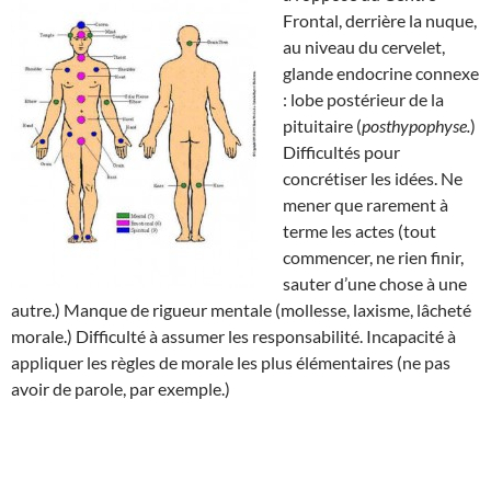
Frontal, derrière la nuque,
au niveau du cervelet,
glande endocrine connexe
: lobe postérieur de la
pituitaire (
posthypophyse.
)
Difficultés pour
concrétiser les idées. Ne
mener que rarement à
terme les actes (tout
commencer, ne rien finir,
sauter d’une chose à une
autre.) Manque de rigueur mentale (mollesse, laxisme, lâcheté
morale.) Difficulté à assumer les responsabilité. Incapacité à
appliquer les règles de morale les plus élémentaires (ne pas
avoir de parole, par exemple.)