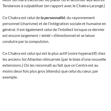
Tendances à culpabiliser (en rapport avec le Chakra Laryngé.)
Ce Chakra est celui de
la personnalité
, du rayonnement
personnel (charisme) et de l’intégration sociale et humaine en
général. Il est également celui de l’intellect lorsque ce dernier
est encore largement «
teinté
» d’émotionnel et se laisse
conduire par la compulsion.
Ce Chakra est celui qui est le plus actif (voire hyperactif) chez
les anciens
Soi
Atlantes réincarnés (par le biais d’une nouvelle
extensions.) On les reconnaît au fait que ce Centre est au
moins deux fois plus gros (étendu) que celui du cœur, par
exemple.