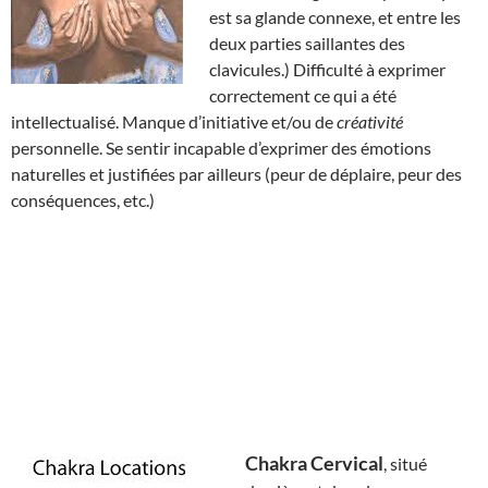
est sa glande connexe, et entre les
deux parties saillantes des
clavicules.) Difficulté à exprimer
correctement ce qui a été
intellectualisé. Manque d’initiative et/ou de
créativité
personnelle. Se sentir incapable d’exprimer des émotions
naturelles et justifiées par ailleurs (peur de déplaire, peur des
conséquences, etc.)
Chakra Cervical
, situé