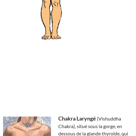
Chakra Laryngé
(Vishuddha
Chakra), situé sous la gorge, en
dessous de la glande thyroïde, qui