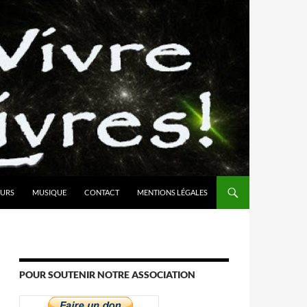
URS
MUSIQUE
CONTACT
MENTIONS LÉGALES
POUR SOUTENIR NOTRE ASSOCIATION