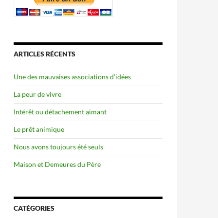
ARTICLES RÉCENTS
Une des mauvaises associations d’idées
La peur de vivre
Intérêt ou détachement aimant
Le prêt animique
Nous avons toujours été seuls
Maison et Demeures du Père
CATÉGORIES