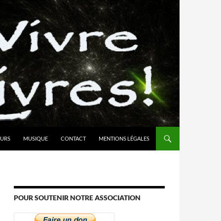
URS
MUSIQUE
CONTACT
MENTIONS LÉGALES
POUR SOUTENIR NOTRE ASSOCIATION