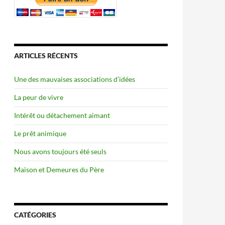
ARTICLES RÉCENTS
Une des mauvaises associations d’idées
La peur de vivre
Intérêt ou détachement aimant
Le prêt animique
Nous avons toujours été seuls
Maison et Demeures du Père
CATÉGORIES