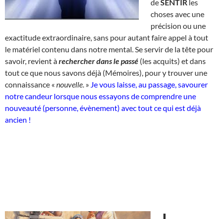
de
SENTIR
les
choses avec une
précision ou une
exactitude extraordinaire, sans pour autant faire appel à tout
le matériel contenu dans notre mental. Se servir de la tête pour
savoir, revient à
rechercher dans le passé
(les acquits) et dans
tout ce que nous savons déjà (Mémoires), pour y trouver une
connaissance «
nouvelle
. »
Je vous laisse, au passage, savourer
notre candeur lorsque nous essayons de comprendre une
nouveauté (personne, évènement) avec tout ce qui est déjà
ancien !