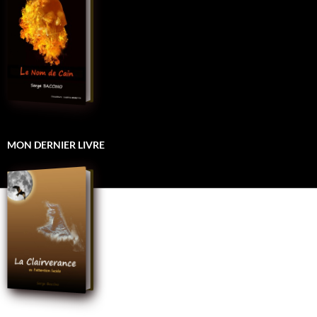
MON DERNIER LIVRE