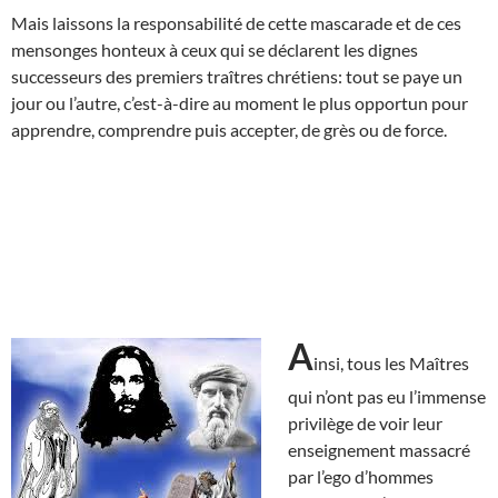
Mais laissons la responsabilité de cette mascarade et de ces
mensonges honteux à ceux qui se déclarent les dignes
successeurs des premiers traîtres chrétiens: tout se paye un
jour ou l’autre, c’est-à-dire au moment le plus opportun pour
apprendre, comprendre puis accepter, de grès ou de force.
A
insi, tous les Maîtres
qui n’ont pas eu l’immense
privilège de voir leur
enseignement massacré
par l’ego d’hommes