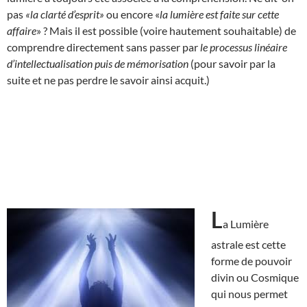
pas
«la clarté d’esprit»
ou encore «
la lumière est faite sur cette
affaire
» ? Mais il est possible (voire hautement souhaitable) de
comprendre directement sans passer par
le processus linéaire
d’intellectualisation puis de mémorisation
(pour savoir par la
suite et ne pas perdre le savoir ainsi acquit.)
L
a Lumière
astrale est cette
forme de pouvoir
divin ou Cosmique
qui nous permet