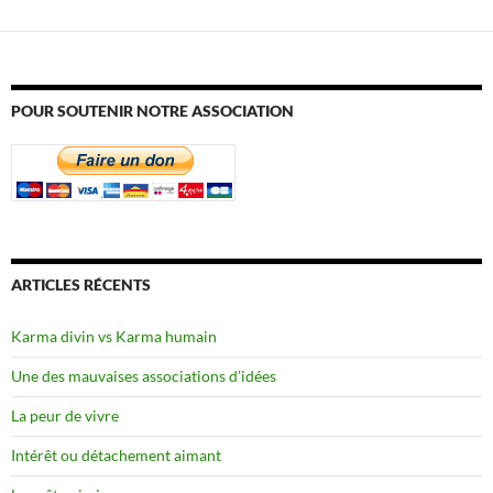
POUR SOUTENIR NOTRE ASSOCIATION
ARTICLES RÉCENTS
Karma divin vs Karma humain
Une des mauvaises associations d’idées
La peur de vivre
Intérêt ou détachement aimant