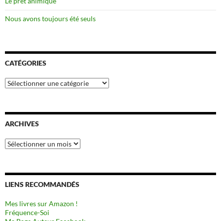
Le prêt animique
Nous avons toujours été seuls
CATÉGORIES
Catégories
ARCHIVES
Archives
LIENS RECOMMANDÉS
Mes livres sur Amazon !
Fréquence-Soi