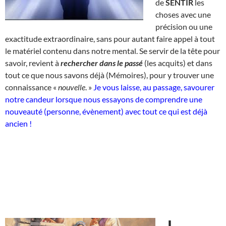
de
SENTIR
les
choses avec une
précision ou une
exactitude extraordinaire, sans pour autant faire appel à tout
le matériel contenu dans notre mental. Se servir de la tête pour
savoir, revient à
rechercher dans le passé
(les acquits) et dans
tout ce que nous savons déjà (Mémoires), pour y trouver une
connaissance «
nouvelle
. »
Je vous laisse, au passage, savourer
notre candeur lorsque nous essayons de comprendre une
nouveauté (personne, évènement) avec tout ce qui est déjà
ancien !