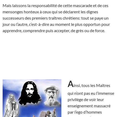
Mais laissons la responsabilité de cette mascarade et de ces
mensonges honteux à ceux qui se déclarent les dignes
successeurs des premiers traîtres chrétiens: tout se paye un
jour ou l’autre, c’est-à-dire au moment le plus opportun pour
apprendre, comprendre puis accepter, de grès ou de force.
A
insi, tous les Maîtres
qui n’ont pas eu l’immense
privilège de voir leur
enseignement massacré
par l’ego d’hommes