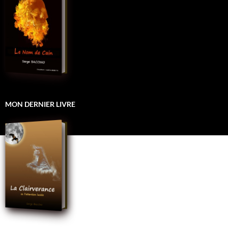
MON DERNIER LIVRE