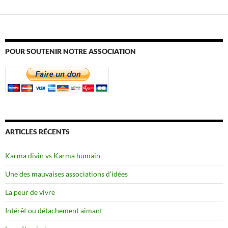
POUR SOUTENIR NOTRE ASSOCIATION
ARTICLES RÉCENTS
Karma divin vs Karma humain
Une des mauvaises associations d’idées
La peur de vivre
Intérêt ou détachement aimant