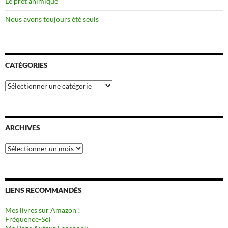
Le prêt animique
Nous avons toujours été seuls
CATÉGORIES
Catégories
ARCHIVES
Archives
LIENS RECOMMANDÉS
Mes livres sur Amazon !
Fréquence-Soi