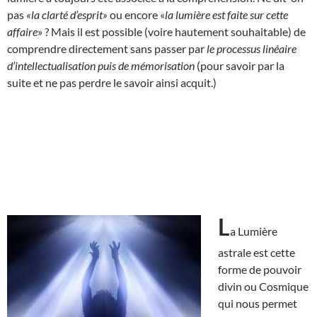
pas
«la clarté d’esprit»
ou encore «
la lumière est faite sur cette
affaire
» ? Mais il est possible (voire hautement souhaitable) de
comprendre directement sans passer par
le processus linéaire
d’intellectualisation puis de mémorisation
(pour savoir par la
suite et ne pas perdre le savoir ainsi acquit.)
L
a Lumière
astrale est cette
forme de pouvoir
divin ou Cosmique
qui nous permet