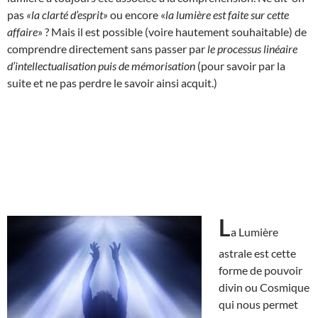
pas
«la clarté d’esprit»
ou encore «
la lumière est faite sur cette
affaire
» ? Mais il est possible (voire hautement souhaitable) de
comprendre directement sans passer par
le processus linéaire
d’intellectualisation puis de mémorisation
(pour savoir par la
suite et ne pas perdre le savoir ainsi acquit.)
L
a Lumière
astrale est cette
forme de pouvoir
divin ou Cosmique
qui nous permet