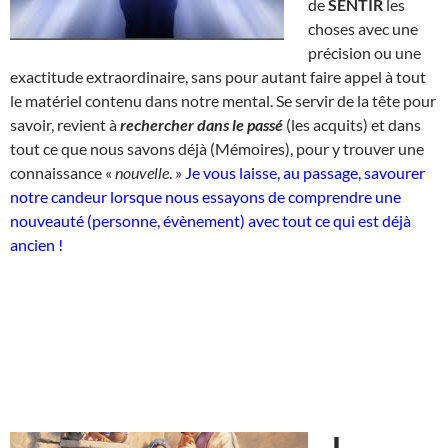
de
SENTIR
les
choses avec une
précision ou une
exactitude extraordinaire, sans pour autant faire appel à tout
le matériel contenu dans notre mental. Se servir de la tête pour
savoir, revient à
rechercher dans le passé
(les acquits) et dans
tout ce que nous savons déjà (Mémoires), pour y trouver une
connaissance «
nouvelle
. »
Je vous laisse, au passage, savourer
notre candeur lorsque nous essayons de comprendre une
nouveauté (personne, évènement) avec tout ce qui est déjà
ancien !