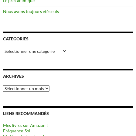
Le prêt animique
Nous avons toujours été seuls
CATÉGORIES
Catégories
ARCHIVES
Archives
LIENS RECOMMANDÉS
Mes livres sur Amazon !
Fréquence-Soi