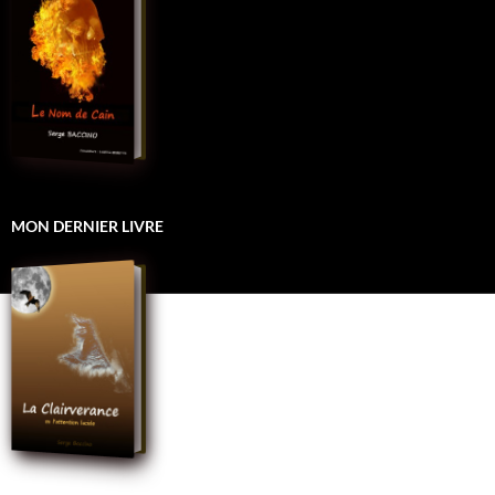
MON DERNIER LIVRE