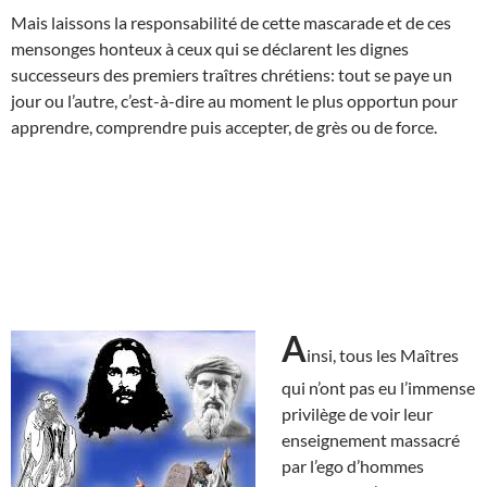
Mais laissons la responsabilité de cette mascarade et de ces
mensonges honteux à ceux qui se déclarent les dignes
successeurs des premiers traîtres chrétiens: tout se paye un
jour ou l’autre, c’est-à-dire au moment le plus opportun pour
apprendre, comprendre puis accepter, de grès ou de force.
A
insi, tous les Maîtres
qui n’ont pas eu l’immense
privilège de voir leur
enseignement massacré
par l’ego d’hommes