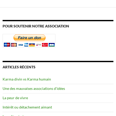
POUR SOUTENIR NOTRE ASSOCIATION
ARTICLES RÉCENTS
Karma divin vs Karma humain
Une des mauvaises associations d’idées
La peur de vivre
Intérêt ou détachement aimant