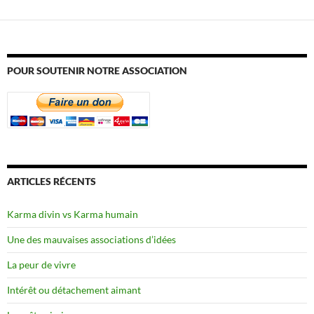
POUR SOUTENIR NOTRE ASSOCIATION
ARTICLES RÉCENTS
Karma divin vs Karma humain
Une des mauvaises associations d’idées
La peur de vivre
Intérêt ou détachement aimant