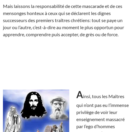
Mais laissons la responsabilité de cette mascarade et de ces
mensonges honteux à ceux qui se déclarent les dignes
successeurs des premiers traîtres chrétiens: tout se paye un
jour ou l’autre, c’est-à-dire au moment le plus opportun pour
apprendre, comprendre puis accepter, de grès ou de force.
A
insi, tous les Maîtres
qui n’ont pas eu l’immense
privilège de voir leur
enseignement massacré
par l’ego d’hommes