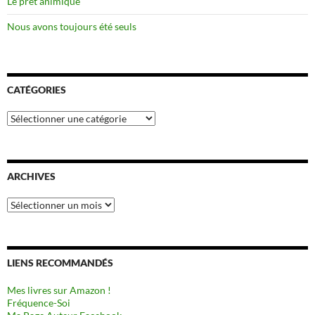
Le prêt animique
Nous avons toujours été seuls
CATÉGORIES
Catégories
ARCHIVES
Archives
LIENS RECOMMANDÉS
Mes livres sur Amazon !
Fréquence-Soi