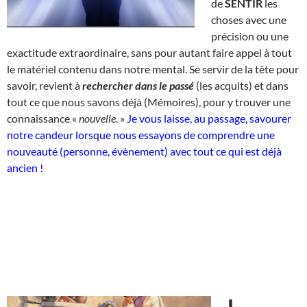
de
SENTIR
les
choses avec une
précision ou une
exactitude extraordinaire, sans pour autant faire appel à tout
le matériel contenu dans notre mental. Se servir de la tête pour
savoir, revient à
rechercher dans le passé
(les acquits) et dans
tout ce que nous savons déjà (Mémoires), pour y trouver une
connaissance «
nouvelle
. »
Je vous laisse, au passage, savourer
notre candeur lorsque nous essayons de comprendre une
nouveauté (personne, évènement) avec tout ce qui est déjà
ancien !