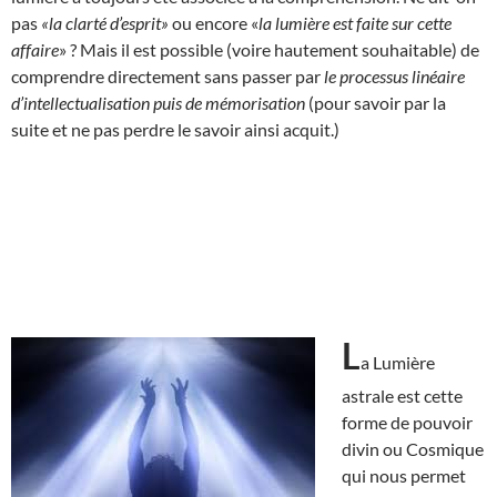
pas
«la clarté d’esprit»
ou encore «
la lumière est faite sur cette
affaire
» ? Mais il est possible (voire hautement souhaitable) de
comprendre directement sans passer par
le processus linéaire
d’intellectualisation puis de mémorisation
(pour savoir par la
suite et ne pas perdre le savoir ainsi acquit.)
L
a Lumière
astrale est cette
forme de pouvoir
divin ou Cosmique
qui nous permet