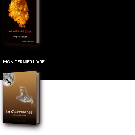
MON DERNIER LIVRE