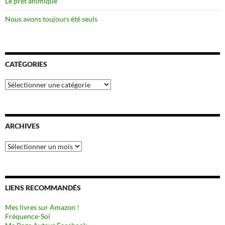
Le prêt animique
Nous avons toujours été seuls
CATÉGORIES
Catégories
ARCHIVES
Archives
LIENS RECOMMANDÉS
Mes livres sur Amazon !
Fréquence-Soi