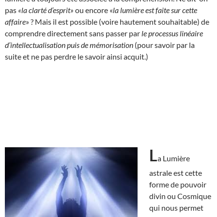
pas
«la clarté d’esprit»
ou encore «
la lumière est faite sur cette
affaire
» ? Mais il est possible (voire hautement souhaitable) de
comprendre directement sans passer par
le processus linéaire
d’intellectualisation puis de mémorisation
(pour savoir par la
suite et ne pas perdre le savoir ainsi acquit.)
L
a Lumière
astrale est cette
forme de pouvoir
divin ou Cosmique
qui nous permet