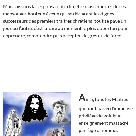
Mais laissons la responsabilité de cette mascarade et de ces
mensonges honteux à ceux qui se déclarent les dignes
successeurs des premiers traîtres chrétiens: tout se paye un
jour ou l’autre, c’est-à-dire au moment le plus opportun pour
apprendre, comprendre puis accepter, de grès ou de force.
A
insi, tous les Maîtres
qui n’ont pas eu l’immense
privilège de voir leur
enseignement massacré
par l’ego d’hommes