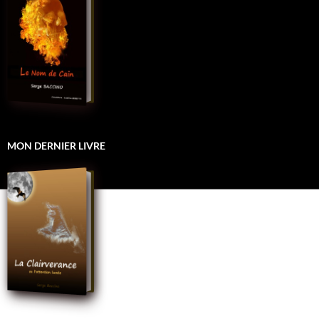
MON DERNIER LIVRE