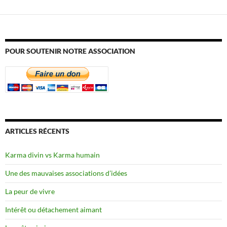
POUR SOUTENIR NOTRE ASSOCIATION
ARTICLES RÉCENTS
Karma divin vs Karma humain
Une des mauvaises associations d’idées
La peur de vivre
Intérêt ou détachement aimant