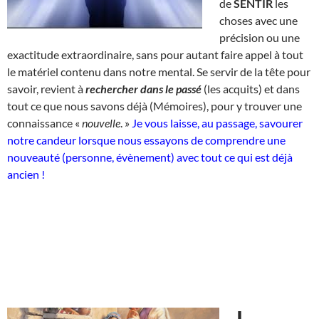
de
SENTIR
les
choses avec une
précision ou une
exactitude extraordinaire, sans pour autant faire appel à tout
le matériel contenu dans notre mental. Se servir de la tête pour
savoir, revient à
rechercher dans le passé
(les acquits) et dans
tout ce que nous savons déjà (Mémoires), pour y trouver une
connaissance «
nouvelle
. »
Je vous laisse, au passage, savourer
notre candeur lorsque nous essayons de comprendre une
nouveauté (personne, évènement) avec tout ce qui est déjà
ancien !