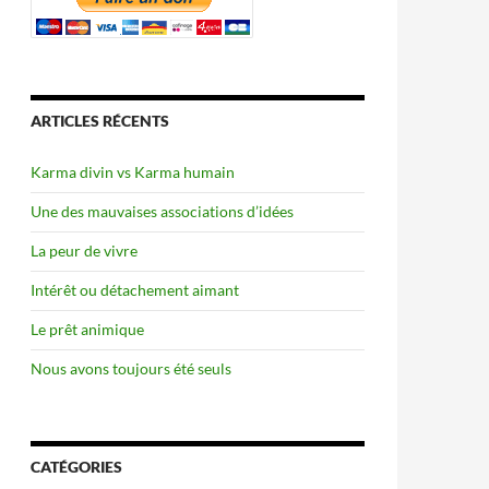
ARTICLES RÉCENTS
Karma divin vs Karma humain
Une des mauvaises associations d’idées
La peur de vivre
Intérêt ou détachement aimant
Le prêt animique
Nous avons toujours été seuls
CATÉGORIES