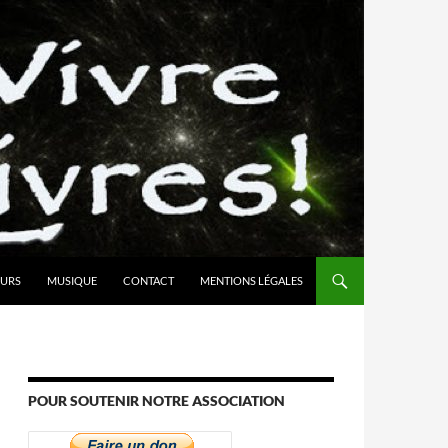
URS
MUSIQUE
CONTACT
MENTIONS LÉGALES
POUR SOUTENIR NOTRE ASSOCIATION