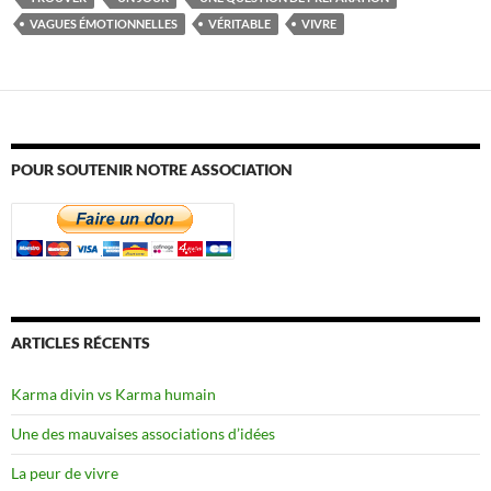
VAGUES ÉMOTIONNELLES
VÉRITABLE
VIVRE
POUR SOUTENIR NOTRE ASSOCIATION
ARTICLES RÉCENTS
Karma divin vs Karma humain
Une des mauvaises associations d’idées
La peur de vivre