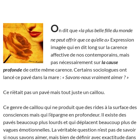
O
n dit que
«la plus belle fille du monde
ne peut offrir que ce qu’elle a.»
Expression
imagée qui en dit long sur la carence
affective de nos contemporains, mais
pas nécessairement sur
la cause
profonde
de cette même carence. Certains sociologues ont
lancé ce pavé dans la mare :
« Savons-nous vraiment aimer ? »
Ce n’était pas un pavé mais tout juste un caillou.
Ce genre de caillou qui ne produit que des rides à la surface des
consciences mais qui l’épargne en profondeur. Il existe des
pavés beaucoup plus lourds et qui déplacent beaucoup plus de
vagues émotionnelles. La véritable question n’est pas de savoir
si nous savons aimer, mais bien de définir avec exactitude dans