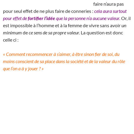
faire n’aura pas
pour seul effet de ne plus faire de conneries :
cela aura surtout
pour effet de
fortifier l’idée
que la personne n’a aucune valeur.
Or, il
est impossible à l’homme et à la femme de vivre sans avoir
un
minimum
de
ce sens de sa propre valeur.
La question est donc
celle ci :
« Comment recommencer à s’aimer, à être sinon fier de soi, du
moins conscient de sa place dans la société et de la valeur du rôle
que l’on a à y jouer ? »