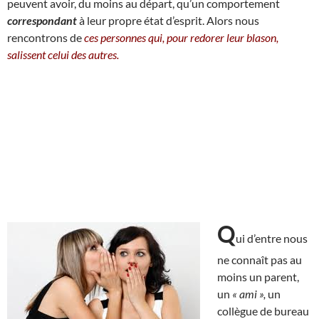
peuvent avoir, du moins au départ, qu’un comportement
correspondant
à leur propre état d’esprit. Alors nous
rencontrons de
ces personnes qui, pour redorer leur blason,
salissent celui des autres.
Q
ui d’entre nous
ne connaît pas au
moins un parent,
un
« ami »,
un
collègue de bureau