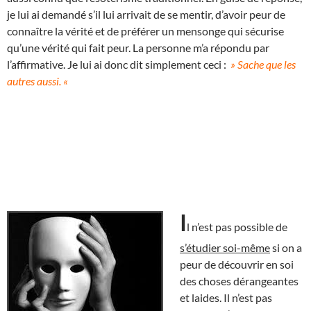
je lui ai demandé s’il lui arrivait de se mentir, d’avoir peur de
connaître la vérité et de préférer un mensonge qui sécurise
qu’une vérité qui fait peur. La personne m’a répondu par
l’affirmative. Je lui ai donc dit simplement ceci :
» Sache que les
autres aussi. «
I
l n’est pas possible de
s’étudier soi-même
si on a
peur de découvrir en soi
des choses dérangeantes
et laides. Il n’est pas