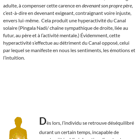
adulte, à compenser cette carence en
devenant son propre père
,
c’est-à-dire en devenant exigeant, contraignant voire injuste,
envers lui-même. Cela produit une hyperactivité du Canal
solaire (Pingala Nadi/ chaîne sympathique de droite, liée au
futur, au père et à l’activité mentale.) Évidemment, cette
hyperactivité s’effectue au détriment du Canal opposé, celui
par lequel se manifeste en nous les sentiments, les émotions et
l’intuition.
D
ès lors, l’individu se retrouve déséquilibré
durant un certain temps, incapable de