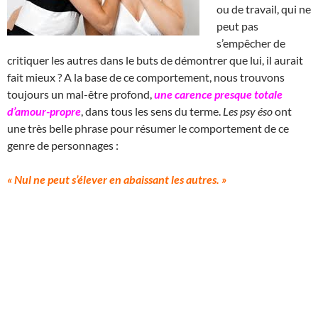
ou de travail, qui ne
peut pas
s’empêcher de
critiquer les autres dans le buts de démontrer que lui, il aurait
fait mieux ? A la base de ce comportement, nous trouvons
toujours un mal-être profond,
une carence presque totale
d’amour-propre
, dans tous les sens du terme.
Les psy éso
ont
une très belle phrase pour résumer le comportement de ce
genre de personnages :
« Nul ne peut s’élever en abaissant les autres. »