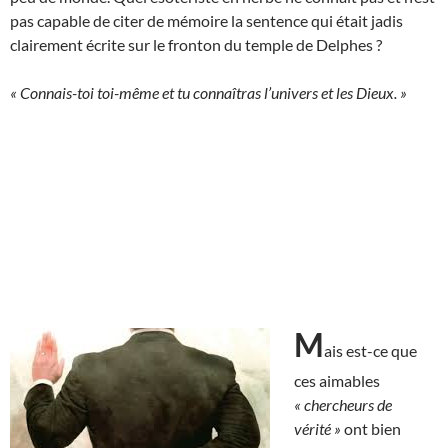
pas capable de citer de mémoire la sentence qui était jadis
clairement écrite sur le fronton du temple de Delphes ?
« Connais-toi toi-même et tu connaîtras l’univers et les Dieux. »
M
ais est-ce que
ces aimables
« chercheurs de
vérité »
ont bien