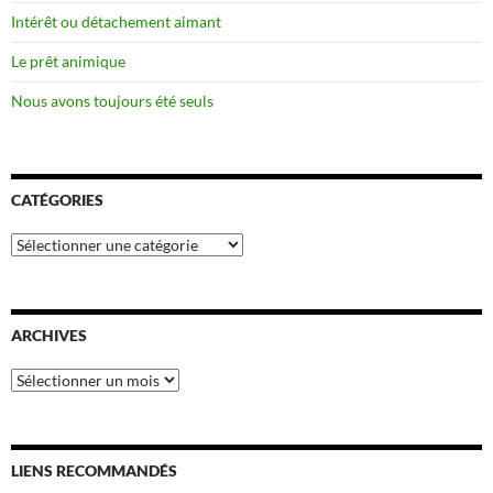
Intérêt ou détachement aimant
Le prêt animique
Nous avons toujours été seuls
CATÉGORIES
Catégories
ARCHIVES
Archives
LIENS RECOMMANDÉS