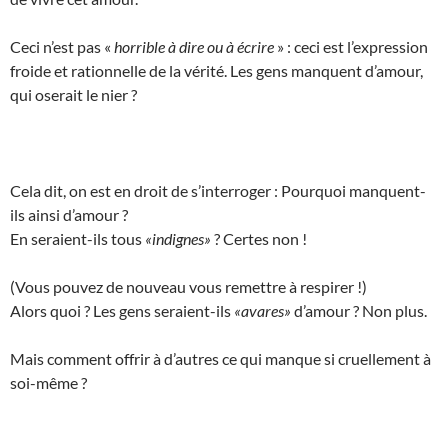
Ceci n’est pas «
horrible à dire ou à écrire
» : ceci est l’expression
froide et rationnelle de la vérité. Les gens manquent d’amour,
qui oserait le nier ?
Cela dit, on est en droit de s’interroger : Pourquoi manquent-
ils ainsi d’amour ?
En seraient-ils tous
«indignes»
? Certes non !
(Vous pouvez de nouveau vous remettre à respirer !)
Alors quoi ? Les gens seraient-ils
«avares»
d’amour ? Non plus.
Mais comment offrir à d’autres ce qui manque si cruellement à
soi-même ?